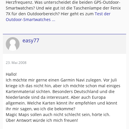
Herzfrequenz. Was unterscheidet die beiden GPS-Outdoor-
Smartwatches? Und wie gut ist die Taschenlampe der Fenix
7X für den Outdoorbereich? Hier geht es zum
Test der
Outdoor-Smartwatches ...
easy77
23. Mai 2008
Hallo!
Ich möchte mir gerne einen Garmin Navi zulegen. Vor Juli
kriege ich das nicht hin, aber ich möchte schon mal einiges
Kartenmaterial sichten. Besonders Deutschland und die
Niederlande sind da interessant. Aber auch Europa
allgemein. Welche Karten könnt ihr empfehlen und könnt
ihr mir sagen, wo ich die bekomme?
Magic Maps sollen auch nicht schlecht sein, hörte ich.
Über Antwort würde ich mich freuen!