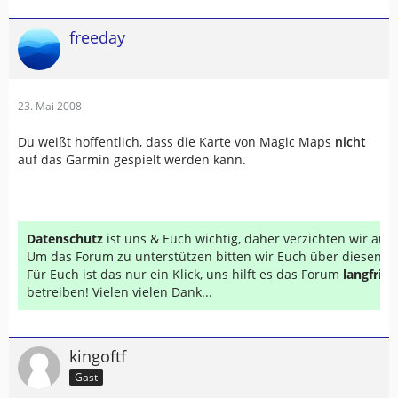
freeday
23. Mai 2008
Du weißt hoffentlich, dass die Karte von Magic Maps
nicht
auf das Garmin gespielt werden kann.
Datenschutz
ist uns & Euch wichtig, daher verzichten wir au
Um das Forum zu unterstützen bitten wir Euch über diesen Li
Für Euch ist das nur ein Klick, uns hilft es das Forum
langfrist
betreiben! Vielen vielen Dank...
kingoftf
Gast