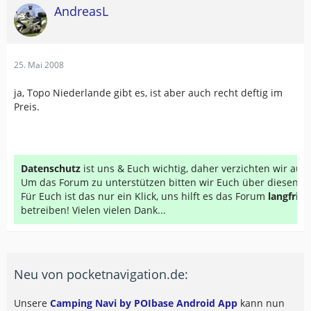
AndreasL
25. Mai 2008
ja, Topo Niederlande gibt es, ist aber auch recht deftig im
Preis.
Datenschutz
ist uns & Euch wichtig, daher verzichten wir au
Um das Forum zu unterstützen bitten wir Euch über diesen Li
Für Euch ist das nur ein Klick, uns hilft es das Forum
langfrist
betreiben! Vielen vielen Dank...
Neu von pocketnavigation.de:
Unsere
Camping Navi by POIbase Android App
kann nun