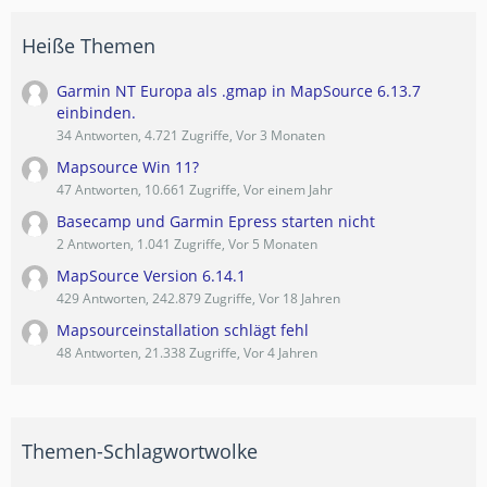
Heiße Themen
Garmin NT Europa als .gmap in MapSource 6.13.7
einbinden.
34 Antworten, 4.721 Zugriffe, Vor 3 Monaten
Mapsource Win 11?
47 Antworten, 10.661 Zugriffe, Vor einem Jahr
Basecamp und Garmin Epress starten nicht
2 Antworten, 1.041 Zugriffe, Vor 5 Monaten
MapSource Version 6.14.1
429 Antworten, 242.879 Zugriffe, Vor 18 Jahren
Mapsourceinstallation schlägt fehl
48 Antworten, 21.338 Zugriffe, Vor 4 Jahren
Themen-Schlagwortwolke