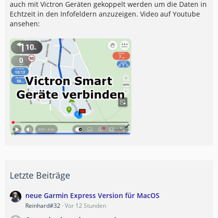
auch mit Victron Geräten gekoppelt werden um die Daten in
Echtzeit in den Infofeldern anzuzeigen. Video auf Youtube
ansehen:
Letzte Beiträge
neue Garmin Express Version für MacOS
Reinhard#32
Vor 12 Stunden