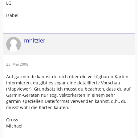
LG
Isabel
mhitzler
23. Mai 2008
Auf garmin.de kannst du dich über die verfügbaren Karten
informieren, da gibt es sogar eine detaillierte Vorschau
(Mapviewer). Grundsätzlich musst du beachten, dass du auf
Garmin-Geräten nur sog. Vektorkarten in einem sehr
garmin-speziellen Dateiformat verwenden kannst, d.h., du
musst wohl die Karten kaufen.
Gruss
Michael