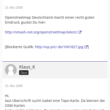
23. Mai 2008
Openstreetmap Deutschland macht einen recht guten
Eindruck, guckst Du hier:
http://smash-net.org/openstreetmap/latest/
[Blockierte Grafik:
http://up.picr.de/1001827.jpg
]
Klaus_K
Gast
23. Mai 2008
Hi,
laut Überschrift sucht Isabel eine Topo-Karte. Da können die
OSM-Karten