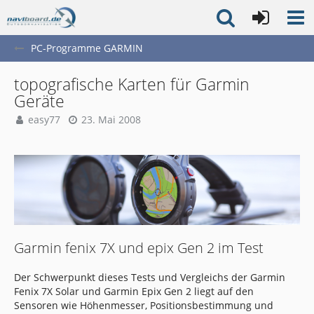
PC-Programme GARMIN
topografische Karten für Garmin
Geräte
easy77
23. Mai 2008
Garmin fenix 7X und epix Gen 2 im Test
Der Schwerpunkt dieses Tests und Vergleichs der Garmin
Fenix 7X Solar und Garmin Epix Gen 2 liegt auf den
Sensoren wie Höhenmesser, Positionsbestimmung und