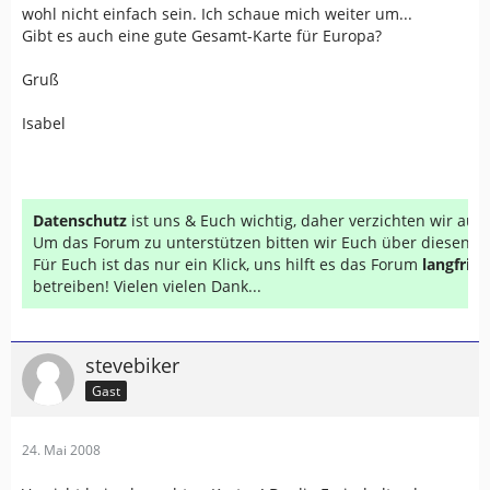
wohl nicht einfach sein. Ich schaue mich weiter um...
Gibt es auch eine gute Gesamt-Karte für Europa?
Gruß
Isabel
Datenschutz
ist uns & Euch wichtig, daher verzichten wir au
Um das Forum zu unterstützen bitten wir Euch über diesen Li
Für Euch ist das nur ein Klick, uns hilft es das Forum
langfrist
betreiben! Vielen vielen Dank...
stevebiker
Gast
24. Mai 2008