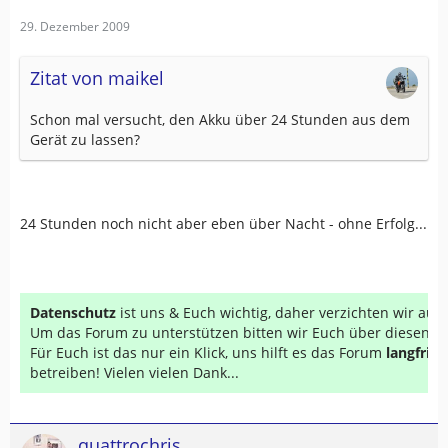
29. Dezember 2009
Zitat von maikel
Schon mal versucht, den Akku über 24 Stunden aus dem
Gerät zu lassen?
24 Stunden noch nicht aber eben über Nacht - ohne Erfolg...
Datenschutz
ist uns & Euch wichtig, daher verzichten wir au
Um das Forum zu unterstützen bitten wir Euch über diesen Li
Für Euch ist das nur ein Klick, uns hilft es das Forum
langfrist
betreiben! Vielen vielen Dank...
quattrochris