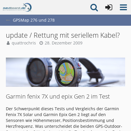
GPSMap 276 und 278
update / Rettung mit seriellem Kabel?
quattrochris
28. Dezember 2009
Garmin fenix 7X und epix Gen 2 im Test
Der Schwerpunkt dieses Tests und Vergleichs der Garmin
Fenix 7X Solar und Garmin Epix Gen 2 liegt auf den
Sensoren wie Höhenmesser, Positionsbestimmung und
Herzfrequenz. Was unterscheidet die beiden GPS-Outdoor-