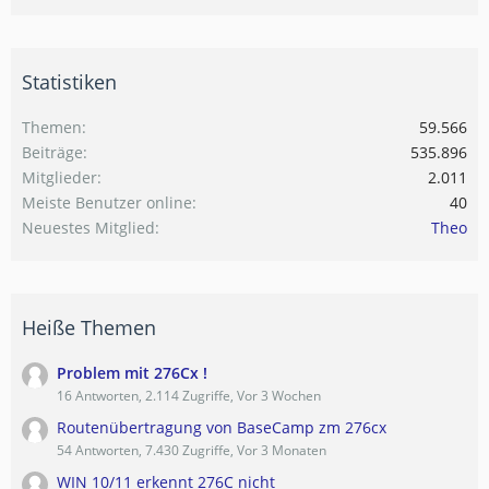
Statistiken
Themen
59.566
Beiträge
535.896
Mitglieder
2.011
Meiste Benutzer online
40
Neuestes Mitglied
Theo
Heiße Themen
Problem mit 276Cx !
16 Antworten, 2.114 Zugriffe, Vor 3 Wochen
Routenübertragung von BaseCamp zm 276cx
54 Antworten, 7.430 Zugriffe, Vor 3 Monaten
WIN 10/11 erkennt 276C nicht