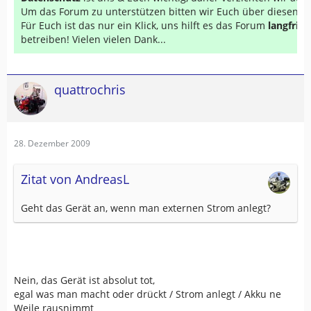
Um das Forum zu unterstützen bitten wir Euch über diesen Li
Für Euch ist das nur ein Klick, uns hilft es das Forum
langfrist
betreiben! Vielen vielen Dank...
quattrochris
28. Dezember 2009
Zitat von AndreasL
Geht das Gerät an, wenn man externen Strom anlegt?
Nein, das Gerät ist absolut tot,
egal was man macht oder drückt / Strom anlegt / Akku ne
Weile rausnimmt