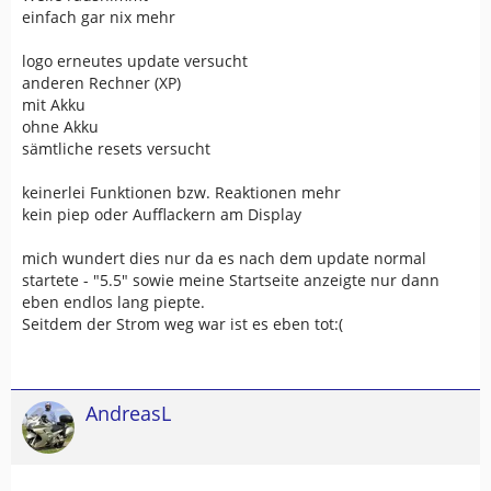
einfach gar nix mehr
logo erneutes update versucht
anderen Rechner (XP)
mit Akku
ohne Akku
sämtliche resets versucht
keinerlei Funktionen bzw. Reaktionen mehr
kein piep oder Aufflackern am Display
mich wundert dies nur da es nach dem update normal
startete - "5.5" sowie meine Startseite anzeigte nur dann
eben endlos lang piepte.
Seitdem der Strom weg war ist es eben tot:(
AndreasL