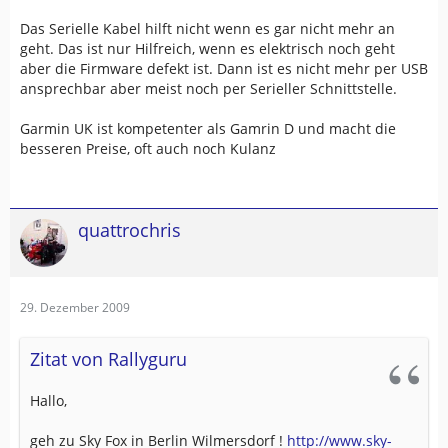
Das Serielle Kabel hilft nicht wenn es gar nicht mehr an
geht. Das ist nur Hilfreich, wenn es elektrisch noch geht
aber die Firmware defekt ist. Dann ist es nicht mehr per USB
ansprechbar aber meist noch per Serieller Schnittstelle.
Garmin UK ist kompetenter als Gamrin D und macht die
besseren Preise, oft auch noch Kulanz
quattrochris
29. Dezember 2009
Zitat von Rallyguru
Hallo,
geh zu Sky Fox in Berlin Wilmersdorf !
http://www.sky-