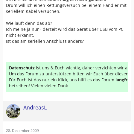
Drum will ich einen Rettungsversuch bei einem Händler mit
seriellem Kabel versuchen.
Wie läuft denn das ab?
Ich meine ja nur - derzeit wird das Gerät über USB vom PC
nicht erkannt.
Ist das am seriellen Anschluss anders?
Datenschutz
ist uns & Euch wichtig, daher verzichten wir au
Um das Forum zu unterstützen bitten wir Euch über diesen Li
Für Euch ist das nur ein Klick, uns hilft es das Forum
langfrist
betreiben! Vielen vielen Dank...
AndreasL
28. Dezember 2009