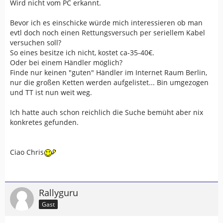
Wird nicht vom PC erkannt.
Bevor ich es einschicke würde mich interessieren ob man
evtl doch noch einen Rettungsversuch per seriellem Kabel
versuchen soll?
So eines besitze ich nicht, kostet ca-35-40€.
Oder bei einem Händler möglich?
Finde nur keinen "guten" Händler im Internet Raum Berlin,
nur die großen Ketten werden aufgelistet... Bin umgezogen
und TT ist nun weit weg.
Ich hatte auch schon reichlich die Suche bemüht aber nix
konkretes gefunden.
Ciao Chris
Rallyguru
Gast