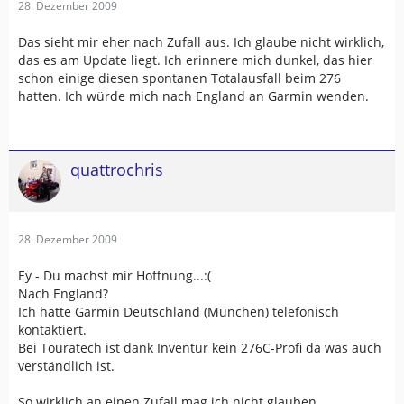
28. Dezember 2009
Das sieht mir eher nach Zufall aus. Ich glaube nicht wirklich,
das es am Update liegt. Ich erinnere mich dunkel, das hier
schon einige diesen spontanen Totalausfall beim 276
hatten. Ich würde mich nach England an Garmin wenden.
quattrochris
28. Dezember 2009
Ey - Du machst mir Hoffnung...:(
Nach England?
Ich hatte Garmin Deutschland (München) telefonisch
kontaktiert.
Bei Touratech ist dank Inventur kein 276C-Profi da was auch
verständlich ist.
So wirklich an einen Zufall mag ich nicht glauben.