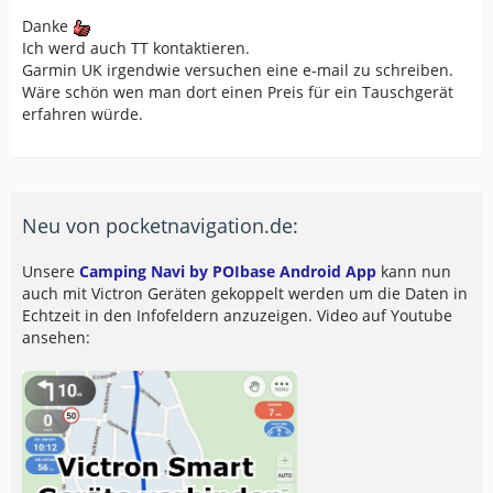
Danke
Ich werd auch TT kontaktieren.
Garmin UK irgendwie versuchen eine e-mail zu schreiben.
Wäre schön wen man dort einen Preis für ein Tauschgerät
erfahren würde.
Neu von pocketnavigation.de:
Unsere
Camping Navi by POIbase Android App
kann nun
auch mit Victron Geräten gekoppelt werden um die Daten in
Echtzeit in den Infofeldern anzuzeigen. Video auf Youtube
ansehen: