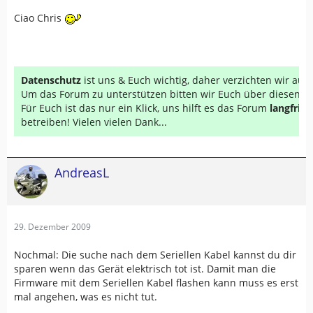
Ciao Chris
Datenschutz
ist uns & Euch wichtig, daher verzichten wir au
Um das Forum zu unterstützen bitten wir Euch über diesen Li
Für Euch ist das nur ein Klick, uns hilft es das Forum
langfrist
betreiben! Vielen vielen Dank...
AndreasL
29. Dezember 2009
Nochmal: Die suche nach dem Seriellen Kabel kannst du dir
sparen wenn das Gerät elektrisch tot ist. Damit man die
Firmware mit dem Seriellen Kabel flashen kann muss es erst
mal angehen, was es nicht tut.