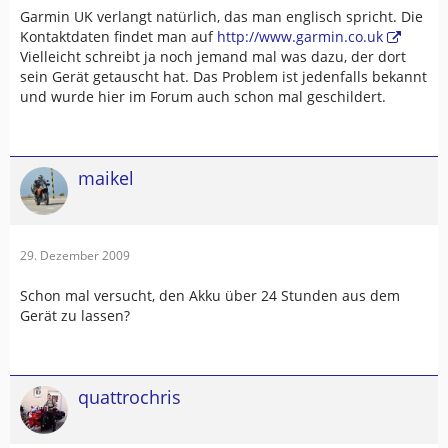
Garmin UK verlangt natürlich, das man englisch spricht. Die
Kontaktdaten findet man auf
http://www.garmin.co.uk
Vielleicht schreibt ja noch jemand mal was dazu, der dort
sein Gerät getauscht hat. Das Problem ist jedenfalls bekannt
und wurde hier im Forum auch schon mal geschildert.
maikel
29. Dezember 2009
Schon mal versucht, den Akku über 24 Stunden aus dem
Gerät zu lassen?
quattrochris