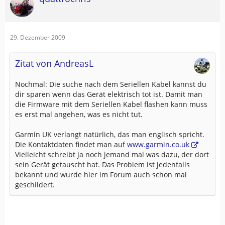
29. Dezember 2009
Zitat von AndreasL
Nochmal: Die suche nach dem Seriellen Kabel kannst du
dir sparen wenn das Gerät elektrisch tot ist. Damit man
die Firmware mit dem Seriellen Kabel flashen kann muss
es erst mal angehen, was es nicht tut.
Garmin UK verlangt natürlich, das man englisch spricht.
Die Kontaktdaten findet man auf
www.garmin.co.uk
Vielleicht schreibt ja noch jemand mal was dazu, der dort
sein Gerät getauscht hat. Das Problem ist jedenfalls
bekannt und wurde hier im Forum auch schon mal
geschildert.