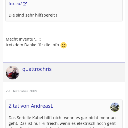
fox.eu/
Die sind sehr hilfsbereit !
Macht Inventur...:(
trotzdem Danke für die Info
quattrochris
29. Dezember 2009
Zitat von AndreasL
Das Serielle Kabel hilft nicht wenn es gar nicht mehr an
geht. Das ist nur Hilfreich, wenn es elektrisch noch geht