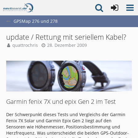
GPSMap 276 und 278
update / Rettung mit seriellem Kabel?
quattrochris
28. Dezember 2009
Garmin fenix 7X und epix Gen 2 im Test
Der Schwerpunkt dieses Tests und Vergleichs der Garmin
Fenix 7X Solar und Garmin Epix Gen 2 liegt auf den
Sensoren wie Höhenmesser, Positionsbestimmung und
Herzfrequenz. Was unterscheidet die beiden GPS-Outdoor-