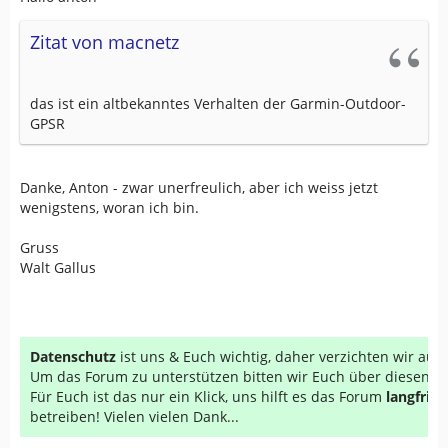
Zitat von macnetz
das ist ein altbekanntes Verhalten der Garmin-Outdoor-
GPSR
Danke, Anton - zwar unerfreulich, aber ich weiss jetzt
wenigstens, woran ich bin.
Gruss
Walt Gallus
Datenschutz
ist uns & Euch wichtig, daher verzichten wir au
Um das Forum zu unterstützen bitten wir Euch über diesen Li
Für Euch ist das nur ein Klick, uns hilft es das Forum
langfrist
betreiben! Vielen vielen Dank...