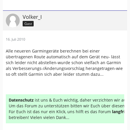
Volker_I
Gast
16. Juli 2010
Alle neueren Garmingeräte berechnen bei einer
übertragenen Route automatisch auf dem Gerät neu- lässt
sich leider nicht abstellen-wurde schon vielfach an Garmin
als Verbesserungs-/Änderungsvorschlag herangetragen-wie
so oft stellt Garmin sich aber leider stumm dazu...
Datenschutz
ist uns & Euch wichtig, daher verzichten wir au
Um das Forum zu unterstützen bitten wir Euch über diesen Li
Für Euch ist das nur ein Klick, uns hilft es das Forum
langfrist
betreiben! Vielen vielen Dank...