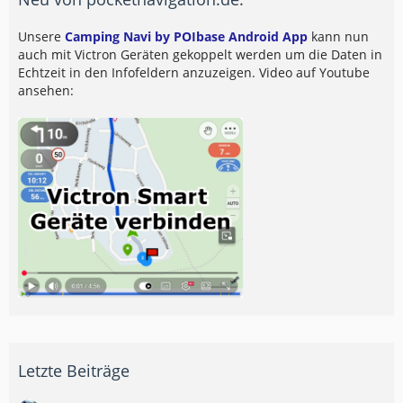
Unsere
Camping Navi by POIbase Android App
kann nun
auch mit Victron Geräten gekoppelt werden um die Daten in
Echtzeit in den Infofeldern anzuzeigen. Video auf Youtube
ansehen:
Letzte Beiträge