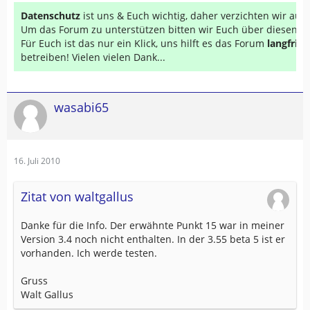
Datenschutz
ist uns & Euch wichtig, daher verzichten wir au
Um das Forum zu unterstützen bitten wir Euch über diesen Li
Für Euch ist das nur ein Klick, uns hilft es das Forum
langfrist
betreiben! Vielen vielen Dank...
wasabi65
16. Juli 2010
Zitat von waltgallus
Danke für die Info. Der erwähnte Punkt 15 war in meiner
Version 3.4 noch nicht enthalten. In der 3.55 beta 5 ist er
vorhanden. Ich werde testen.
Gruss
Walt Gallus