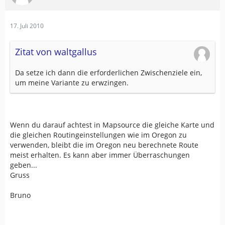
17. Juli 2010
Zitat von waltgallus
Da setze ich dann die erforderlichen Zwischenziele ein,
um meine Variante zu erwzingen.
Wenn du darauf achtest in Mapsource die gleiche Karte und
die gleichen Routingeinstellungen wie im Oregon zu
verwenden, bleibt die im Oregon neu berechnete Route
meist erhalten. Es kann aber immer Überraschungen
geben...
Gruss
Bruno