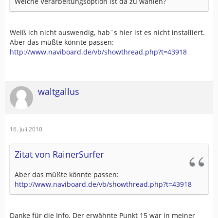
Welche Verarbeitungsoption ist da zu wählen?
Weiß ich nicht auswendig, hab´s hier ist es nicht installiert.
Aber das müßte könnte passen:
http://www.naviboard.de/vb/showthread.php?t=43918
waltgallus
16. Juli 2010
Zitat von RainerSurfer
Aber das müßte könnte passen:
http://www.naviboard.de/vb/showthread.php?t=43918
Danke für die Info. Der erwähnte Punkt 15 war in meiner