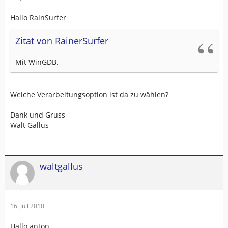
Hallo RainSurfer
Zitat von RainerSurfer
Mit WinGDB.
Welche Verarbeitungsoption ist da zu wählen?
Dank und Gruss
Walt Gallus
waltgallus
16. Juli 2010
Hallo anton