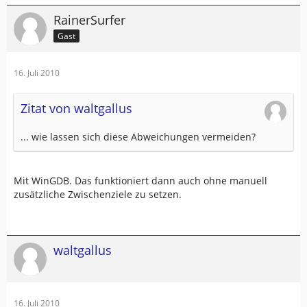
RainerSurfer
Gast
16. Juli 2010
Zitat von waltgallus
... wie lassen sich diese Abweichungen vermeiden?
Mit WinGDB. Das funktioniert dann auch ohne manuell
zusätzliche Zwischenziele zu setzen.
waltgallus
16. Juli 2010