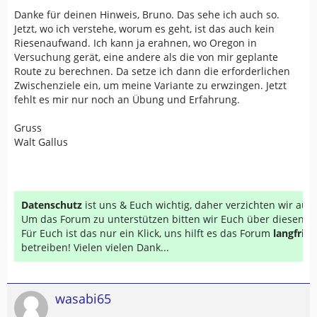
Danke für deinen Hinweis, Bruno. Das sehe ich auch so.
Jetzt, wo ich verstehe, worum es geht, ist das auch kein
Riesenaufwand. Ich kann ja erahnen, wo Oregon in
Versuchung gerät, eine andere als die von mir geplante
Route zu berechnen. Da setze ich dann die erforderlichen
Zwischenziele ein, um meine Variante zu erwzingen. Jetzt
fehlt es mir nur noch an Übung und Erfahrung.
Gruss
Walt Gallus
Datenschutz
ist uns & Euch wichtig, daher verzichten wir au
Um das Forum zu unterstützen bitten wir Euch über diesen Li
Für Euch ist das nur ein Klick, uns hilft es das Forum
langfrist
betreiben! Vielen vielen Dank...
wasabi65