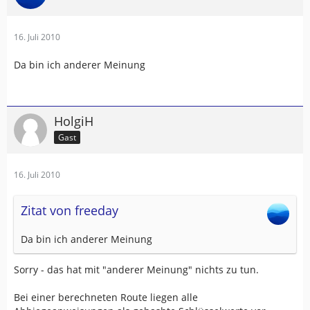
16. Juli 2010
Da bin ich anderer Meinung
HolgiH
Gast
16. Juli 2010
Zitat von freeday
Da bin ich anderer Meinung
Sorry - das hat mit "anderer Meinung" nichts zu tun.
Bei einer berechneten Route liegen alle