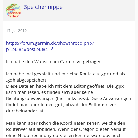
Speichennippel
17. Juli 2010
https://forum.garmin.de/showthread.php?
p=24384#post24384
Ich habe den Wunsch bei Garmin vorgetragen.
Ich habe mal gespielt und mir eine Route als .gpx und als
.gdb abgespeichert.
Diese Dateien habe ich mit dem Editor geöffnet. Die .gpx
kann man lesen, es finden sich aber keine
Richtungsanweisungen (hier links usw.). Diese Anweisungen
findet man aber in der .gdb, obwohl im Editor einiges
durcheinander ist.
Man kann aber schön die Koordinaten sehen, welche den
Routenverlauf abbilden. Wenn der Oregon diesen Verlauf
ohne Neuberechnung darstellen könnte, wäre das auch