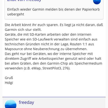
Einfach wieder Garmin melden bis denen der Papierkorb
uebergeht
Die Arbeit könnt ihr euch sparen. Es liegt ja nicht daran, daß
Garmin sich stur stellt.
Geräte, die mit SD-Karten arbeiten oder den internen
Speicher wie ein SD-Laufwerk verwalten sind einfach aus
technischen Gründen nicht in der Lage, Routen 1:1 aus
Mapsource ohne Neuberechnung zu übernehmen.
Das geht nur bei Geräten, wo der interne Speicher mit
direktem Zugriff wie Arbeitsspeicher genutzt wird oder halt
bei alten Gräten, den den Garmin-Chip als Speichermedium
verwenden (z.B. eMap, StreetPilot3, 276).
Gruß
Holgi
freeday