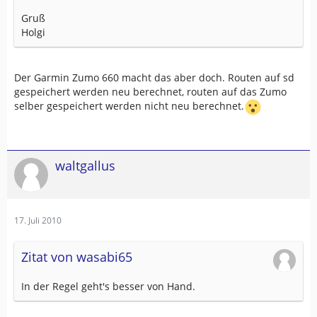
Gruß
Holgi
Der Garmin Zumo 660 macht das aber doch. Routen auf sd
gespeichert werden neu berechnet, routen auf das Zumo
selber gespeichert werden nicht neu berechnet.
waltgallus
17. Juli 2010
Zitat von wasabi65
In der Regel geht's besser von Hand.