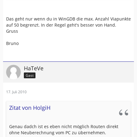
Das geht nur wenn du in WinGDB die max. Anzahl Viapunkte
auf 50 begrenzt. In der Regel geht's besser von Hand.
Gruss
Bruno
HaTeVe
Gast
17. Juli 2010
Zitat von HolgiH
Genau dadch ist es eben nicht möglich Routen direkt
ohne Neuberechnung vom PC zu übernehmen.