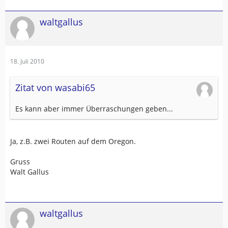
waltgallus
18. Juli 2010
Zitat von wasabi65
Es kann aber immer Überraschungen geben...
Ja, z.B. zwei Routen auf dem Oregon.
Gruss
Walt Gallus
waltgallus