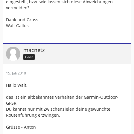
eingestellt, bzw. wie lassen sich diese Abweichungen
vermeiden?
Dank und Gruss
Walt Gallus
macnetz
Gast
15. Juli 2010
Hallo Walt,
das ist ein altbekanntes Verhalten der Garmin-Outdoor-
GPSR
Du kannst nur mit Zwischenzielen deine gewünchte
Routenführung erzwingen.
Grüsse - Anton