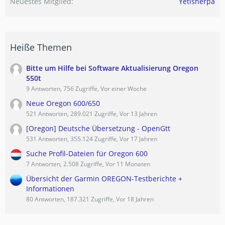
Neuestes Mitglied
Yetisherpa
Heiße Themen
Bitte um Hilfe bei Software Aktualisierung Oregon
550t
9 Antworten, 756 Zugriffe, Vor einer Woche
Neue Oregon 600/650
521 Antworten, 289.021 Zugriffe, Vor 13 Jahren
[Oregon] Deutsche Übersetzung - OpenGtt
531 Antworten, 355.124 Zugriffe, Vor 17 Jahren
Suche Profil-Dateien für Oregon 600
7 Antworten, 2.508 Zugriffe, Vor 11 Monaten
Übersicht der Garmin OREGON-Testberichte +
Informationen
80 Antworten, 187.321 Zugriffe, Vor 18 Jahren