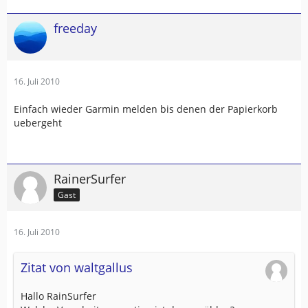
freeday
16. Juli 2010
Einfach wieder Garmin melden bis denen der Papierkorb
uebergeht
RainerSurfer
Gast
16. Juli 2010
Zitat von waltgallus
Hallo RainSurfer