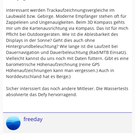
interessant werden Trackaufzeichnungsvergleiche im
Laubwald bzw. Gebirge. Moderne Empfänger stehen oft für
Zappeleien und Ungenauigkeiten. Beim 3D Kompass gehts
mir um die Kartenausrichtung via Kompass. Das ist für mich
Pflicht bei Outdoorgeräten. Wie ist die Ablesbarkeit des
Displays in der Sonne? Geht dies auch ohne
Hintergrundbeleuchtung? Wie lange ist die Laufzeit bei
Dauernavigation und Dauerbeleuchtung (Rad/MTB Einsatz).
Vielleicht kannst du uns noch mit Daten füttern. Gibt es eine
barometrische Höhenaufzeichnung (reine GPS
Höhenaufzeichnungen kann man vergessen.) Auch in
Norddeutschland hat es Berge;)
Sicher interssiert das noch andere Mitleser. Die Wassertests
absolvierte das Defy hervorragend.
freeday