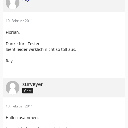
10. Februar 2011
Florian,
Danke fürs Testen.
Sieht leider wirklich nicht so toll aus.
Ray
surveyer
Gast
10. Februar 2011
Hallo zusammen,