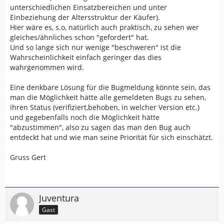
unterschiedlichen Einsatzbereichen und unter
Einbeziehung der Altersstruktur der Käufer).
Hier wäre es, s.o, natürlich auch praktisch, zu sehen wer
gleiches/ähnliches schon "gefordert" hat.
Und so lange sich nur wenige "beschweren" ist die
Wahrscheinlichkeit einfach geringer das dies
wahrgenommen wird.
Eine denkbare Lösung für die Bugmeldung könnte sein, das
man die Möglichkeit hätte alle gemeldeten Bugs zu sehen,
ihren Status (verifiziert,behoben, in welcher Version etc.)
und gegebenfalls noch die Möglichkeit hätte
"abzustimmen", also zu sagen das man den Bug auch
entdeckt hat und wie man seine Priorität für sich einschätzt.
Gruss Gert
Juventura
Gast