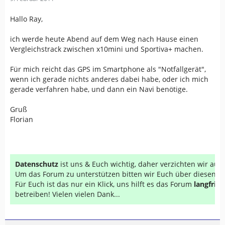
Hallo Ray,
ich werde heute Abend auf dem Weg nach Hause einen
Vergleichstrack zwischen x10mini und Sportiva+ machen.
Für mich reicht das GPS im Smartphone als "Notfallgerät",
wenn ich gerade nichts anderes dabei habe, oder ich mich
gerade verfahren habe, und dann ein Navi benötige.
Gruß
Florian
Datenschutz
ist uns & Euch wichtig, daher verzichten wir au
Um das Forum zu unterstützen bitten wir Euch über diesen Li
Für Euch ist das nur ein Klick, uns hilft es das Forum
langfrist
betreiben! Vielen vielen Dank...