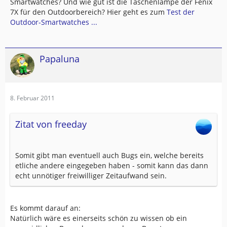
Smartwatches? Und wie gut ist die Taschenlampe der Fenix
7X für den Outdoorbereich? Hier geht es zum
Test der
Outdoor-Smartwatches ...
Papaluna
8. Februar 2011
Zitat von freeday
Somit gibt man eventuell auch Bugs ein, welche bereits
etliche andere eingegeben haben - somit kann das dann
echt unnötiger freiwilliger Zeitaufwand sein.
Es kommt darauf an:
Natürlich wäre es einerseits schön zu wissen ob ein