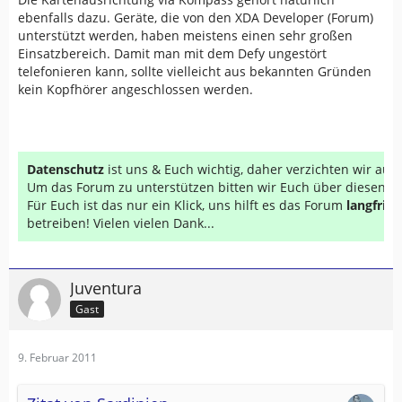
ebenfalls dazu. Geräte, die von den XDA Developer (Forum)
unterstützt werden, haben meistens einen sehr großen
Einsatzbereich. Damit man mit dem Defy ungestört
telefonieren kann, sollte vielleicht aus bekannten Gründen
kein Kopfhörer angeschlossen werden.
Datenschutz
ist uns & Euch wichtig, daher verzichten wir au
Um das Forum zu unterstützen bitten wir Euch über diesen Li
Für Euch ist das nur ein Klick, uns hilft es das Forum
langfrist
betreiben! Vielen vielen Dank...
Juventura
Gast
9. Februar 2011