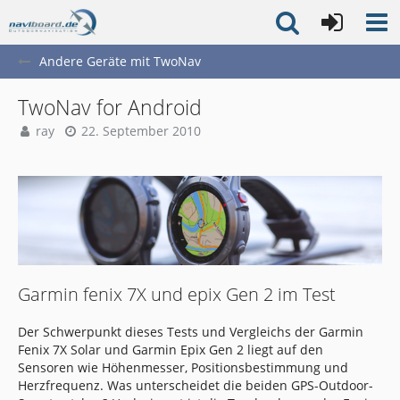
Andere Geräte mit TwoNav
TwoNav for Android
ray
22. September 2010
Garmin fenix 7X und epix Gen 2 im Test
Der Schwerpunkt dieses Tests und Vergleichs der Garmin
Fenix 7X Solar und Garmin Epix Gen 2 liegt auf den
Sensoren wie Höhenmesser, Positionsbestimmung und
Herzfrequenz. Was unterscheidet die beiden GPS-Outdoor-