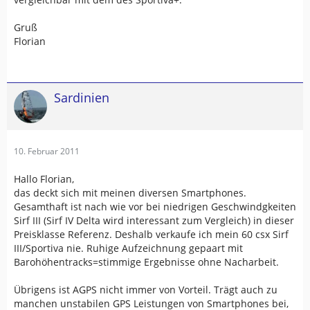
Gruß
Florian
Sardinien
10. Februar 2011
Hallo Florian,
das deckt sich mit meinen diversen Smartphones.
Gesamthaft ist nach wie vor bei niedrigen Geschwindgkeiten
Sirf III (Sirf IV Delta wird interessant zum Vergleich) in dieser
Preisklasse Referenz. Deshalb verkaufe ich mein 60 csx Sirf
III/Sportiva nie. Ruhige Aufzeichnung gepaart mit
Barohöhentracks=stimmige Ergebnisse ohne Nacharbeit.
Übrigens ist AGPS nicht immer von Vorteil. Trägt auch zu
manchen unstabilen GPS Leistungen von Smartphones bei,