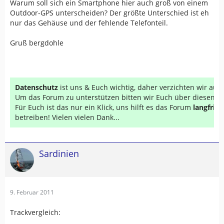
Warum soll sich ein Smartphone hier auch groß von einem
Outdoor-GPS unterscheiden? Der größte Unterschied ist eh
nur das Gehäuse und der fehlende Telefonteil.
Gruß bergdohle
Datenschutz
ist uns & Euch wichtig, daher verzichten wir au
Um das Forum zu unterstützen bitten wir Euch über diesen Li
Für Euch ist das nur ein Klick, uns hilft es das Forum
langfrist
betreiben! Vielen vielen Dank...
Sardinien
9. Februar 2011
Trackvergleich: