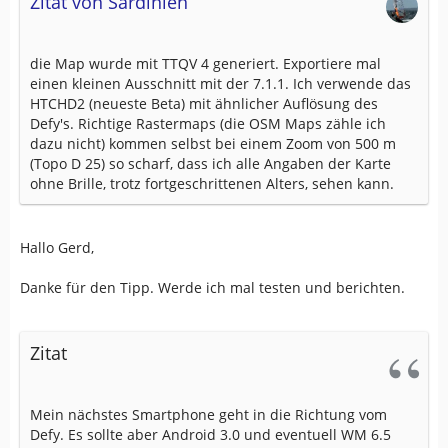
Zitat von Sardinien
die Map wurde mit TTQV 4 generiert. Exportiere mal
einen kleinen Ausschnitt mit der 7.1.1. Ich verwende das
HTCHD2 (neueste Beta) mit ähnlicher Auflösung des
Defy's. Richtige Rastermaps (die OSM Maps zähle ich
dazu nicht) kommen selbst bei einem Zoom von 500 m
(Topo D 25) so scharf, dass ich alle Angaben der Karte
ohne Brille, trotz fortgeschrittenen Alters, sehen kann.
Hallo Gerd,
Danke für den Tipp. Werde ich mal testen und berichten.
Zitat
Mein nächstes Smartphone geht in die Richtung vom
Defy. Es sollte aber Android 3.0 und eventuell WM 6.5