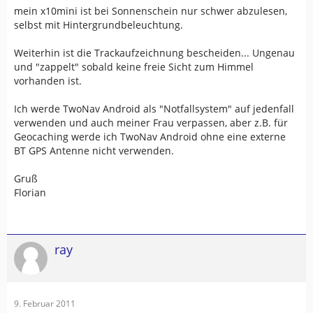
mein x10mini ist bei Sonnenschein nur schwer abzulesen,
selbst mit Hintergrundbeleuchtung.
Weiterhin ist die Trackaufzeichnung bescheiden... Ungenau
und "zappelt" sobald keine freie Sicht zum Himmel
vorhanden ist.
Ich werde TwoNav Android als "Notfallsystem" auf jedenfall
verwenden und auch meiner Frau verpassen, aber z.B. für
Geocaching werde ich TwoNav Android ohne eine externe
BT GPS Antenne nicht verwenden.
Gruß
Florian
ray
9. Februar 2011