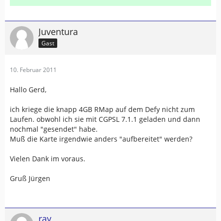
Juventura
Gast
10. Februar 2011
Hallo Gerd,
ich kriege die knapp 4GB RMap auf dem Defy nicht zum
Laufen. obwohl ich sie mit CGPSL 7.1.1 geladen und dann
nochmal "gesendet" habe.
Muß die Karte irgendwie anders "aufbereitet" werden?
Vielen Dank im voraus.
Gruß Jürgen
ray