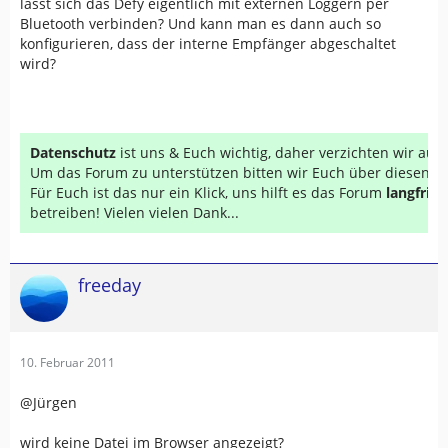
lässt sich das Defy eigentlich mit externen Loggern per
Bluetooth verbinden? Und kann man es dann auch so
konfigurieren, dass der interne Empfänger abgeschaltet
wird?
Datenschutz
ist uns & Euch wichtig, daher verzichten wir au
Um das Forum zu unterstützen bitten wir Euch über diesen Li
Für Euch ist das nur ein Klick, uns hilft es das Forum
langfrist
betreiben! Vielen vielen Dank...
freeday
10. Februar 2011
@Jürgen
wird keine Datei im Browser angezeigt?