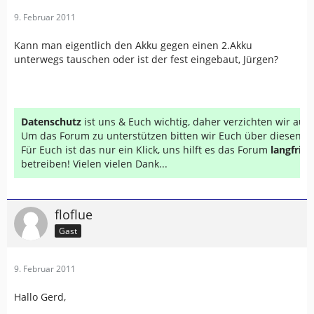
9. Februar 2011
Kann man eigentlich den Akku gegen einen 2.Akku
unterwegs tauschen oder ist der fest eingebaut, Jürgen?
Datenschutz
ist uns & Euch wichtig, daher verzichten wir au
Um das Forum zu unterstützen bitten wir Euch über diesen Li
Für Euch ist das nur ein Klick, uns hilft es das Forum
langfrist
betreiben! Vielen vielen Dank...
floflue
Gast
9. Februar 2011
Hallo Gerd,