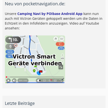
Neu von pocketnavigation.de:
Unsere
Camping Navi by POIbase Android App
kann nun
auch mit Victron Geräten gekoppelt werden um die Daten in
Echtzeit in den Infofeldern anzuzeigen. Video auf Youtube
ansehen:
Letzte Beiträge