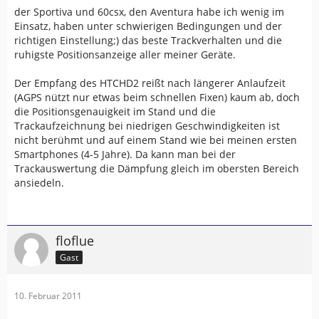
der Sportiva und 60csx, den Aventura habe ich wenig im
Einsatz, haben unter schwierigen Bedingungen und der
richtigen Einstellung;) das beste Trackverhalten und die
ruhigste Positionsanzeige aller meiner Geräte.
Der Empfang des HTCHD2 reißt nach längerer Anlaufzeit
(AGPS nützt nur etwas beim schnellen Fixen) kaum ab, doch
die Positionsgenauigkeit im Stand und die
Trackaufzeichnung bei niedrigen Geschwindigkeiten ist
nicht berühmt und auf einem Stand wie bei meinen ersten
Smartphones (4-5 Jahre). Da kann man bei der
Trackauswertung die Dämpfung gleich im obersten Bereich
ansiedeln.
floflue
Gast
10. Februar 2011