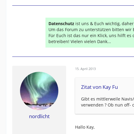
Datenschutz
ist uns & Euch wichtig, dahe
Um das Forum zu unterstützen bitten wir 
Für Euch ist das nur ein Klick, uns hilft e
betreiben! Vielen vielen Dank...
15. April 2013
Zitat von Kay Fu
Gibt es mittlerweile Navi
verwenden ? Ob nun off- o
nordlicht
Hallo Kay,