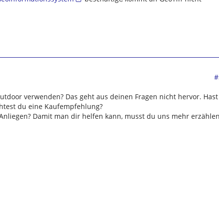
#
utdoor verwenden? Das geht aus deinen Fragen nicht hervor. Hast
htest du eine Kaufempfehlung?
 Anliegen? Damit man dir helfen kann, musst du uns mehr erzählen