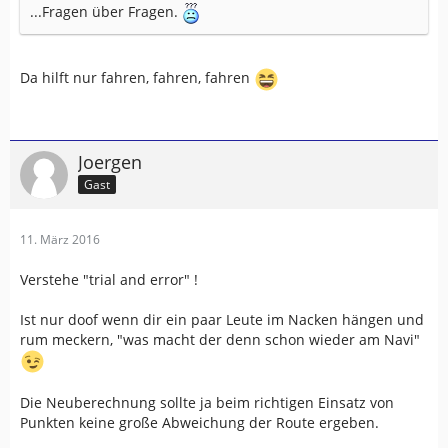
...Fragen über Fragen.
Da hilft nur fahren, fahren, fahren
Joergen
Gast
11. März 2016
Verstehe "trial and error" !
Ist nur doof wenn dir ein paar Leute im Nacken hängen und
rum meckern, "was macht der denn schon wieder am Navi"
Die Neuberechnung sollte ja beim richtigen Einsatz von
Punkten keine große Abweichung der Route ergeben.