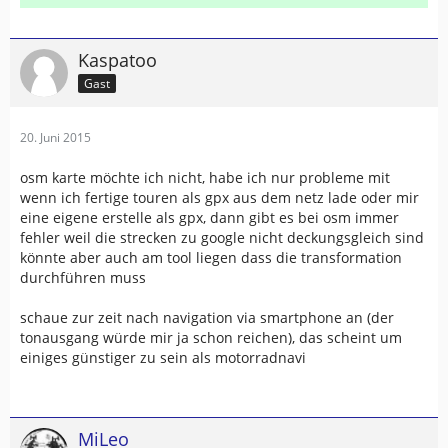
Kaspatoo
Gast
20. Juni 2015
osm karte möchte ich nicht, habe ich nur probleme mit
wenn ich fertige touren als gpx aus dem netz lade oder mir
eine eigene erstelle als gpx, dann gibt es bei osm immer
fehler weil die strecken zu google nicht deckungsgleich sind
könnte aber auch am tool liegen dass die transformation
durchführen muss
schaue zur zeit nach navigation via smartphone an (der
tonausgang würde mir ja schon reichen), das scheint um
einiges günstiger zu sein als motorradnavi
MiLeo