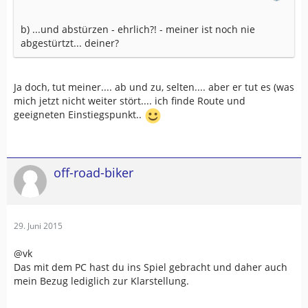
b) ...und abstürzen - ehrlich?! - meiner ist noch nie
abgestürtzt... deiner?
Ja doch, tut meiner.... ab und zu, selten.... aber er tut es (was
mich jetzt nicht weiter stört.... ich finde Route und
geeigneten Einstiegspunkt..
off-road-biker
29. Juni 2015
@vk
Das mit dem PC hast du ins Spiel gebracht und daher auch
mein Bezug lediglich zur Klarstellung.