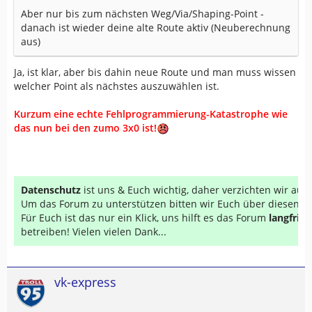
Aber nur bis zum nächsten Weg/Via/Shaping-Point -
danach ist wieder deine alte Route aktiv (Neuberechnung
aus)
Ja, ist klar, aber bis dahin neue Route und man muss wissen
welcher Point als nächstes auszuwählen ist.
Kurzum eine echte Fehlprogrammierung-Katastrophe wie
das nun bei den zumo 3x0 ist!
Datenschutz
ist uns & Euch wichtig, daher verzichten wir au
Um das Forum zu unterstützen bitten wir Euch über diesen Li
Für Euch ist das nur ein Klick, uns hilft es das Forum
langfrist
betreiben! Vielen vielen Dank...
vk-express