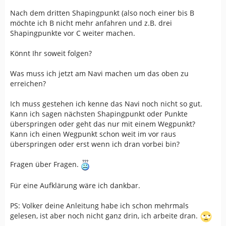
Nach dem dritten Shapingpunkt (also noch einer bis B
möchte ich B nicht mehr anfahren und z.B. drei
Shapingpunkte vor C weiter machen.
Könnt Ihr soweit folgen?
Was muss ich jetzt am Navi machen um das oben zu
erreichen?
Ich muss gestehen ich kenne das Navi noch nicht so gut.
Kann ich sagen nächsten Shapingpunkt oder Punkte
überspringen oder geht das nur mit einem Wegpunkt?
Kann ich einen Wegpunkt schon weit im vor raus
überspringen oder erst wenn ich dran vorbei bin?
Fragen über Fragen.
Für eine Aufklärung wäre ich dankbar.
PS: Volker deine Anleitung habe ich schon mehrmals
gelesen, ist aber noch nicht ganz drin, ich arbeite dran.