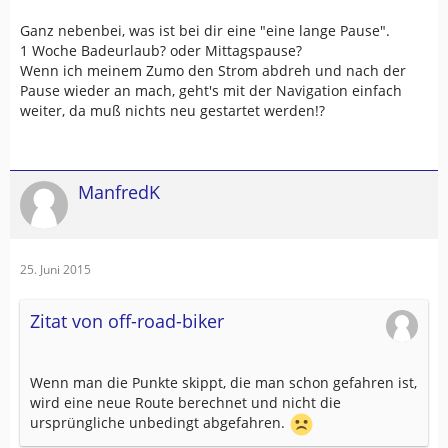
Ganz nebenbei, was ist bei dir eine "eine lange Pause".
1 Woche Badeurlaub? oder Mittagspause?
Wenn ich meinem Zumo den Strom abdreh und nach der
Pause wieder an mach, geht's mit der Navigation einfach
weiter, da muß nichts neu gestartet werden!?
ManfredK
25. Juni 2015
Zitat von off-road-biker
Wenn man die Punkte skippt, die man schon gefahren ist,
wird eine neue Route berechnet und nicht die
ursprüngliche unbedingt abgefahren.