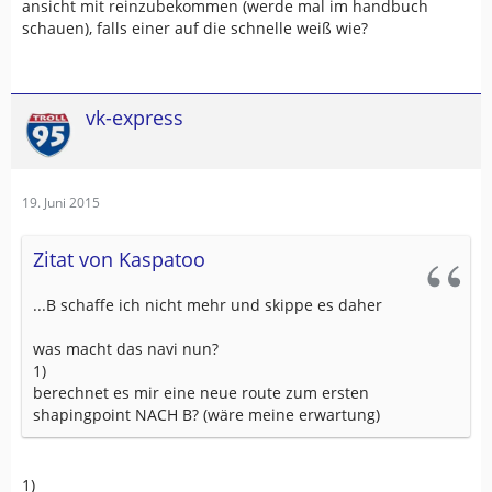
ansicht mit reinzubekommen (werde mal im handbuch
schauen), falls einer auf die schnelle weiß wie?
vk-express
19. Juni 2015
Zitat von Kaspatoo
...B schaffe ich nicht mehr und skippe es daher
was macht das navi nun?
1)
berechnet es mir eine neue route zum ersten
shapingpoint NACH B? (wäre meine erwartung)
1)