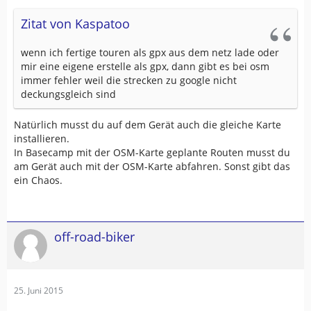
Zitat von Kaspatoo
wenn ich fertige touren als gpx aus dem netz lade oder
mir eine eigene erstelle als gpx, dann gibt es bei osm
immer fehler weil die strecken zu google nicht
deckungsgleich sind
Natürlich musst du auf dem Gerät auch die gleiche Karte
installieren.
In Basecamp mit der OSM-Karte geplante Routen musst du
am Gerät auch mit der OSM-Karte abfahren. Sonst gibt das
ein Chaos.
off-road-biker
25. Juni 2015