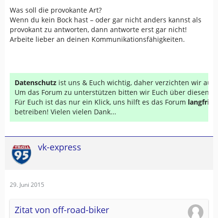
Was soll die provokante Art?
Wenn du kein Bock hast – oder gar nicht anders kannst als
provokant zu antworten, dann antworte erst gar nicht!
Arbeite lieber an deinen Kommunikationsfähigkeiten.
Datenschutz
ist uns & Euch wichtig, daher verzichten wir au
Um das Forum zu unterstützen bitten wir Euch über diesen Li
Für Euch ist das nur ein Klick, uns hilft es das Forum
langfrist
betreiben! Vielen vielen Dank...
vk-express
29. Juni 2015
Zitat von off-road-biker