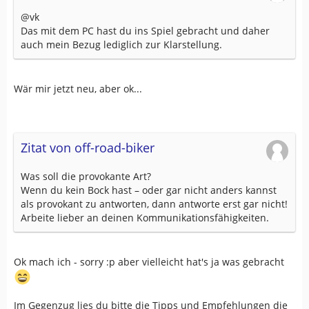
@vk
Das mit dem PC hast du ins Spiel gebracht und daher
auch mein Bezug lediglich zur Klarstellung.
Wär mir jetzt neu, aber ok...
Zitat von off-road-biker
Was soll die provokante Art?
Wenn du kein Bock hast – oder gar nicht anders kannst
als provokant zu antworten, dann antworte erst gar nicht!
Arbeite lieber an deinen Kommunikationsfähigkeiten.
Ok mach ich - sorry :p aber vielleicht hat's ja was gebracht
Im Gegenzug lies du bitte die Tipps und Empfehlungen die