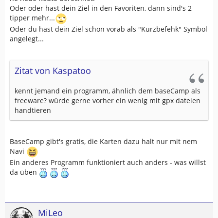
Oder oder hast dein Ziel in den Favoriten, dann sind's 2
tipper mehr...
Oder du hast dein Ziel schon vorab als "Kurzbefehk" Symbol
angelegt...
Zitat von Kaspatoo
kennt jemand ein programm, ähnlich dem baseCamp als
freeware? würde gerne vorher ein wenig mit gpx dateien
handtieren
BaseCamp gibt's gratis, die Karten dazu halt nur mit nem
Navi
Ein anderes Programm funktioniert auch anders - was willst
da üben
MiLeo