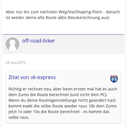
Aber nur bis zum nächsten Weg/Via/Shaping-Point - danach
ist wieder deine alte Route aktiv (Neuberechnung aus)
off-road-biker
29. Juni 2015
Zitat von vk-express
Richtig er rechnet neu, aber beim ersten mal hat es auch
dein Zumo die Route berechnet (und nicht dein PC).
Wenn du deine Routingeinstellunge nicht geändert hast
kommt exakt die selbe Route wieder raus. Ob dein Zumo
jetzt 1x oder 10x die Route berechnet - es kommt das
selbe raus.