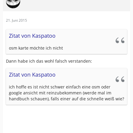
21. Juni 2015
Zitat von Kaspatoo
osm karte möchte ich nicht
Dann habe ich das wohl falsch verstanden:
Zitat von Kaspatoo
ich hoffe es ist nicht schwer einfach eine osm oder
google ansicht mit reinzubekommen (werde mal im
handbuch schauen), falls einer auf die schnelle weiß wie?