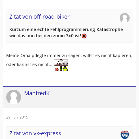
Zitat von off-road-biker
Kurzum eine echte Fehlprogrammierung-Katastrophe
wie das nun bei den zumo 3x0 ist!
Meine Oma pflegte immer zu sagen: willst es nicht kapieren,
oder kannst es nicht...
ManfredK
29. Juni 2015
Zitat von vk-express