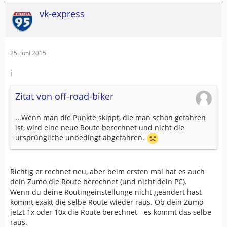
vk-express
25. Juni 2015
i
Zitat von off-road-biker
...Wenn man die Punkte skippt, die man schon gefahren
ist, wird eine neue Route berechnet und nicht die
ursprüngliche unbedingt abgefahren.
Richtig er rechnet neu, aber beim ersten mal hat es auch
dein Zumo die Route berechnet (und nicht dein PC).
Wenn du deine Routingeinstellunge nicht geändert hast
kommt exakt die selbe Route wieder raus. Ob dein Zumo
jetzt 1x oder 10x die Route berechnet - es kommt das selbe
raus.