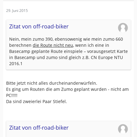
29. Juni 2015
Zitat von off-road-biker
Nein, mein zumo 390, ebensowenig wie mein zumo 660
berechnen
die Route nicht neu
, wenn ich eine in
Basecamp geplante Route einspiele – vorausgesetzt Karte
in Basecamp und zumo sind gleich z.B. CN Europe NTU
2016.1
Bitte jetzt nicht alles durcheinanderwürfeln.
Es ging um Routen die am Zumo geplant wurden - nicht am
PC!!!!!
Da sind zweierlei Paar Stiefel.
Zitat von off-road-biker