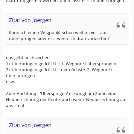
Alarm' umgestellt werden, dann lässt er sich überspringen...
Zitat von Joergen
Kann ich einen Wegpunkt schon weit im vor raus
überspringen oder erst wenn ich dran vorbei bin?
das geht auch vorher...
1x Überpringen gedrückt = 1. Wegpunkt übersprungen
2x Überpringen gedrückt = der nächste, 2. Wegpunkt
übersprungen
usw...
Aber Auchtung - 'Überspingen' erzwingt am Zumo eine
Neuberechnung der Route, auch wenn 'Neuberechnung auf
aus steht.
Zitat von Joergen