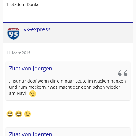
Trotzdem Danke
vk-express
11. März 2016
Zitat von Joergen
...Ist nur doof wenn dir ein paar Leute im Nacken hängen
und rum meckern, "was macht der denn schon wieder
am Navi"
Zitat von Joergen