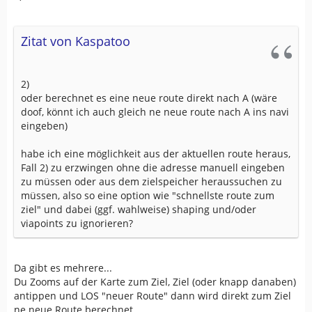
Zitat von Kaspatoo
2)
oder berechnet es eine neue route direkt nach A (wäre
doof, könnt ich auch gleich ne neue route nach A ins navi
eingeben)
habe ich eine möglichkeit aus der aktuellen route heraus,
Fall 2) zu erzwingen ohne die adresse manuell eingeben
zu müssen oder aus dem zielspeicher heraussuchen zu
müssen, also so eine option wie "schnellste route zum
ziel" und dabei (ggf. wahlweise) shaping und/oder
viapoints zu ignorieren?
Da gibt es mehrere...
Du Zooms auf der Karte zum Ziel, Ziel (oder knapp danaben)
antippen und LOS "neuer Route" dann wird direkt zum Ziel
ne neue Route berechnet.