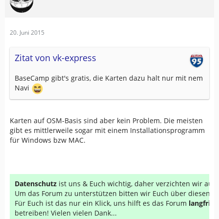
20. Juni 2015
Zitat von vk-express
BaseCamp gibt's gratis, die Karten dazu halt nur mit nem
Navi
Karten auf OSM-Basis sind aber kein Problem. Die meisten
gibt es mittlerweile sogar mit einem Installationsprogramm
für Windows bzw MAC.
Datenschutz
ist uns & Euch wichtig, daher verzichten wir au
Um das Forum zu unterstützen bitten wir Euch über diesen Li
Für Euch ist das nur ein Klick, uns hilft es das Forum
langfrist
betreiben! Vielen vielen Dank...