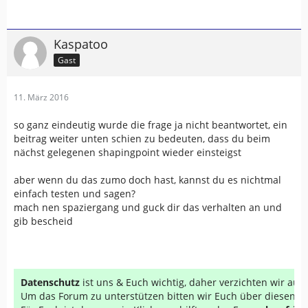
Kaspatoo
Gast
11. März 2016
so ganz eindeutig wurde die frage ja nicht beantwortet, ein
beitrag weiter unten schien zu bedeuten, dass du beim
nächst gelegenen shapingpoint wieder einsteigst
aber wenn du das zumo doch hast, kannst du es nichtmal
einfach testen und sagen?
mach nen spaziergang und guck dir das verhalten an und
gib bescheid
Datenschutz
ist uns & Euch wichtig, daher verzichten wir au
Um das Forum zu unterstützen bitten wir Euch über diesen Li