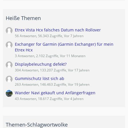
Heiße Themen
Etrex Vista Hcx falsches Datum nach Rollover
56 Antworten, 56.343 Zugriffe, Vor 7 Jahren
Exchanger for Garmin (Garmin Exchanger) für mein
Etrex Hcx
3 Antworten, 2.102 Zugriffe, Vor 11 Monaten
Displaybeleuchung defekt?
304 Antworten, 133.207 Zugriffe, Vor 17 Jahren
Gummischutz löst sich ab
263 Antworten, 146.463 Zugriffe, Vor 19 Jahren
Wander Navi gekauft und Anfängerfragen
43 Antworten, 18.617 Zugriffe, Vor 4 Jahren
Themen-Schlagwortwolke