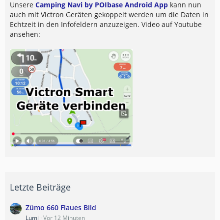
Unsere
Camping Navi by POIbase Android App
kann nun
auch mit Victron Geräten gekoppelt werden um die Daten in
Echtzeit in den Infofeldern anzuzeigen. Video auf Youtube
ansehen:
Letzte Beiträge
Zümo 660 Flaues Bild
Lumi
Vor 12 Minuten