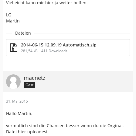
Vielleicht kann mir hier ja weiter helfen.
LG
Martin
Dateien
2014-06-15 12.09.19 Automatisch.zip
281,54 kB – 411 Downloads
macnetz
Gast
31. Mai 2015
Hallo Martin,
vermutlich sind die Chancen besser wenn du die Orginal-
Datei hier uploadest.