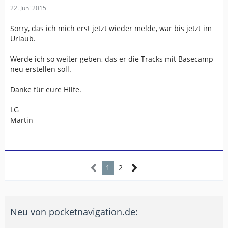
22. Juni 2015
Sorry, das ich mich erst jetzt wieder melde, war bis jetzt im
Urlaub.
Werde ich so weiter geben, das er die Tracks mit Basecamp
neu erstellen soll.
Danke für eure Hilfe.
LG
Martin
1
2
Neu von pocketnavigation.de: