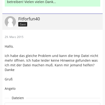
betreiben! Vielen vielen Dank...
Fitforfun40
Gast
29. März 2015
Hallo,
ich habe das gleiche Problem und kann die tmp Datei nicht
mehr öffnen. Ich habe leider keine Hinweise gefunden was
ich mit der Datei machen muß. Kann mir jemand helfen?
Danke
Gruß
Angelo
Dateien