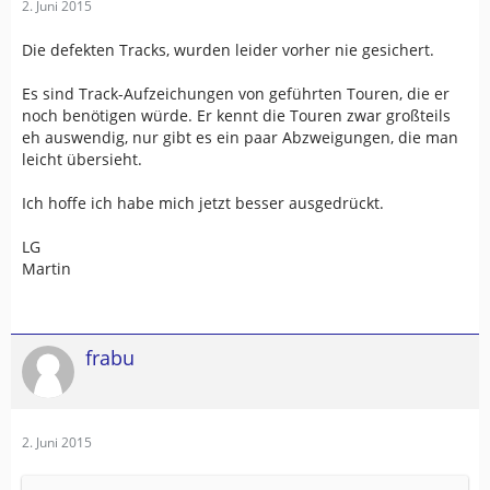
2. Juni 2015
Die defekten Tracks, wurden leider vorher nie gesichert.
Es sind Track-Aufzeichungen von geführten Touren, die er
noch benötigen würde. Er kennt die Touren zwar großteils
eh auswendig, nur gibt es ein paar Abzweigungen, die man
leicht übersieht.
Ich hoffe ich habe mich jetzt besser ausgedrückt.
LG
Martin
frabu
2. Juni 2015