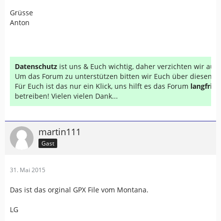
Grüsse
Anton
Datenschutz
ist uns & Euch wichtig, daher verzichten wir au
Um das Forum zu unterstützen bitten wir Euch über diesen Li
Für Euch ist das nur ein Klick, uns hilft es das Forum
langfrist
betreiben! Vielen vielen Dank...
martin111
Gast
31. Mai 2015
Das ist das orginal GPX File vom Montana.
LG