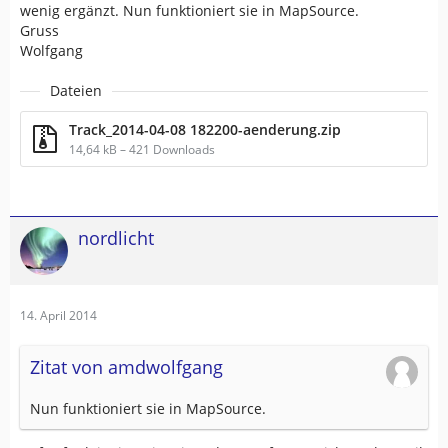
wenig ergänzt. Nun funktioniert sie in MapSource.
Gruss
Wolfgang
Dateien
Track_2014-04-08 182200-aenderung.zip
14,64 kB – 421 Downloads
nordlicht
14. April 2014
Zitat von amdwolfgang
Nun funktioniert sie in MapSource.