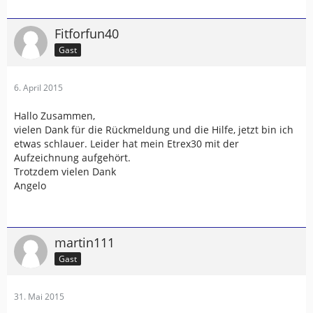
Fitforfun40
Gast
6. April 2015
Hallo Zusammen,
vielen Dank für die Rückmeldung und die Hilfe, jetzt bin ich
etwas schlauer. Leider hat mein Etrex30 mit der
Aufzeichnung aufgehört.
Trotzdem vielen Dank
Angelo
martin111
Gast
31. Mai 2015