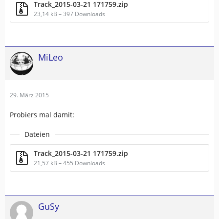
Track_2015-03-21 171759.zip
23,14 kB – 397 Downloads
MiLeo
29. März 2015
Probiers mal damit:
Dateien
Track_2015-03-21 171759.zip
21,57 kB – 455 Downloads
GuSy