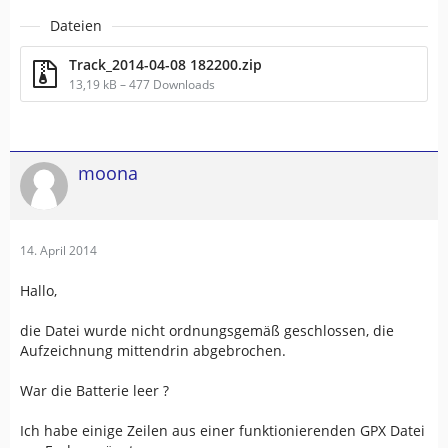
Dateien
Track_2014-04-08 182200.zip
13,19 kB – 477 Downloads
moona
14. April 2014
Hallo,
die Datei wurde nicht ordnungsgemäß geschlossen, die
Aufzeichnung mittendrin abgebrochen.
War die Batterie leer ?
Ich habe einige Zeilen aus einer funktionierenden GPX Datei