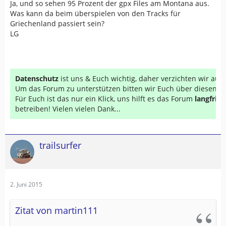
Ja, und so sehen 95 Prozent der gpx Files am Montana aus.
Was kann da beim überspielen von den Tracks für
Griechenland passiert sein?
LG
Datenschutz
ist uns & Euch wichtig, daher verzichten wir au
Um das Forum zu unterstützen bitten wir Euch über diesen Li
Für Euch ist das nur ein Klick, uns hilft es das Forum
langfrist
betreiben! Vielen vielen Dank...
trailsurfer
2. Juni 2015
Zitat von martin111