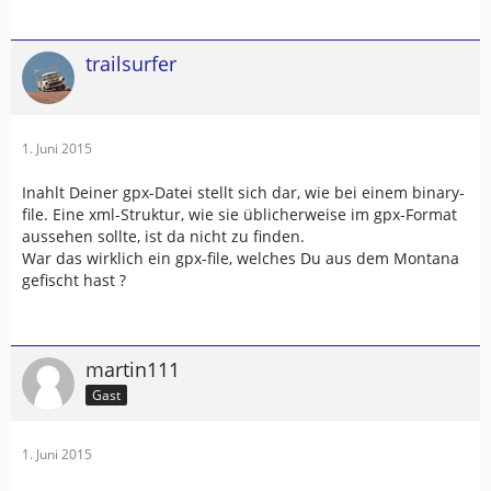
trailsurfer
1. Juni 2015
Inahlt Deiner gpx-Datei stellt sich dar, wie bei einem binary-
file. Eine xml-Struktur, wie sie üblicherweise im gpx-Format
aussehen sollte, ist da nicht zu finden.
War das wirklich ein gpx-file, welches Du aus dem Montana
gefischt hast ?
martin111
Gast
1. Juni 2015