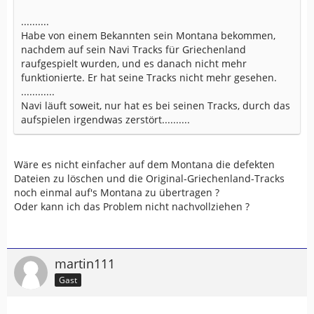
..........
Habe von einem Bekannten sein Montana bekommen,
nachdem auf sein Navi Tracks für Griechenland
raufgespielt wurden, und es danach nicht mehr
funktionierte. Er hat seine Tracks nicht mehr gesehen.
............
Navi läuft soweit, nur hat es bei seinen Tracks, durch das
aufspielen irgendwas zerstört..........
Wäre es nicht einfacher auf dem Montana die defekten
Dateien zu löschen und die Original-Griechenland-Tracks
noch einmal auf's Montana zu übertragen ?
Oder kann ich das Problem nicht nachvollziehen ?
martin111
Gast