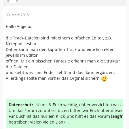
30. März 2015
Hallo Angelo,
die Track-Dateien sind mit einem einfachen Editor, z.B.
Notepad, lesbar.
Daher kann man den kaputten Track und eine korrekten
jeweils im Editor
öffnen. Mit ein bisschen Fantasie erkennt man die Struktur
der Dateien
und sieht was - am Ende - fehlt und das dann ergänzen.
Allerdings sollte man vorher das Orginal sichern
Datenschutz
ist uns & Euch wichtig, daher verzichten wir au
Um das Forum zu unterstützen bitten wir Euch über diesen Li
Für Euch ist das nur ein Klick, uns hilft es das Forum
langfrist
betreiben! Vielen vielen Dank...