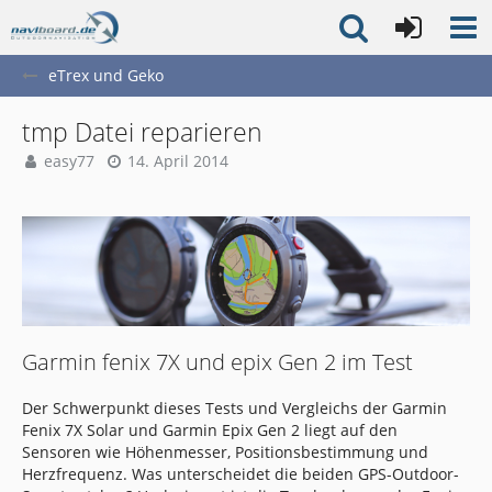
eTrex und Geko
tmp Datei reparieren
easy77
14. April 2014
Garmin fenix 7X und epix Gen 2 im Test
Der Schwerpunkt dieses Tests und Vergleichs der Garmin
Fenix 7X Solar und Garmin Epix Gen 2 liegt auf den
Sensoren wie Höhenmesser, Positionsbestimmung und
Herzfrequenz. Was unterscheidet die beiden GPS-Outdoor-