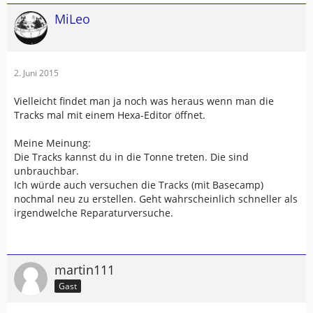
MiLeo
2. Juni 2015
Vielleicht findet man ja noch was heraus wenn man die
Tracks mal mit einem Hexa-Editor öffnet.
Meine Meinung:
Die Tracks kannst du in die Tonne treten. Die sind
unbrauchbar.
Ich würde auch versuchen die Tracks (mit Basecamp)
nochmal neu zu erstellen. Geht wahrscheinlich schneller als
irgendwelche Reparaturversuche.
martin111
Gast