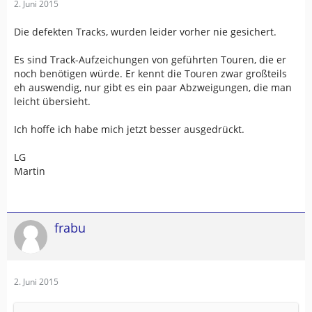
2. Juni 2015
Die defekten Tracks, wurden leider vorher nie gesichert.
Es sind Track-Aufzeichungen von geführten Touren, die er
noch benötigen würde. Er kennt die Touren zwar großteils
eh auswendig, nur gibt es ein paar Abzweigungen, die man
leicht übersieht.
Ich hoffe ich habe mich jetzt besser ausgedrückt.
LG
Martin
frabu
2. Juni 2015