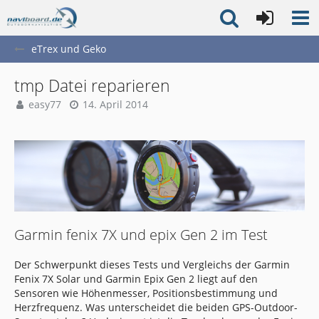
eTrex und Geko
tmp Datei reparieren
easy77
14. April 2014
Garmin fenix 7X und epix Gen 2 im Test
Der Schwerpunkt dieses Tests und Vergleichs der Garmin
Fenix 7X Solar und Garmin Epix Gen 2 liegt auf den
Sensoren wie Höhenmesser, Positionsbestimmung und
Herzfrequenz. Was unterscheidet die beiden GPS-Outdoor-