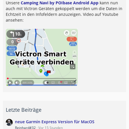
Unsere
Camping Navi by POIbase Android App
kann nun
auch mit Victron Geräten gekoppelt werden um die Daten in
Echtzeit in den Infofeldern anzuzeigen. Video auf Youtube
ansehen:
Letzte Beiträge
neue Garmin Express Version für MacOS
Reinhard#32
Vor 15 Stunden