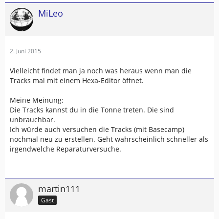
MiLeo
2. Juni 2015
Vielleicht findet man ja noch was heraus wenn man die
Tracks mal mit einem Hexa-Editor öffnet.
Meine Meinung:
Die Tracks kannst du in die Tonne treten. Die sind
unbrauchbar.
Ich würde auch versuchen die Tracks (mit Basecamp)
nochmal neu zu erstellen. Geht wahrscheinlich schneller als
irgendwelche Reparaturversuche.
martin111
Gast