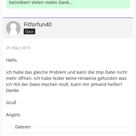
betreiben! Vielen vielen Dank...
Fitforfun40
Gast
29. März 2015
Hallo,
ich habe das gleiche Problem und kann die tmp Datei nicht
mehr öffnen. Ich habe leider keine Hinweise gefunden was
ich mit der Datei machen muß. Kann mir jemand helfen?
Danke
Gruß
Angelo
Dateien