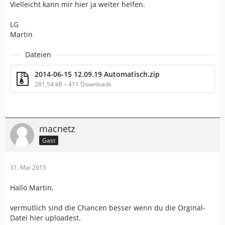
Vielleicht kann mir hier ja weiter helfen.
LG
Martin
Dateien
2014-06-15 12.09.19 Automatisch.zip
281,54 kB – 411 Downloads
macnetz
Gast
31. Mai 2015
Hallo Martin,
vermutlich sind die Chancen besser wenn du die Orginal-
Datei hier uploadest.