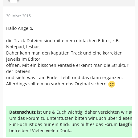
30. März 2015
Hallo Angelo,
die Track-Dateien sind mit einem einfachen Editor, z.B.
Notepad, lesbar.
Daher kann man den kaputten Track und eine korrekten
jeweils im Editor
öffnen. Mit ein bisschen Fantasie erkennt man die Struktur
der Dateien
und sieht was - am Ende - fehlt und das dann ergänzen.
Allerdings sollte man vorher das Orginal sichern
Datenschutz
ist uns & Euch wichtig, daher verzichten wir au
Um das Forum zu unterstützen bitten wir Euch über diesen Li
Für Euch ist das nur ein Klick, uns hilft es das Forum
langfrist
betreiben! Vielen vielen Dank...