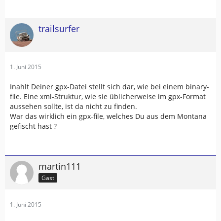
trailsurfer
1. Juni 2015
Inahlt Deiner gpx-Datei stellt sich dar, wie bei einem binary-
file. Eine xml-Struktur, wie sie üblicherweise im gpx-Format
aussehen sollte, ist da nicht zu finden.
War das wirklich ein gpx-file, welches Du aus dem Montana
gefischt hast ?
martin111
Gast
1. Juni 2015