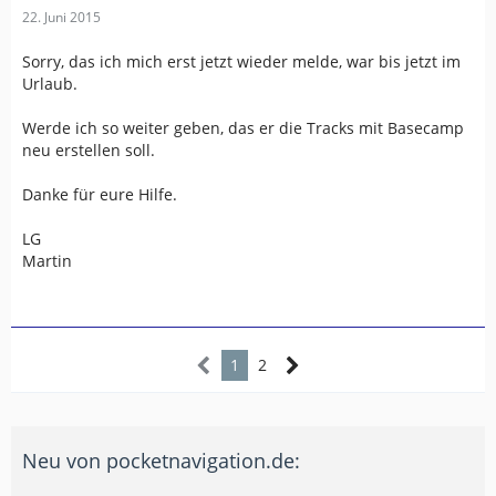
22. Juni 2015
Sorry, das ich mich erst jetzt wieder melde, war bis jetzt im
Urlaub.
Werde ich so weiter geben, das er die Tracks mit Basecamp
neu erstellen soll.
Danke für eure Hilfe.
LG
Martin
1
2
Neu von pocketnavigation.de: