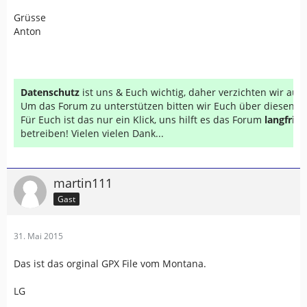
Grüsse
Anton
Datenschutz
ist uns & Euch wichtig, daher verzichten wir au
Um das Forum zu unterstützen bitten wir Euch über diesen Li
Für Euch ist das nur ein Klick, uns hilft es das Forum
langfrist
betreiben! Vielen vielen Dank...
martin111
Gast
31. Mai 2015
Das ist das orginal GPX File vom Montana.
LG