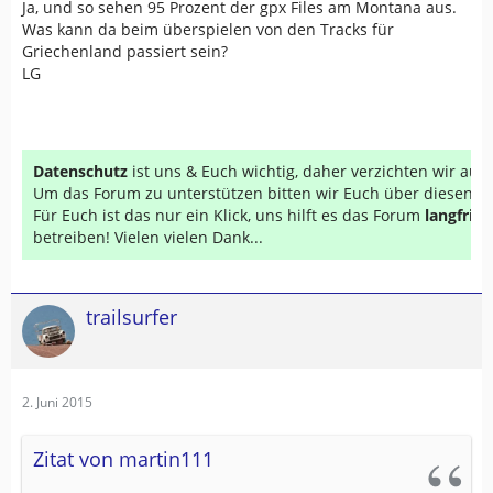
Ja, und so sehen 95 Prozent der gpx Files am Montana aus.
Was kann da beim überspielen von den Tracks für
Griechenland passiert sein?
LG
Datenschutz
ist uns & Euch wichtig, daher verzichten wir au
Um das Forum zu unterstützen bitten wir Euch über diesen Li
Für Euch ist das nur ein Klick, uns hilft es das Forum
langfrist
betreiben! Vielen vielen Dank...
trailsurfer
2. Juni 2015
Zitat von martin111