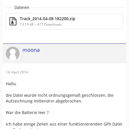
Dateien
Track_2014-04-08 182200.zip
13,19 kB – 477 Downloads
moona
14. April 2014
Hallo,
die Datei wurde nicht ordnungsgemäß geschlossen, die
Aufzeichnung mittendrin abgebrochen.
War die Batterie leer ?
Ich habe einige Zeilen aus einer funktionierenden GPX Datei