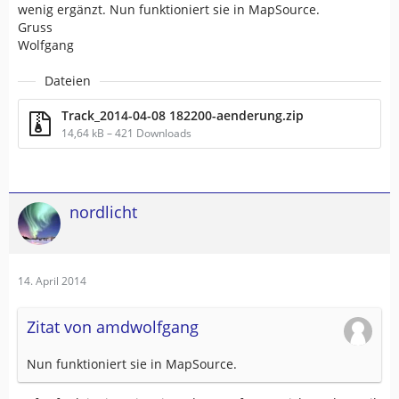
wenig ergänzt. Nun funktioniert sie in MapSource.
Gruss
Wolfgang
Dateien
Track_2014-04-08 182200-aenderung.zip
14,64 kB – 421 Downloads
nordlicht
14. April 2014
Zitat von amdwolfgang
Nun funktioniert sie in MapSource.