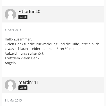
Fitforfun40
Gast
6. April 2015
Hallo Zusammen,
vielen Dank für die Rückmeldung und die Hilfe, jetzt bin ich
etwas schlauer. Leider hat mein Etrex30 mit der
Aufzeichnung aufgehört.
Trotzdem vielen Dank
Angelo
martin111
Gast
31. Mai 2015