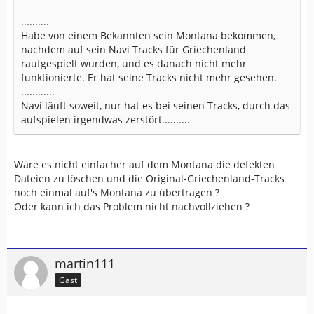
..........
Habe von einem Bekannten sein Montana bekommen,
nachdem auf sein Navi Tracks für Griechenland
raufgespielt wurden, und es danach nicht mehr
funktionierte. Er hat seine Tracks nicht mehr gesehen.
............
Navi läuft soweit, nur hat es bei seinen Tracks, durch das
aufspielen irgendwas zerstört..........
Wäre es nicht einfacher auf dem Montana die defekten
Dateien zu löschen und die Original-Griechenland-Tracks
noch einmal auf's Montana zu übertragen ?
Oder kann ich das Problem nicht nachvollziehen ?
martin111
Gast