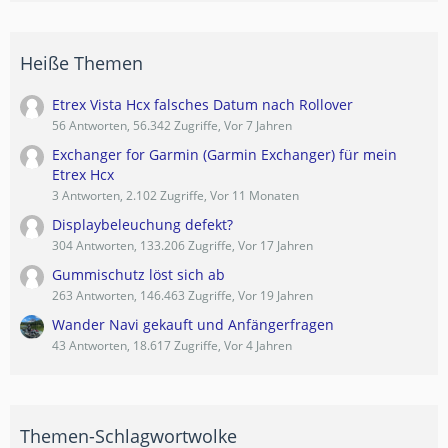
Heiße Themen
Etrex Vista Hcx falsches Datum nach Rollover
56 Antworten, 56.342 Zugriffe, Vor 7 Jahren
Exchanger for Garmin (Garmin Exchanger) für mein
Etrex Hcx
3 Antworten, 2.102 Zugriffe, Vor 11 Monaten
Displaybeleuchung defekt?
304 Antworten, 133.206 Zugriffe, Vor 17 Jahren
Gummischutz löst sich ab
263 Antworten, 146.463 Zugriffe, Vor 19 Jahren
Wander Navi gekauft und Anfängerfragen
43 Antworten, 18.617 Zugriffe, Vor 4 Jahren
Themen-Schlagwortwolke