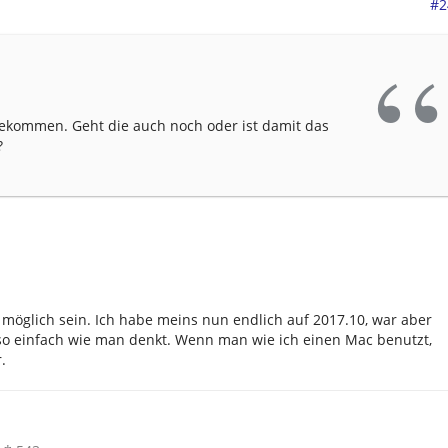
#2
ekommen. Geht die auch noch oder ist damit das
?
 möglich sein. Ich habe meins nun endlich auf 2017.10, war aber
so einfach wie man denkt. Wenn man wie ich einen Mac benutzt,
.