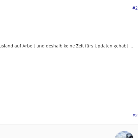
#2
sland auf Arbeit und deshalb keine Zeit fürs Updaten gehabt ...
#2