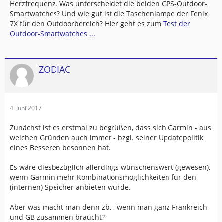
Herzfrequenz. Was unterscheidet die beiden GPS-Outdoor-
Smartwatches? Und wie gut ist die Taschenlampe der Fenix
7X für den Outdoorbereich? Hier geht es zum
Test der
Outdoor-Smartwatches ...
ZODIAC
4. Juni 2017
Zunächst ist es erstmal zu begrüßen, dass sich Garmin - aus
welchen Gründen auch immer - bzgl. seiner Updatepolitik
eines Besseren besonnen hat.
Es wäre diesbezüglich allerdings wünschenswert (gewesen),
wenn Garmin mehr Kombinationsmöglichkeiten für den
(internen) Speicher anbieten würde.
Aber was macht man denn zb. , wenn man ganz Frankreich
und GB zusammen braucht?