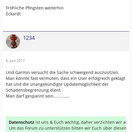
Fröhliche Pfingsten weiterhin
Eckardt
1234
6. Juni 2017
Und Garmin versucht die Sache schweigend auszusitzen.
Man könnte fast vermuten, dass ein User erfolgreich geklagt
hat und die unangekündigte Updatemöglichkeit der
Schadensbegrenzung dient.
Man darf gespannt sein..............
Datenschutz
ist uns & Euch wichtig, daher verzichten wir au
Um das Forum zu unterstützen bitten wir Euch über diesen Li