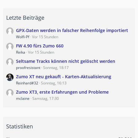
Letzte Beiträge
GPX-Daten werden in falscher Reihenfolge importiert
Wolfi-Pf
Vor 15 Stunden
FW 4.90 fürs Zumo 660
Reika
Vor 15 Stunden
Seltsame Tracks können nicht gelöscht werden
proofresistant
Sonntag, 18:17
Zumo XT neu gekauft - Karten-Aktualisierung
Reinhard#32
Sonntag, 16:13
Zumo XT3, erste Erfahrungen und Probleme
mclaine
Samstag, 17:30
Statistiken