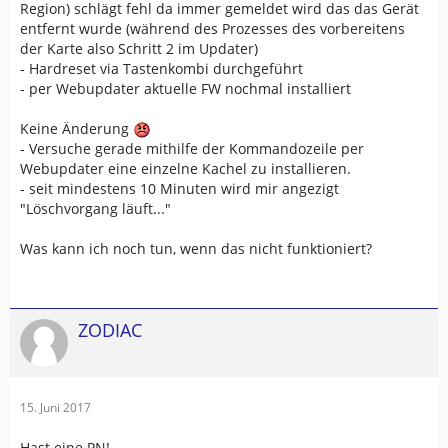
Region) schlägt fehl da immer gemeldet wird das das Gerät
entfernt wurde (während des Prozesses des vorbereitens
der Karte also Schritt 2 im Updater)
- Hardreset via Tastenkombi durchgeführt
- per Webupdater aktuelle FW nochmal installiert
Keine Änderung
- Versuche gerade mithilfe der Kommandozeile per
Webupdater eine einzelne Kachel zu installieren.
- seit mindestens 10 Minuten wird mir angezigt
"Löschvorgang läuft..."
Was kann ich noch tun, wenn das nicht funktioniert?
ZODIAC
15. Juni 2017
Hast eine PN!