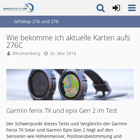
GPSMap 276 und 278
Wie bekomme ich aktuelle Karten aufs
276C
RKronenberg
20. Mai 2016
Garmin fenix 7X und epix Gen 2 im Test
Der Schwerpunkt dieses Tests und Vergleichs der Garmin
Fenix 7X Solar und Garmin Epix Gen 2 liegt auf den
Sensoren wie Höhenmesser, Positionsbestimmung und