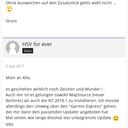
Ohne Ausweichen auf den Zusatzstick gehts wohl nicht ...
Gruss
HSV for ever
Gast
5. Juni 2017
Moin an Alle,
es geschehen wirklich noch Zeichen und Wunder !
Auch mir ist es gelungen sowohl MapSource (neuer
Rechner) als auch die NT 2018.1 zu installieren. Ich musste
allerdings den Umweg über den "Garmin Express" gehen,
der mir dann den passenden Updater angeboten hat.
Mal sehen, wie lange diesmal das unbegrenzte Update
lebt.