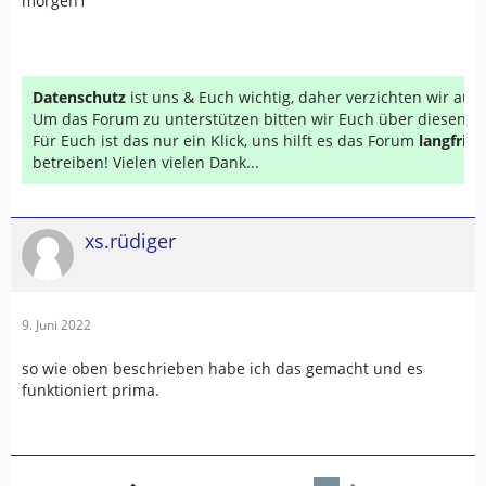
morgen1
Datenschutz
ist uns & Euch wichtig, daher verzichten wir au
Um das Forum zu unterstützen bitten wir Euch über diesen Li
Für Euch ist das nur ein Klick, uns hilft es das Forum
langfrist
betreiben! Vielen vielen Dank...
xs.rüdiger
9. Juni 2022
so wie oben beschrieben habe ich das gemacht und es
funktioniert prima.