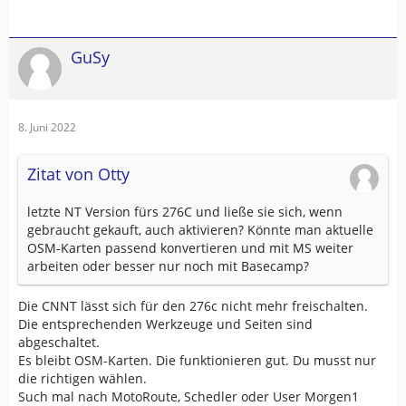
GuSy
8. Juni 2022
Zitat von Otty
letzte NT Version fürs 276C und ließe sie sich, wenn
gebraucht gekauft, auch aktivieren? Könnte man aktuelle
OSM-Karten passend konvertieren und mit MS weiter
arbeiten oder besser nur noch mit Basecamp?
Die CNNT lässt sich für den 276c nicht mehr freischalten.
Die entsprechenden Werkzeuge und Seiten sind
abgeschaltet.
Es bleibt OSM-Karten. Die funktionieren gut. Du musst nur
die richtigen wählen.
Such mal nach MotoRoute, Schedler oder User Morgen1