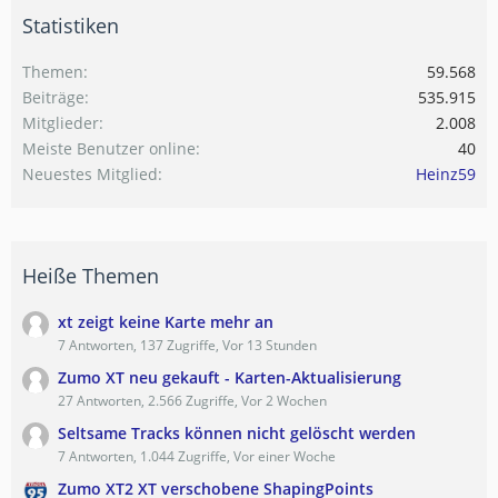
Statistiken
Themen
59.568
Beiträge
535.915
Mitglieder
2.008
Meiste Benutzer online
40
Neuestes Mitglied
Heinz59
Heiße Themen
xt zeigt keine Karte mehr an
7 Antworten, 137 Zugriffe, Vor 13 Stunden
Zumo XT neu gekauft - Karten-Aktualisierung
27 Antworten, 2.566 Zugriffe, Vor 2 Wochen
Seltsame Tracks können nicht gelöscht werden
7 Antworten, 1.044 Zugriffe, Vor einer Woche
Zumo XT2 XT verschobene ShapingPoints