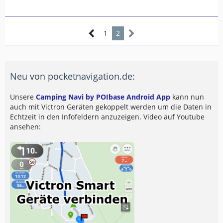
1
2
Neu von pocketnavigation.de:
Unsere
Camping Navi by POIbase Android App
kann nun
auch mit Victron Geräten gekoppelt werden um die Daten in
Echtzeit in den Infofeldern anzuzeigen. Video auf Youtube
ansehen: