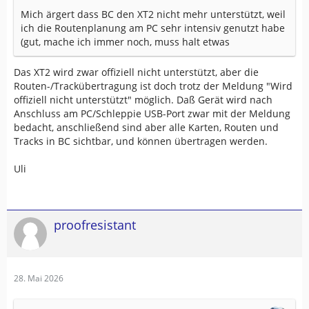
Mich ärgert dass BC den XT2 nicht mehr unterstützt, weil
ich die Routenplanung am PC sehr intensiv genutzt habe
(gut, mache ich immer noch, muss halt etwas
Das XT2 wird zwar offiziell nicht unterstützt, aber die
Routen-/Trackübertragung ist doch trotz der Meldung "Wird
offiziell nicht unterstützt" möglich. Daß Gerät wird nach
Anschluss am PC/Schleppie USB-Port zwar mit der Meldung
bedacht, anschließend sind aber alle Karten, Routen und
Tracks in BC sichtbar, und können übertragen werden.
Uli
proofresistant
28. Mai 2026