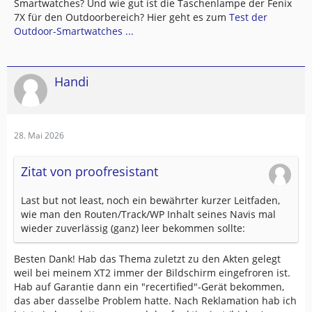
Smartwatches? Und wie gut ist die Taschenlampe der Fenix
7X für den Outdoorbereich? Hier geht es zum
Test der
Outdoor-Smartwatches ...
Handi
28. Mai 2026
Zitat von proofresistant
Last but not least, noch ein bewährter kurzer Leitfaden,
wie man den Routen/Track/WP Inhalt seines Navis mal
wieder zuverlässig (ganz) leer bekommen sollte:
Besten Dank! Hab das Thema zuletzt zu den Akten gelegt
weil bei meinem XT2 immer der Bildschirm eingefroren ist.
Hab auf Garantie dann ein "recertified"-Gerät bekommen,
das aber dasselbe Problem hatte. Nach Reklamation hab ich