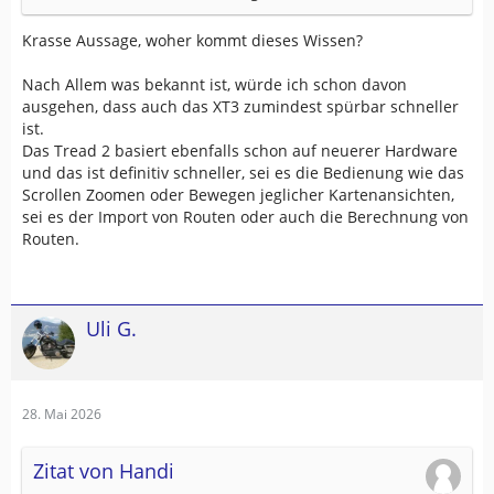
Krasse Aussage, woher kommt dieses Wissen?
Nach Allem was bekannt ist, würde ich schon davon
ausgehen, dass auch das XT3 zumindest spürbar schneller
ist.
Das Tread 2 basiert ebenfalls schon auf neuerer Hardware
und das ist definitiv schneller, sei es die Bedienung wie das
Scrollen Zoomen oder Bewegen jeglicher Kartenansichten,
sei es der Import von Routen oder auch die Berechnung von
Routen.
Uli G.
28. Mai 2026
Zitat von Handi