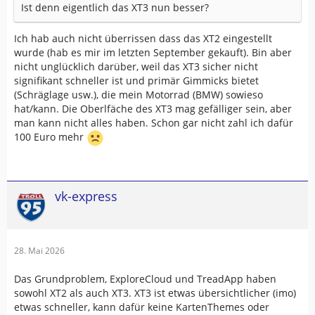
Ist denn eigentlich das XT3 nun besser?
Ich hab auch nicht überrissen dass das XT2 eingestellt
wurde (hab es mir im letzten September gekauft). Bin aber
nicht unglücklich darüber, weil das XT3 sicher nicht
signifikant schneller ist und primär Gimmicks bietet
(Schräglage usw.), die mein Motorrad (BMW) sowieso
hat/kann. Die Oberlfäche des XT3 mag gefälliger sein, aber
man kann nicht alles haben. Schon gar nicht zahl ich dafür
100 Euro mehr
vk-express
28. Mai 2026
Das Grundproblem, ExploreCloud und TreadApp haben
sowohl XT2 als auch XT3. XT3 ist etwas übersichtlicher (imo)
etwas schneller, kann dafür keine KartenThemes oder