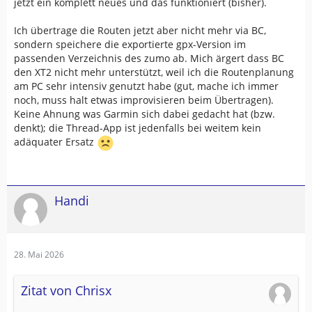
jetzt ein komplett neues und das funktioniert (bisher).
Ich übertrage die Routen jetzt aber nicht mehr via BC,
sondern speichere die exportierte gpx-Version im
passenden Verzeichnis des zumo ab. Mich ärgert dass BC
den XT2 nicht mehr unterstützt, weil ich die Routenplanung
am PC sehr intensiv genutzt habe (gut, mache ich immer
noch, muss halt etwas improvisieren beim Übertragen).
Keine Ahnung was Garmin sich dabei gedacht hat (bzw.
denkt); die Thread-App ist jedenfalls bei weitem kein
adäquater Ersatz
Handi
28. Mai 2026
Zitat von Chrisx