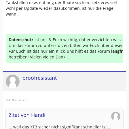
Tankstellen usw. entlang der Route suchen. Letzteres soll
wohl per Update wieder dazukommen, ist nur die Frage
wann…
Datenschutz
ist uns & Euch wichtig, daher verzichten wir au
Um das Forum zu unterstützen bitten wir Euch über diesen Li
Für Euch ist das nur ein Klick, uns hilft es das Forum
langfrist
betreiben! Vielen vielen Dank...
proofresistant
28. Mai 2026
Zitat von Handi
... weil das XT3 sicher nicht signifikant schneller ist ...