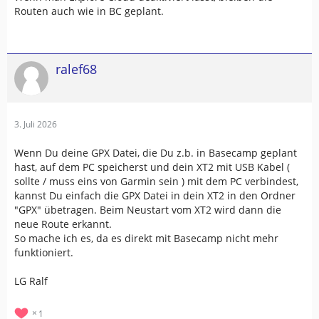
Routen auch wie in BC geplant.
ralef68
3. Juli 2026
Wenn Du deine GPX Datei, die Du z.b. in Basecamp geplant
hast, auf dem PC speicherst und dein XT2 mit USB Kabel (
sollte / muss eins von Garmin sein ) mit dem PC verbindest,
kannst Du einfach die GPX Datei in dein XT2 in den Ordner
"GPX" übetragen. Beim Neustart vom XT2 wird dann die
neue Route erkannt.
So mache ich es, da es direkt mit Basecamp nicht mehr
funktioniert.
LG Ralf
1