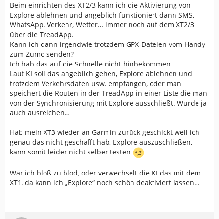
Beim einrichten des XT2/3 kann ich die Aktivierung von
Explore ablehnen und angeblich funktioniert dann SMS,
WhatsApp, Verkehr, Wetter… immer noch auf dem XT2/3
über die TreadApp.
Kann ich dann irgendwie trotzdem GPX-Dateien vom Handy
zum Zumo senden?
Ich hab das auf die Schnelle nicht hinbekommen.
Laut KI soll das angeblich gehen, Explore ablehnen und
trotzdem Verkehrsdaten usw. empfangen, oder man
speichert die Routen in der TreadApp in einer Liste die man
von der Synchronisierung mit Explore ausschließt. Würde ja
auch ausreichen…
Hab mein XT3 wieder an Garmin zurück geschickt weil ich
genau das nicht geschafft hab, Explore auszuschließen,
kann somit leider nicht selber testen
War ich bloß zu blöd, oder verwechselt die KI das mit dem
XT1, da kann ich „Explore“ noch schön deaktiviert lassen…