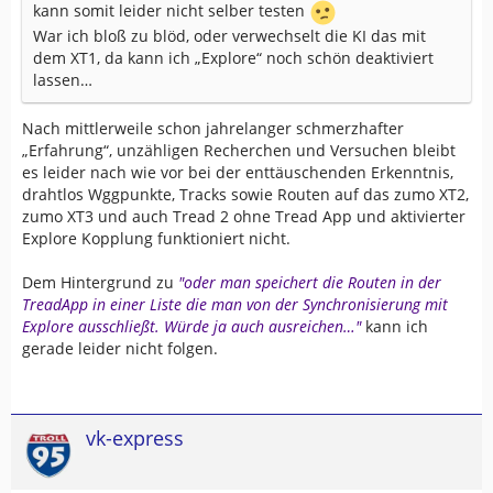
kann somit leider nicht selber testen
War ich bloß zu blöd, oder verwechselt die KI das mit
dem XT1, da kann ich „Explore“ noch schön deaktiviert
lassen…
Nach mittlerweile schon jahrelanger schmerzhafter
„Erfahrung“, unzähligen Recherchen und Versuchen bleibt
es leider nach wie vor bei der enttäuschenden Erkenntnis,
drahtlos Wggpunkte, Tracks sowie Routen auf das zumo XT2,
zumo XT3 und auch Tread 2 ohne Tread App und aktivierter
Explore Kopplung funktioniert nicht.
Dem Hintergrund zu
"oder man speichert die Routen in der
TreadApp in einer Liste die man von der Synchronisierung mit
Explore ausschließt. Würde ja auch ausreichen…"
kann ich
gerade leider nicht folgen.
vk-express