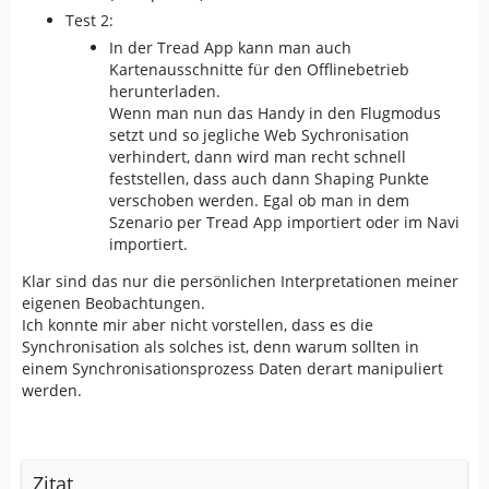
Test 2:
In der Tread App kann man auch
Kartenausschnitte für den Offlinebetrieb
herunterladen.
Wenn man nun das Handy in den Flugmodus
setzt und so jegliche Web Sychronisation
verhindert, dann wird man recht schnell
feststellen, dass auch dann Shaping Punkte
verschoben werden. Egal ob man in dem
Szenario per Tread App importiert oder im Navi
importiert.
Klar sind das nur die persönlichen Interpretationen meiner
eigenen Beobachtungen.
Ich konnte mir aber nicht vorstellen, dass es die
Synchronisation als solches ist, denn warum sollten in
einem Synchronisationsprozess Daten derart manipuliert
werden.
Zitat