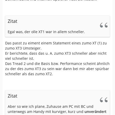
Zitat
Egal was, der olle XT1 war in allem schneller.
Das passt zu eiment einem Statement eines zumo XT (1) zu
zumo XT3 Umsteiger.
Er berichtete, dass das u. A. zumo XT3 schneller aber nicht
viel schneller ist.
Das Tread 2 und die Basis bzw. Performance scheint ähnlich
zu der des zumo XT3 zu sein war dann bei mir aber spürbar
schneller als das zumo XT2.
Zitat
Aber so wie ich plane, Zuhause am PC mit BC und
unterwegs am Handy mit kurviger, kurz und
unverändert