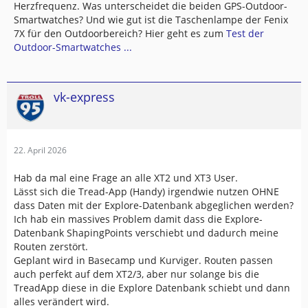
Herzfrequenz. Was unterscheidet die beiden GPS-Outdoor-
Smartwatches? Und wie gut ist die Taschenlampe der Fenix
7X für den Outdoorbereich? Hier geht es zum
Test der
Outdoor-Smartwatches ...
vk-express
22. April 2026
Hab da mal eine Frage an alle XT2 und XT3 User.
Lässt sich die Tread-App (Handy) irgendwie nutzen OHNE
dass Daten mit der Explore-Datenbank abgeglichen werden?
Ich hab ein massives Problem damit dass die Explore-
Datenbank ShapingPoints verschiebt und dadurch meine
Routen zerstört.
Geplant wird in Basecamp und Kurviger. Routen passen
auch perfekt auf dem XT2/3, aber nur solange bis die
TreadApp diese in die Explore Datenbank schiebt und dann
alles verändert wird.