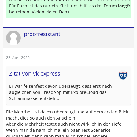
Für Euch ist das nur ein Klick, uns hilft es das Forum
langfrist
betreiben! Vielen vielen Dank...
proofresistant
22. April 2026
Zitat von vk-express
Er war felsenfest davon überzeugt, dass erst nach
abgleichen von TreadApp mit ExploreCloud das
Schlammassel entsteht...
Die Mehrheit ist davon überzeugt und auf dem ersten Blick
macht dies so auch den Anschein.
Aber die Mehrheit testet auch nicht wirklich in der Tiefe.
Wenn man da nämlich mal ein paar Test Scenarios
durchspielt, dann kann man auch schnell andere