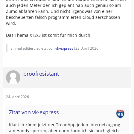
auch jeden Meter den ich geplant hab auch genau so am
Zumo abfahren kann. Und nicht irgendwas von einer
bescheuerten falsch programmierten Cloud zerschossen
wird.
Das Thema XT2/3 ist somit für mich durch.
Einmal editiert, zuletzt von
vk-express
(
23. April 2026
)
proofresistant
24. April 2026
Zitat von vk-express
Klar ich könnt jetzt der TreadApp jeden Internetzugang
am Handy sperren, aber dann kann ich sie auch gleich