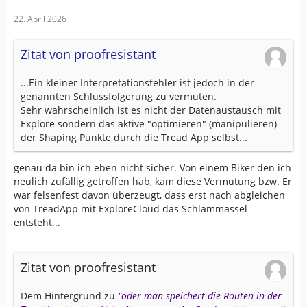
22. April 2026
Zitat von proofresistant
...Ein kleiner Interpretationsfehler ist jedoch in der
genannten Schlussfolgerung zu vermuten.
Sehr wahrscheinlich ist es nicht der Datenaustausch mit
Explore sondern das aktive "optimieren" (manipulieren)
der Shaping Punkte durch die Tread App selbst...
genau da bin ich eben nicht sicher. Von einem Biker den ich
neulich zufällig getroffen hab, kam diese Vermutung bzw. Er
war felsenfest davon überzeugt, dass erst nach abgleichen
von TreadApp mit ExploreCloud das Schlammassel
entsteht...
Zitat von proofresistant
Dem Hintergrund zu
"oder man speichert die Routen in der