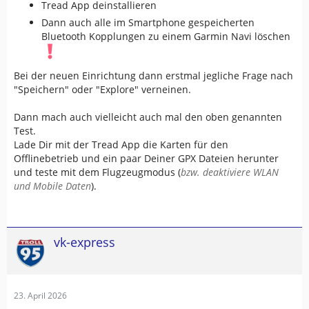
Tread App deinstallieren
Dann auch alle im Smartphone gespeicherten
Bluetooth Kopplungen zu einem Garmin Navi löschen
Bei der neuen Einrichtung dann erstmal jegliche Frage nach
"Speichern" oder "Explore" verneinen.
Dann mach auch vielleicht auch mal den oben genannten
Test.
Lade Dir mit der Tread App die Karten für den
Offlinebetrieb und ein paar Deiner GPX Dateien herunter
und teste mit dem Flugzeugmodus (
bzw. deaktiviere WLAN
und Mobile Daten
).
vk-express
23. April 2026