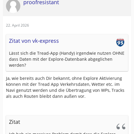
proofresistant
22. April 2026
Zitat von vk-express
Lässt sich die Tread-App (Handy) irgendwie nutzen OHNE
dass Daten mit der Explore-Datenbank abgeglichen
werden?
Ja, wie bereits auch Dir bekannt, ohne Explore Aktivierung
können mit der Tread App Verkehrsdaten, Wetter etc. im
Navi genutzt werden und die Übertragung von WPs, Tracks
als auch Routen bleibt dann außen vor.
Zitat