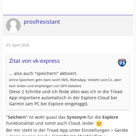
proofresistant
23. April 2026
Zitat von vk-express
... also auch "speichern" aktiviert.
(ohne Speichern geht dann wohl SMS, WahtsApp, Verkehr und Co. aber
kein snden und empfangen von GPX-Dateien)
Diese 2 Schritte und ich finde alles was ich in die Tread-
App importiere automatisch in der Explore-Cloud bei
Garmin (am PC bei Explore eingeloggt).
"
Seichern
" ist wohl quasi das
Synonym
für die
Explore
Funktionalität und somit auch Cloud, leider
Bei mir steht in der Tread App unter Einstellungen > Geräte