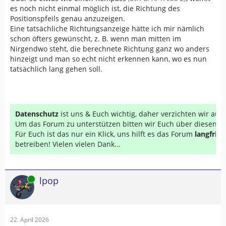
es noch nicht einmal möglich ist, die Richtung des
Positionspfeils genau anzuzeigen.
Eine tatsächliche Richtungsanzeige hätte ich mir nämlich
schon öfters gewünscht, z. B. wenn man mitten im
Nirgendwo steht, die berechnete Richtung ganz wo anders
hinzeigt und man so echt nicht erkennen kann, wo es nun
tatsächlich lang gehen soll.
Datenschutz
ist uns & Euch wichtig, daher verzichten wir au
Um das Forum zu unterstützen bitten wir Euch über diesen Li
Für Euch ist das nur ein Klick, uns hilft es das Forum
langfrist
betreiben! Vielen vielen Dank...
Online
lpop
22. April 2026