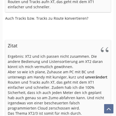
Routen und Tracks aufn XT, das geht mit dem XT1
einfacher und schneller.
Auch Tracks bzw. Tracks zu Route konvertieren?
Zitat
Ergebnis: XT2 und ich passen nicht zusammen. Die
andere Bedienung und Listensortierung am XT2 daran
könnt ich mich vermutlich gewöhnen.
Aber so wie ich plane, Zuhause am PC mit BC und
unterwegs am Handy mit kurviger, kurz und
unverändert
Routen und Tracks aufn XT, das geht mit dem XT1
einfacher und schneller. Zudem hab ich die 100%
Sicherheit, dass ich auch jeden Meter den ich geplant
hab auch genau so am Zumo abfahren kann. Und nicht
irgendwas von einer bescheuerten falsch
programmierten Cloud zerschossen wird.
Das Thema XT2/3 ist somit für mich durch.