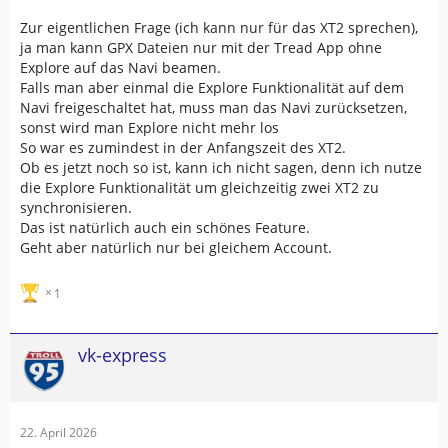
Zur eigentlichen Frage (ich kann nur für das XT2 sprechen
),
ja man kann GPX Dateien nur mit der Tread App ohne
Explore auf das Navi beamen.
Falls man aber einmal die Explore Funktionalität auf dem
Navi freigeschaltet hat, muss man das Navi zurücksetzen,
sonst wird man Explore nicht mehr los
So war es zumindest in der Anfangszeit des XT2.
Ob es jetzt noch so ist, kann ich nicht sagen, denn ich nutze
die Explore Funktionalität um gleichzeitig zwei XT2 zu
synchronisieren.
Das ist natürlich auch ein schönes Feature.
Geht aber natürlich nur bei gleichem Account.
1
vk-express
22. April 2026