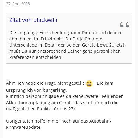
27. April 2008
Zitat von blackwilli
Die entgültige Endscheidung kann Dir natürlich keiner
abnehmen. Im Prinzip bist Du Dir ja über die
Unterschiede im Detail der beiden Geräte bewußt. Jetzt
mußt Du nur entsprechend Deiner ganz persönlichen
Präferenzen entscheiden.
Ähm, ich habe die Frage nicht gestellt
. Die kam
ursprünglich von burgerking.
Für mich persönlich gäbe es da keine Zweifel. Fehlender
Akku, Tourenplanung am Gerät - das sind für mich die
maßgeblichen Punkte für das 27x.
Übrigens, ich hoffe immer noch auf das Autobahn-
Firmwareupdate.