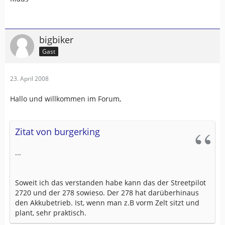
bigbiker
Gast
23. April 2008
Hallo und willkommen im Forum,
Zitat von burgerking
...
Soweit ich das verstanden habe kann das der Streetpilot
2720 und der 278 sowieso. Der 278 hat darüberhinaus
den Akkubetrieb. Ist, wenn man z.B vorm Zelt sitzt und
plant, sehr praktisch.