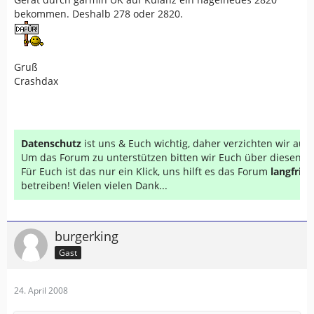
bekommen. Deshalb 278 oder 2820.
Gruß
Crashdax
Datenschutz
ist uns & Euch wichtig, daher verzichten wir au
Um das Forum zu unterstützen bitten wir Euch über diesen Li
Für Euch ist das nur ein Klick, uns hilft es das Forum
langfrist
betreiben! Vielen vielen Dank...
burgerking
Gast
24. April 2008