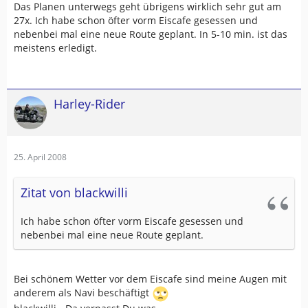
Das Planen unterwegs geht übrigens wirklich sehr gut am
27x. Ich habe schon öfter vorm Eiscafe gesessen und
nebenbei mal eine neue Route geplant. In 5-10 min. ist das
meistens erledigt.
Harley-Rider
25. April 2008
Zitat von blackwilli
Ich habe schon öfter vorm Eiscafe gesessen und
nebenbei mal eine neue Route geplant.
Bei schönem Wetter vor dem Eiscafe sind meine Augen mit
anderem als Navi beschäftigt