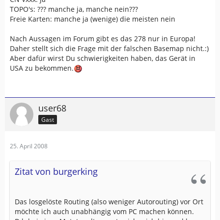
TOPO's: ??? manche ja, manche nein???
Freie Karten: manche ja (wenige) die meisten nein
Nach Aussagen im Forum gibt es das 278 nur in Europa!
Daher stellt sich die Frage mit der falschen Basemap nicht.:)
Aber dafür wirst Du schwierigkeiten haben, das Gerät in
USA zu bekommen.
user68
Gast
25. April 2008
Zitat von burgerking
Das losgelöste Routing (also weniger Autorouting) vor Ort
möchte ich auch unabhängig vom PC machen können.