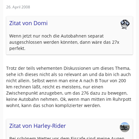
26. April 2008
Zitat von Domi
Wenn jetzt nur noch die Autobahnen separat
ausgeschlossen werden könnten, dann wäre das 27x
perfekt.
Trotz der teils vehementen Diskussionen um dieses Thema,
sehe ich dieses nicht als so relevant an und da bin ich auch
nicht allein. Selbst wenn man eine A nach B Tour von 200
km rechnen läßt, reicht es meistens, nur einen
Zwischenpunkt anzugeben, um das 276 dazu zu bewegen,
keine Autobahn nehmen. Ok, wenn man mitten im Ruhrpott
wohnt, kann das schon komplizierter werden.
Zitat von Harley-Rider
Bei schönem Wetter vor dem Eiscafe sind meine Augen