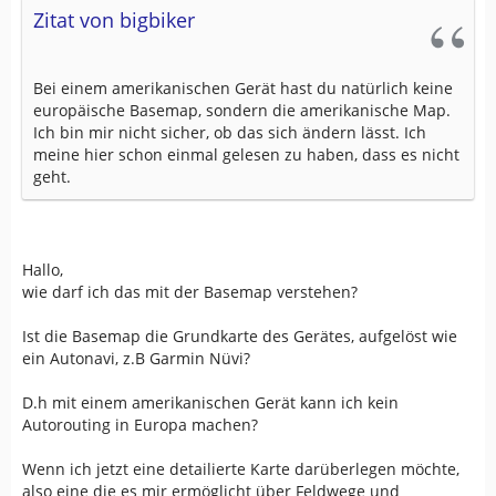
Zitat von bigbiker
Bei einem amerikanischen Gerät hast du natürlich keine
europäische Basemap, sondern die amerikanische Map.
Ich bin mir nicht sicher, ob das sich ändern lässt. Ich
meine hier schon einmal gelesen zu haben, dass es nicht
geht.
Hallo,
wie darf ich das mit der Basemap verstehen?
Ist die Basemap die Grundkarte des Gerätes, aufgelöst wie
ein Autonavi, z.B Garmin Nüvi?
D.h mit einem amerikanischen Gerät kann ich kein
Autorouting in Europa machen?
Wenn ich jetzt eine detailierte Karte darüberlegen möchte,
also eine die es mir ermöglicht über Feldwege und