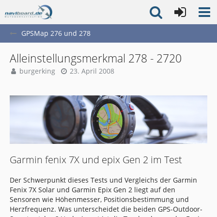
GPSMap 276 und 278
Alleinstellungsmerkmal 278 - 2720
burgerking
23. April 2008
Garmin fenix 7X und epix Gen 2 im Test
Der Schwerpunkt dieses Tests und Vergleichs der Garmin
Fenix 7X Solar und Garmin Epix Gen 2 liegt auf den
Sensoren wie Höhenmesser, Positionsbestimmung und
Herzfrequenz. Was unterscheidet die beiden GPS-Outdoor-