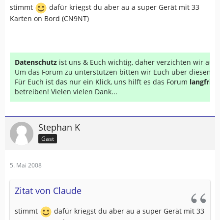
stimmt
dafür kriegst du aber au a super Gerät mit 33
Karten on Bord (CN9NT)
Datenschutz
ist uns & Euch wichtig, daher verzichten wir au
Um das Forum zu unterstützen bitten wir Euch über diesen Li
Für Euch ist das nur ein Klick, uns hilft es das Forum
langfrist
betreiben! Vielen vielen Dank...
Stephan K
Gast
5. Mai 2008
Zitat von Claude
stimmt
dafür kriegst du aber au a super Gerät mit 33