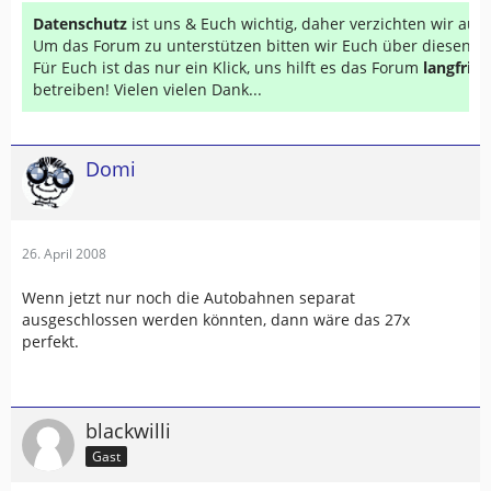
Datenschutz
ist uns & Euch wichtig, daher verzichten wir au
Um das Forum zu unterstützen bitten wir Euch über diesen Li
Für Euch ist das nur ein Klick, uns hilft es das Forum
langfrist
betreiben! Vielen vielen Dank...
Domi
26. April 2008
Wenn jetzt nur noch die Autobahnen separat
ausgeschlossen werden könnten, dann wäre das 27x
perfekt.
blackwilli
Gast