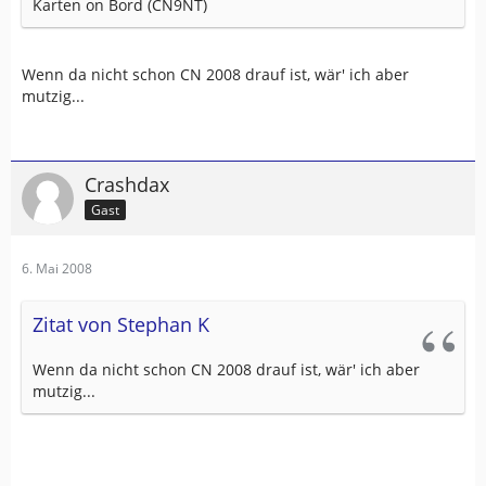
Karten on Bord (CN9NT)
Wenn da nicht schon CN 2008 drauf ist, wär' ich aber
mutzig...
Crashdax
Gast
6. Mai 2008
Zitat von Stephan K
Wenn da nicht schon CN 2008 drauf ist, wär' ich aber
mutzig...