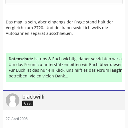
Das mag ja sein, aber eingangs der Frage stand halt der
Vergleich zum 2720. Und der kann soviel ich weiß die
Autobahnen separat ausschließen.
Datenschutz
ist uns & Euch wichtig, daher verzichten wir au
Um das Forum zu unterstützen bitten wir Euch über diesen Li
Für Euch ist das nur ein Klick, uns hilft es das Forum
langfrist
betreiben! Vielen vielen Dank...
blackwilli
Gast
27. April 2008