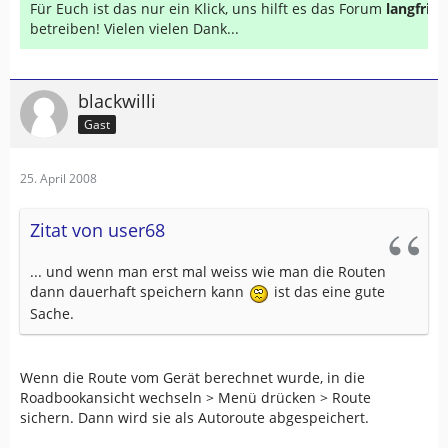
Für Euch ist das nur ein Klick, uns hilft es das Forum
langfrist
betreiben! Vielen vielen Dank...
blackwilli
Gast
25. April 2008
Zitat von user68
... und wenn man erst mal weiss wie man die Routen
dann dauerhaft speichern kann
ist das eine gute
Sache.
Wenn die Route vom Gerät berechnet wurde, in die
Roadbookansicht wechseln > Menü drücken > Route
sichern. Dann wird sie als Autoroute abgespeichert.