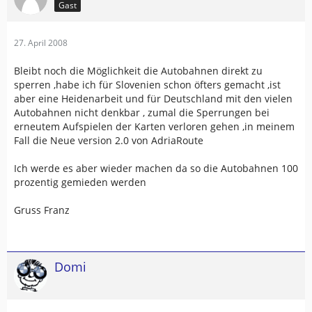
Gast
27. April 2008
Bleibt noch die Möglichkeit die Autobahnen direkt zu
sperren ,habe ich für Slovenien schon öfters gemacht ,ist
aber eine Heidenarbeit und für Deutschland mit den vielen
Autobahnen nicht denkbar , zumal die Sperrungen bei
erneutem Aufspielen der Karten verloren gehen ,in meinem
Fall die Neue version 2.0 von AdriaRoute
Ich werde es aber wieder machen da so die Autobahnen 100
prozentig gemieden werden
Gruss Franz
Domi