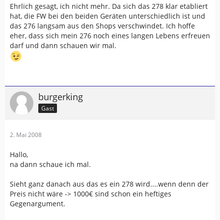
Ehrlich gesagt, ich nicht mehr. Da sich das 278 klar etabliert
hat, die FW bei den beiden Geräten unterschiedlich ist und
das 276 langsam aus den Shops verschwindet. Ich hoffe
eher, dass sich mein 276 noch eines langen Lebens erfreuen
darf und dann schauen wir mal.
burgerking
Gast
2. Mai 2008
Hallo,
na dann schaue ich mal.
Sieht ganz danach aus das es ein 278 wird....wenn denn der
Preis nicht wäre -> 1000€ sind schon ein heftiges
Gegenargument.