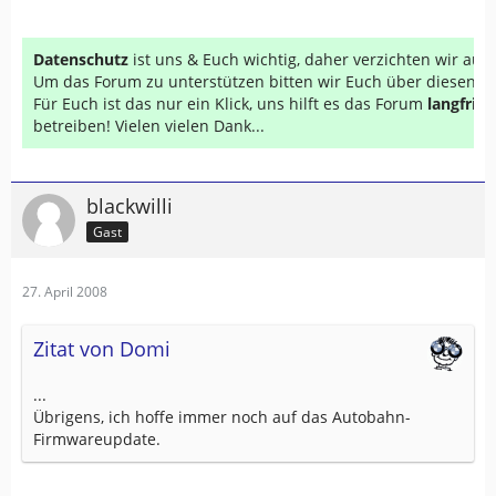
Datenschutz
ist uns & Euch wichtig, daher verzichten wir au
Um das Forum zu unterstützen bitten wir Euch über diesen Li
Für Euch ist das nur ein Klick, uns hilft es das Forum
langfrist
betreiben! Vielen vielen Dank...
blackwilli
Gast
27. April 2008
Zitat von Domi
...
Übrigens, ich hoffe immer noch auf das Autobahn-
Firmwareupdate.