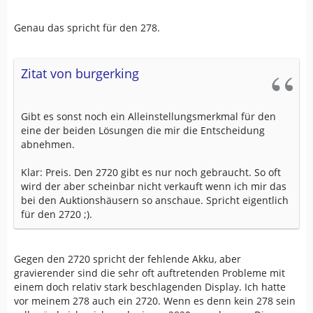
Genau das spricht für den 278.
Zitat von burgerking
Gibt es sonst noch ein Alleinstellungsmerkmal für den
eine der beiden Lösungen die mir die Entscheidung
abnehmen.
Klar: Preis. Den 2720 gibt es nur noch gebraucht. So oft
wird der aber scheinbar nicht verkauft wenn ich mir das
bei den Auktionshäusern so anschaue. Spricht eigentlich
für den 2720 ;).
Gegen den 2720 spricht der fehlende Akku, aber
gravierender sind die sehr oft auftretenden Probleme mit
einem doch relativ stark beschlagenden Display. Ich hatte
vor meinem 278 auch ein 2720. Wenn es denn kein 278 sein