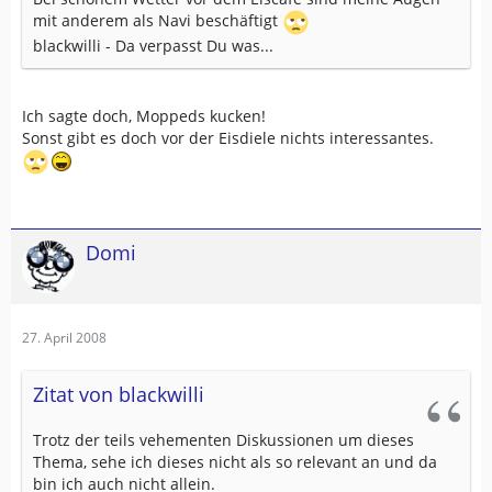
mit anderem als Navi beschäftigt
blackwilli - Da verpasst Du was...
Ich sagte doch, Moppeds kucken!
Sonst gibt es doch vor der Eisdiele nichts interessantes.
Domi
27. April 2008
Zitat von blackwilli
Trotz der teils vehementen Diskussionen um dieses
Thema, sehe ich dieses nicht als so relevant an und da
bin ich auch nicht allein.