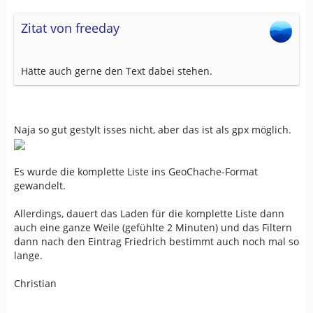
Zitat von freeday
Hätte auch gerne den Text dabei stehen.
Naja so gut gestylt isses nicht, aber das ist als gpx möglich.
Es wurde die komplette Liste ins GeoChache-Format
gewandelt.
Allerdings, dauert das Laden für die komplette Liste dann
auch eine ganze Weile (gefühlte 2 Minuten) und das Filtern
dann nach den Eintrag Friedrich bestimmt auch noch mal so
lange.
Christian