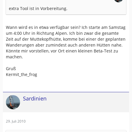
extra Tool ist in Vorbereitung.
Wann wird es in etwa verfügbar sein? Ich starte am Samstag
um 4:00 Uhr in Richtung Alpen. Ich bin zwar die gesamte
Zeit auf der Muttekopfhütte, komme bei einer der geplanten
Wanderungen aber zumindest auch anderen Hütten nahe.
Könnte mir vorstellen, vor Ort einen kleinen Beta-Test zu
machen.
Gruß
Kermit_the_frog
Sardinien
29. Juli 2010