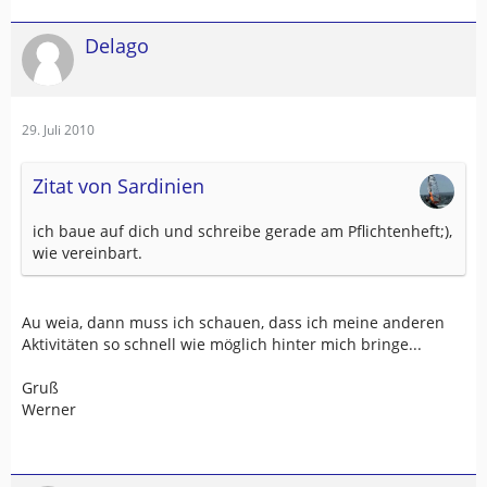
Delago
29. Juli 2010
Zitat von Sardinien
ich baue auf dich und schreibe gerade am Pflichtenheft;),
wie vereinbart.
Au weia, dann muss ich schauen, dass ich meine anderen
Aktivitäten so schnell wie möglich hinter mich bringe...
Gruß
Werner