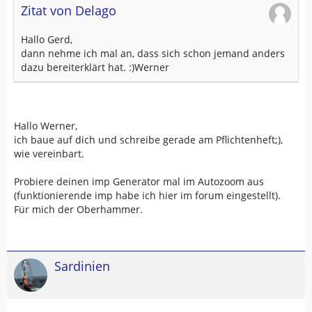
Zitat von Delago
Hallo Gerd,
dann nehme ich mal an, dass sich schon jemand anders
dazu bereiterklärt hat. :)Werner
Hallo Werner,
ich baue auf dich und schreibe gerade am Pflichtenheft;),
wie vereinbart.
Probiere deinen imp Generator mal im Autozoom aus
(funktionierende imp habe ich hier im forum eingestellt).
Für mich der Oberhammer.
Sardinien