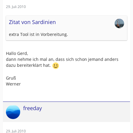
29. Juli 2010
Zitat von Sardinien
extra Tool ist in Vorbereitung.
Hallo Gerd,
dann nehme ich mal an, dass sich schon jemand anders
dazu bereiterklärt hat.
Gruß
Werner
freeday
29. Juli 2010