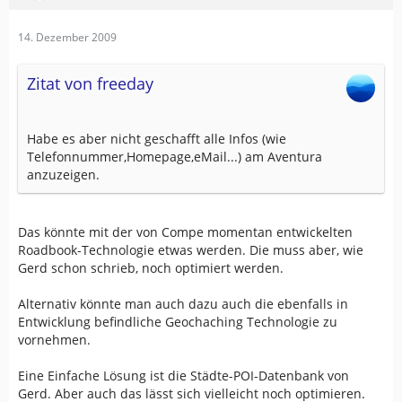
14. Dezember 2009
Zitat von freeday
Habe es aber nicht geschafft alle Infos (wie
Telefonnummer,Homepage,eMail...) am Aventura
anzuzeigen.
Das könnte mit der von Compe momentan entwickelten
Roadbook-Technologie etwas werden. Die muss aber, wie
Gerd schon schrieb, noch optimiert werden.
Alternativ könnte man auch dazu auch die ebenfalls in
Entwicklung befindliche Geochaching Technologie zu
vornehmen.
Eine Einfache Lösung ist die Städte-POI-Datenbank von
Gerd. Aber auch das lässt sich vielleicht noch optimieren.