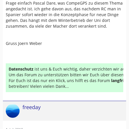
Frage einfach Pascal Dare, was CompeGPS zu diesem Thema
angedacht ist. ich gehe davon aus, das nachdem RC man in
Spanier sofort wieder in die Konzeptphase für neue Dinge
gehen. Das hängt mit dem Winterbetrieb der Uni dort
zusammen, da viele der Macher dort verankert sind.
Gruss Joern Weber
Datenschutz
ist uns & Euch wichtig, daher verzichten wir au
Um das Forum zu unterstützen bitten wir Euch über diesen Li
Für Euch ist das nur ein Klick, uns hilft es das Forum
langfrist
betreiben! Vielen vielen Dank...
freeday