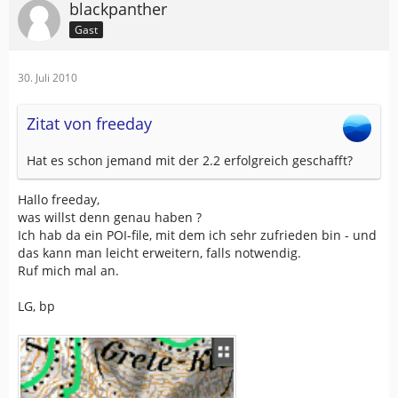
blackpanther
Gast
30. Juli 2010
Zitat von freeday
Hat es schon jemand mit der 2.2 erfolgreich geschafft?
Hallo freeday,
was willst denn genau haben ?
Ich hab da ein POI-file, mit dem ich sehr zufrieden bin - und
das kann man leicht erweitern, falls notwendig.
Ruf mich mal an.
LG, bp