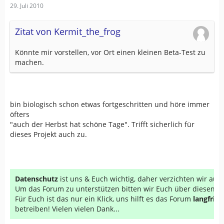
29. Juli 2010
Zitat von Kermit_the_frog
Könnte mir vorstellen, vor Ort einen kleinen Beta-Test zu
machen.
bin biologisch schon etwas fortgeschritten und höre immer
öfters
"auch der Herbst hat schöne Tage". Trifft sicherlich für
dieses Projekt auch zu.
Datenschutz
ist uns & Euch wichtig, daher verzichten wir au
Um das Forum zu unterstützen bitten wir Euch über diesen Li
Für Euch ist das nur ein Klick, uns hilft es das Forum
langfrist
betreiben! Vielen vielen Dank...