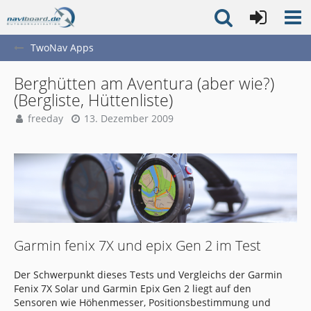
TwoNav Apps
Berghütten am Aventura (aber wie?)
(Bergliste, Hüttenliste)
freeday
13. Dezember 2009
Garmin fenix 7X und epix Gen 2 im Test
Der Schwerpunkt dieses Tests und Vergleichs der Garmin
Fenix 7X Solar und Garmin Epix Gen 2 liegt auf den
Sensoren wie Höhenmesser, Positionsbestimmung und