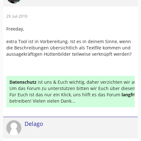
29. Juli 2010
Freeday,
extra Tool ist in Vorbereitung. Ist es in deinem Sinne, wenn
die Beschreibungen übersichtlich als Textfile kommen und
aussagekräftigen Hüttenbilder teilweise verknüpft werden?
Datenschutz
ist uns & Euch wichtig, daher verzichten wir au
Um das Forum zu unterstützen bitten wir Euch über diesen Li
Für Euch ist das nur ein Klick, uns hilft es das Forum
langfrist
betreiben! Vielen vielen Dank...
Delago