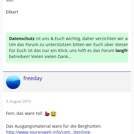
Ekkart
Datenschutz
ist uns & Euch wichtig, daher verzichten wir au
Um das Forum zu unterstützen bitten wir Euch über diesen Li
Für Euch ist das nur ein Klick, uns hilft es das Forum
langfrist
betreiben! Vielen vielen Dank...
freeday
3. August 2010
Fein, das wäre toll.
Das Ausgangsmaterial wäre für die Berghütten:
http://www.tourenwelt.info/com…ttenliste-