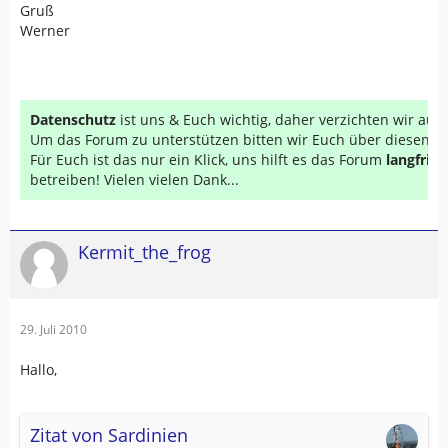
Gruß
Werner
Datenschutz
ist uns & Euch wichtig, daher verzichten wir au
Um das Forum zu unterstützen bitten wir Euch über diesen Li
Für Euch ist das nur ein Klick, uns hilft es das Forum
langfrist
betreiben! Vielen vielen Dank...
Kermit_the_frog
29. Juli 2010
Hallo,
Zitat von Sardinien