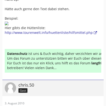
Hätte auch gerne den Text dabei stehen.
Beispiel:
Hier gibts die Hüttenliste:
http://www.tourenwelt.info/huettenliste/hilfsmittel.php
Datenschutz
ist uns & Euch wichtig, daher verzichten wir au
Um das Forum zu unterstützen bitten wir Euch über diesen Li
Für Euch ist das nur ein Klick, uns hilft es das Forum
langfrist
betreiben! Vielen vielen Dank...
chris.50
Gast
3. August 2010