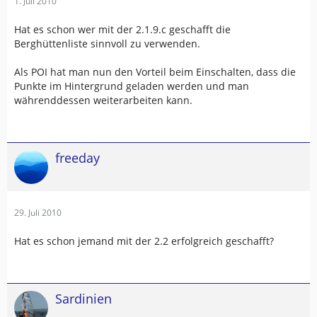
1. Juli 2010
Hat es schon wer mit der 2.1.9.c geschafft die
Berghüttenliste sinnvoll zu verwenden.
Als POI hat man nun den Vorteil beim Einschalten, dass die
Punkte im Hintergrund geladen werden und man
währenddessen weiterarbeiten kann.
freeday
29. Juli 2010
Hat es schon jemand mit der 2.2 erfolgreich geschafft?
Sardinien