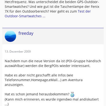
Herzfrequenz. Was unterscheidet die beiden GPS-Outdoor-
Smartwatches? Und wie gut ist die Taschenlampe der Fenix
7X für den Outdoorbereich? Hier geht es zum
Test der
Outdoor-Smartwatches ...
freeday
13. Dezember 2009
Nachdem nun die neue Version da ist (POI-Gruppe händisch
auswählbar) werden die BergPOIs wieder interessant.
Habe es aber nicht geschafft alle Infos (wie
Telefonnummer,Homepage,eMail...) am Aventura
anzuzeigen.
Hat es schon jemand herausbekommen?
(Kann mich erinneren, es wurde irgendwo mal andiskutiert
...)