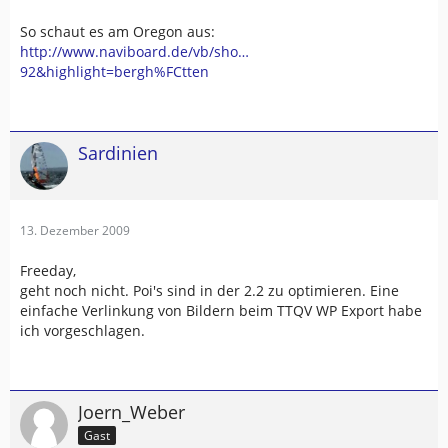
So schaut es am Oregon aus:
http://www.naviboard.de/vb/sho…
92&highlight=bergh%FCtten
Sardinien
13. Dezember 2009
Freeday,
geht noch nicht. Poi's sind in der 2.2 zu optimieren. Eine
einfache Verlinkung von Bildern beim TTQV WP Export habe
ich vorgeschlagen.
Joern_Weber
Gast