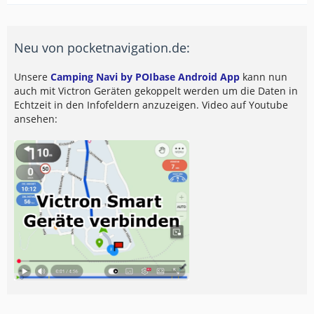
Neu von pocketnavigation.de:
Unsere
Camping Navi by POIbase Android App
kann nun
auch mit Victron Geräten gekoppelt werden um die Daten in
Echtzeit in den Infofeldern anzuzeigen. Video auf Youtube
ansehen: