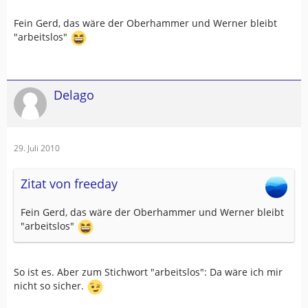
Fein Gerd, das wäre der Oberhammer und Werner bleibt
"arbeitslos"
Delago
29. Juli 2010
Zitat von freeday
Fein Gerd, das wäre der Oberhammer und Werner bleibt
"arbeitslos"
So ist es. Aber zum Stichwort "arbeitslos": Da wäre ich mir
nicht so sicher.