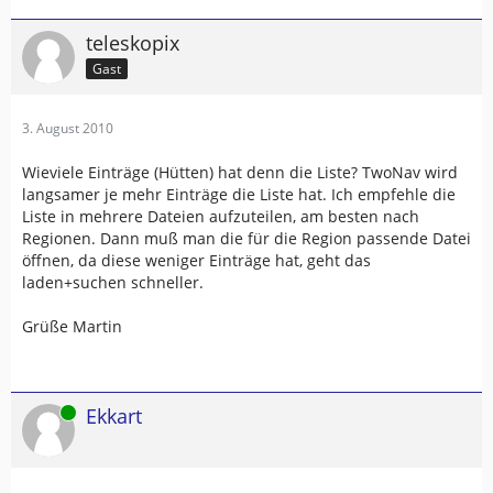
teleskopix
Gast
3. August 2010
Wieviele Einträge (Hütten) hat denn die Liste? TwoNav wird
langsamer je mehr Einträge die Liste hat. Ich empfehle die
Liste in mehrere Dateien aufzuteilen, am besten nach
Regionen. Dann muß man die für die Region passende Datei
öffnen, da diese weniger Einträge hat, geht das
laden+suchen schneller.
Grüße Martin
Online
Ekkart