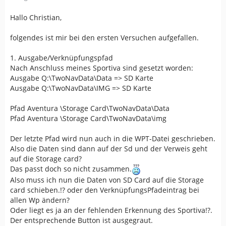
Hallo Christian,
folgendes ist mir bei den ersten Versuchen aufgefallen.
1. Ausgabe/Verknüpfungspfad
Nach Anschluss meines Sportiva sind gesetzt worden:
Ausgabe Q:\TwoNavData\Data => SD Karte
Ausgabe Q:\TwoNavData\IMG => SD Karte
Pfad Aventura \Storage Card\TwoNavData\Data
Pfad Aventura \Storage Card\TwoNavData\img
Der letzte Pfad wird nun auch in die WPT-Datei geschrieben.
Also die Daten sind dann auf der Sd und der Verweis geht
auf die Storage card?
Das passt doch so nicht zusammen.
Also muss ich nun die Daten von SD Card auf die Storage
card schieben.!? oder den VerknüpfungsPfadeintrag bei
allen Wp ändern?
Oder liegt es ja an der fehlenden Erkennung des Sportiva!?.
Der entsprechende Button ist ausgegraut.