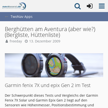
TwoNav Apps
Berghütten am Aventura (aber wie?)
(Bergliste, Hüttenliste)
freeday
13. Dezember 2009
Garmin fenix 7X und epix Gen 2 im Test
Der Schwerpunkt dieses Tests und Vergleichs der Garmin
Fenix 7X Solar und Garmin Epix Gen 2 liegt auf den
Sensoren wie Höhenmesser, Positionsbestimmung und