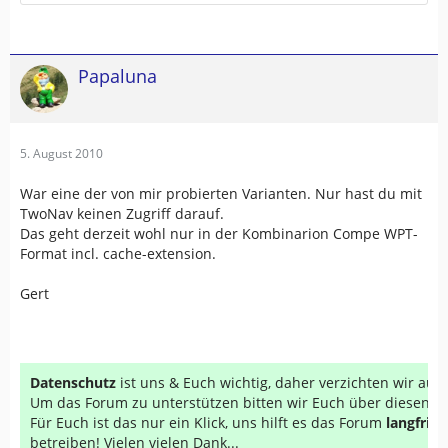
Papaluna
5. August 2010
War eine der von mir probierten Varianten. Nur hast du mit
TwoNav keinen Zugriff darauf.
Das geht derzeit wohl nur in der Kombinarion Compe WPT-
Format incl. cache-extension.
Gert
Datenschutz
ist uns & Euch wichtig, daher verzichten wir au
Um das Forum zu unterstützen bitten wir Euch über diesen Li
Für Euch ist das nur ein Klick, uns hilft es das Forum
langfrist
betreiben! Vielen vielen Dank...