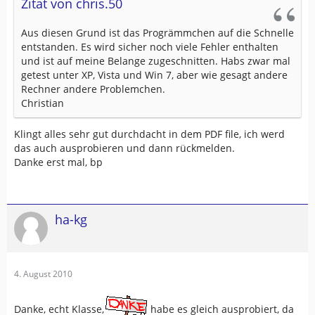
Zitat von chris.50
Aus diesen Grund ist das Progrämmchen auf die Schnelle
entstanden. Es wird sicher noch viele Fehler enthalten
und ist auf meine Belange zugeschnitten. Habs zwar mal
getest unter XP, Vista und Win 7, aber wie gesagt andere
Rechner andere Problemchen.
Christian
Klingt alles sehr gut durchdacht in dem PDF file, ich werd
das auch ausprobieren und dann rückmelden.
Danke erst mal, bp
ha-kg
4. August 2010
Danke, echt Klasse,
habe es gleich ausprobiert, da