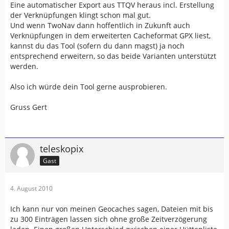
Eine automatischer Export aus TTQV heraus incl. Erstellung
der Verknüpfungen klingt schon mal gut.
Und wenn TwoNav dann hoffentlich in Zukunft auch
Verknüpfungen in dem erweiterten Cacheformat GPX liest,
kannst du das Tool (sofern du dann magst) ja noch
entsprechend erweitern, so das beide Varianten unterstützt
werden.
Also ich würde dein Tool gerne ausprobieren.
Gruss Gert
teleskopix
Gast
4. August 2010
Ich kann nur von meinen Geocaches sagen, Dateien mit bis
zu 300 Einträgen lassen sich ohne große Zeitverzögerung