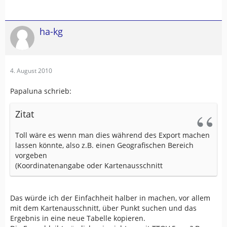
ha-kg
4. August 2010
Papaluna schrieb:
Zitat
Toll wäre es wenn man dies während des Export machen
lassen könnte, also z.B. einen Geografischen Bereich
vorgeben
(Koordinatenangabe oder Kartenausschnitt
Das würde ich der Einfachheit halber in machen, vor allem
mit dem Kartenausschnitt, über Punkt suchen und das
Ergebnis in eine neue Tabelle kopieren.