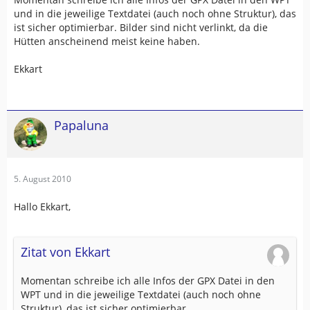
und in die jeweilige Textdatei (auch noch ohne Struktur), das
ist sicher optimierbar. Bilder sind nicht verlinkt, da die
Hütten anscheinend meist keine haben.
Ekkart
Papaluna
5. August 2010
Hallo Ekkart,
Zitat von Ekkart
Momentan schreibe ich alle Infos der GPX Datei in den
WPT und in die jeweilige Textdatei (auch noch ohne
Struktur), das ist sicher optimierbar.