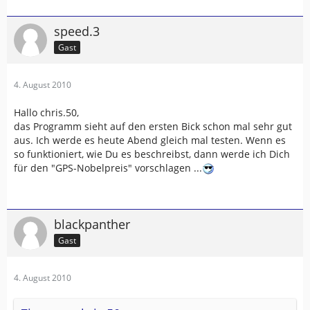
speed.3
Gast
4. August 2010
Hallo chris.50,
das Programm sieht auf den ersten Bick schon mal sehr gut
aus. Ich werde es heute Abend gleich mal testen. Wenn es
so funktioniert, wie Du es beschreibst, dann werde ich Dich
für den "GPS-Nobelpreis" vorschlagen ...
blackpanther
Gast
4. August 2010