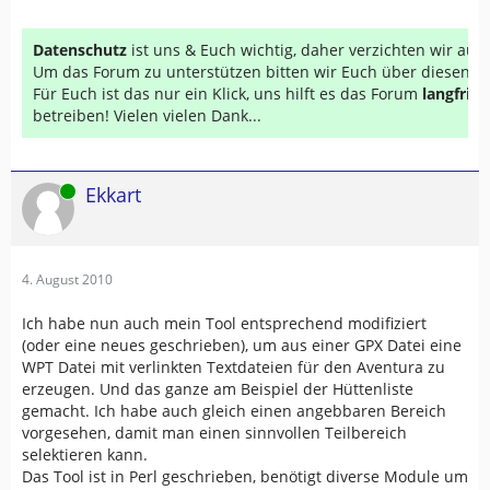
Datenschutz
ist uns & Euch wichtig, daher verzichten wir au
Um das Forum zu unterstützen bitten wir Euch über diesen Li
Für Euch ist das nur ein Klick, uns hilft es das Forum
langfrist
betreiben! Vielen vielen Dank...
Online
Ekkart
4. August 2010
Ich habe nun auch mein Tool entsprechend modifiziert
(oder eine neues geschrieben), um aus einer GPX Datei eine
WPT Datei mit verlinkten Textdateien für den Aventura zu
erzeugen. Und das ganze am Beispiel der Hüttenliste
gemacht. Ich habe auch gleich einen angebbaren Bereich
vorgesehen, damit man einen sinnvollen Teilbereich
selektieren kann.
Das Tool ist in Perl geschrieben, benötigt diverse Module um