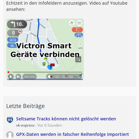
Echtzeit in den Infofeldern anzuzeigen. Video auf Youtube
ansehen:
Letzte Beiträge
Seltsame Tracks können nicht gelöscht werden
vk-express
Vor 6 Stunden
GPX-Daten werden in falscher Reihenfolge importiert