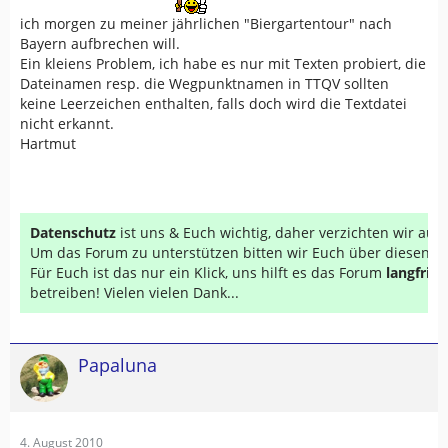
ich morgen zu meiner jährlichen "Biergartentour" nach
Bayern aufbrechen will.
Ein kleiens Problem, ich habe es nur mit Texten probiert, die
Dateinamen resp. die Wegpunktnamen in TTQV sollten
keine Leerzeichen enthalten, falls doch wird die Textdatei
nicht erkannt.
Hartmut
Datenschutz
ist uns & Euch wichtig, daher verzichten wir au
Um das Forum zu unterstützen bitten wir Euch über diesen Li
Für Euch ist das nur ein Klick, uns hilft es das Forum
langfrist
betreiben! Vielen vielen Dank...
Papaluna
4. August 2010