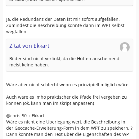
Ja, die Redundanz der Daten ist mir sofort aufgefallen.
Zumindest die Beschreibung könnte dann im WPT selbst
wegfallen.
Zitat von Ekkart
Bilder sind nicht verlinkt, da die Hütten anscheinend
meist keine haben.
Wäre aber nicht schlecht wenn es prinzipiell möglich wäre.
Auch wäre es imho praktischer die Pfade frei vergeben zu
können (ok, kann man im skript anpassen)
@chris.50 + Ekkart
Wäre es nicht eine Überlegung wert, die Beschreibung in
der Geocache-Erweiterung-Form in dem WPT zu speichern.!?
Dann könnte man den Text über die Eigenschaften des WPT