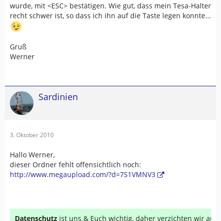
wurde, mit <ESC> bestätigen. Wie gut, dass mein Tesa-Halter
recht schwer ist, so dass ich ihn auf die Taste legen konnte...
Gruß
Werner
Sardinien
3. Oktober 2010
Hallo Werner,
dieser Ordner fehlt offensichtlich noch:
http://www.megaupload.com/?d=7S1VMNV3
Datenschutz
ist uns & Euch wichtig, daher verzichten wir au