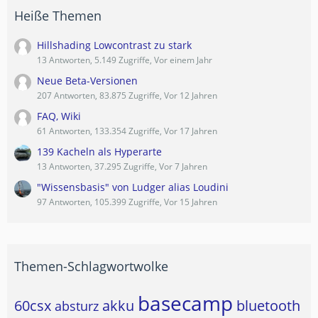
Heiße Themen
Hillshading Lowcontrast zu stark
13 Antworten, 5.149 Zugriffe, Vor einem Jahr
Neue Beta-Versionen
207 Antworten, 83.875 Zugriffe, Vor 12 Jahren
FAQ, Wiki
61 Antworten, 133.354 Zugriffe, Vor 17 Jahren
139 Kacheln als Hyperarte
13 Antworten, 37.295 Zugriffe, Vor 7 Jahren
"Wissensbasis" von Ludger alias Loudini
97 Antworten, 105.399 Zugriffe, Vor 15 Jahren
Themen-Schlagwortwolke
basecamp
60csx
akku
bluetooth
absturz