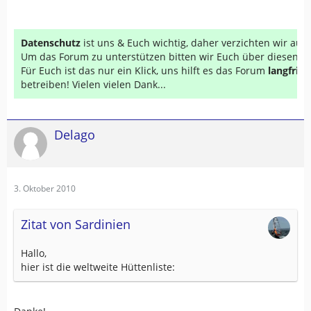
Datenschutz
ist uns & Euch wichtig, daher verzichten wir au
Um das Forum zu unterstützen bitten wir Euch über diesen Li
Für Euch ist das nur ein Klick, uns hilft es das Forum
langfrist
betreiben! Vielen vielen Dank...
Delago
3. Oktober 2010
Zitat von Sardinien
Hallo,
hier ist die weltweite Hüttenliste: