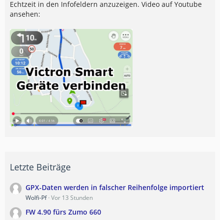
Echtzeit in den Infofeldern anzuzeigen. Video auf Youtube
ansehen:
Letzte Beiträge
GPX-Daten werden in falscher Reihenfolge importiert
Wolfi-Pf
Vor 13 Stunden
FW 4.90 fürs Zumo 660