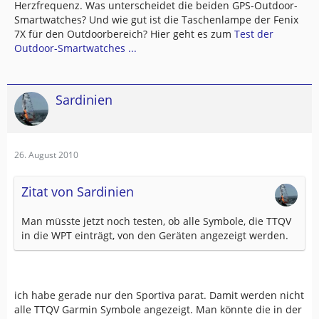
Herzfrequenz. Was unterscheidet die beiden GPS-Outdoor-
Smartwatches? Und wie gut ist die Taschenlampe der Fenix
7X für den Outdoorbereich? Hier geht es zum
Test der
Outdoor-Smartwatches ...
Sardinien
26. August 2010
Zitat von Sardinien
Man müsste jetzt noch testen, ob alle Symbole, die TTQV
in die WPT einträgt, von den Geräten angezeigt werden.
ich habe gerade nur den Sportiva parat. Damit werden nicht
alle TTQV Garmin Symbole angezeigt. Man könnte die in der