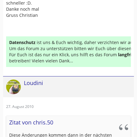
schneller :D.
Danke noch mal
Gruss Christian
Datenschutz
ist uns & Euch wichtig, daher verzichten wir au
Um das Forum zu unterstützen bitten wir Euch über diesen Li
Für Euch ist das nur ein Klick, uns hilft es das Forum
langfrist
betreiben! Vielen vielen Dank...
Loudini
27. August 2010
Zitat von chris.50
Diese Änderungen kommen dann in der nächsten