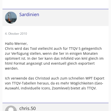
Sardinien
4. Oktober 2010
Hallo Werner,
Chris wird das Tool vielleicht auch für TTQV 5 gelegentlich
zur Verfügung stellen, wenn die 5er in einigen Monaten
optimiert ist. In der 5er kann das Infofeld von kml gleich im
html Format angezeigt und eventuell gleich exportiert
werden.
Ich verwende das Christool auch zum schnellen WPT Export
von TTQV-Tabellen heraus, da es mehr Möglichkeiten (Geo-
Auswahl, individuelle Icons, Zoomlevel) bietet als TTQV.
chris.50