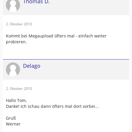
Thomas D.
2. Oktober 2010
Kommt bei Megaupload öfters mal - einfach weiter
probieren.
Delago
2. Oktober 2010
Hallo Tom,
Danke! Ich schau dann öfters mal dort vorbei...
Gruß
Werner