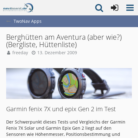
TwoNav Apps
Berghütten am Aventura (aber wie?)
(Bergliste, Hüttenliste)
freeday
13. Dezember 2009
Garmin fenix 7X und epix Gen 2 im Test
Der Schwerpunkt dieses Tests und Vergleichs der Garmin
Fenix 7X Solar und Garmin Epix Gen 2 liegt auf den
Sensoren wie Höhenmesser, Positionsbestimmung und