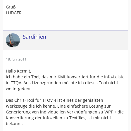
Gruß
LUDGER
Sardinien
18. Juni 2011
Hallo Kermit,
ich habe ein Tool, das mir KML konvertiert für die Info-Leiste
in TTQV. Aus Lizenzgründen möchte ich dieses Tool nicht
weitergeben.
Das Chris-Tool für TTQV 4 ist eines der genialsten
Werkzeuge die ich kenne. Eine einfachere Lösung zur
Generierung von individuellen Verknüpfungen zu WPT + die
Konvertierung der Infozeilen zu Textfiles, ist mir nicht
bekannt.