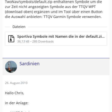
TwoNav/symbols/default.zip enthaltenen Symbole um die
zur Zeit nicht angezeigten Symbole aus der TTQV WPT
(download oben) ergänzen und im Tool über einen Button
die Auswahl anbieten: TTQV Garmin Symbole verwenden.
Dateien
Sportiva Symbole mit Namen die in der default.zip enthalten sind.zip
36,13 kB – 286 Downloads
Sardinien
26. August 2010
Hallo Chris,
in der Anlage: