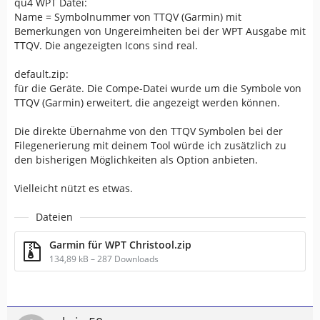
qu4 WPT Datei:
Name = Symbolnummer von TTQV (Garmin) mit
Bemerkungen von Ungereimheiten bei der WPT Ausgabe mit
TTQV. Die angezeigten Icons sind real.
default.zip:
für die Geräte. Die Compe-Datei wurde um die Symbole von
TTQV (Garmin) erweitert, die angezeigt werden können.
Die direkte Übernahme von den TTQV Symbolen bei der
Filegenerierung mit deinem Tool würde ich zusätzlich zu
den bisherigen Möglichkeiten als Option anbieten.
Vielleicht nützt es etwas.
Dateien
Garmin für WPT Christool.zip
134,89 kB – 287 Downloads