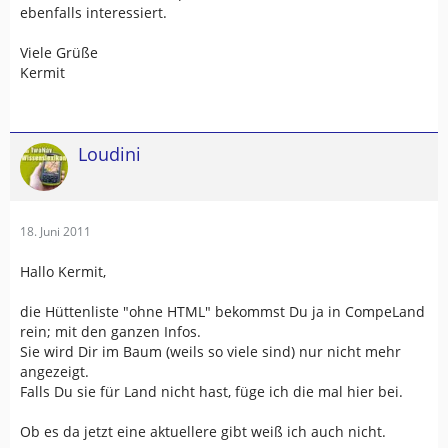
ebenfalls interessiert.
Viele Grüße
Kermit
Loudini
18. Juni 2011
Hallo Kermit,
die Hüttenliste "ohne HTML" bekommst Du ja in CompeLand
rein; mit den ganzen Infos.
Sie wird Dir im Baum (weils so viele sind) nur nicht mehr
angezeigt.
Falls Du sie für Land nicht hast, füge ich die mal hier bei.
Ob es da jetzt eine aktuellere gibt weiß ich auch nicht.