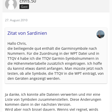
chris.50
Gast
27. August 2010
Zitat von Sardinien
Hallo Chris,
die beiliegende qu4 enthält die Garminsymbole nach
Nummern. Für die Zuordnung in der WPT Datei und in
TTQV 4 habe ich die TTQV Garmin-Symbolnummern in
die Höhenmetertabelle zusätzlich eingetragen. Ich hoffe
du kannst etwas damit anfangen. Man müsste jetzt noch
testen, ob alle Symbole, die TTQV in die WPT einträgt, von
den Geräten angezeigt werden.
Ja danke, ich konnte alle Dateien verwerten und mir eine
Liste von Symbolen zusammenstellen. Diese Änderungen
kommen dann in der nächsten Version.
Wird aber noch bissel dauern. Wenns viel regnet, wirds