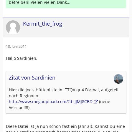
betreiben! Vielen vielen Dank...
Kermit_the_frog
18. Juni 2011
Hallo Sardinien,
Zitat von Sardinien
Hier die Joe's Hüttenliste im TTQV qu4 Format, aufgeteilt
nach Regionen:
http://www.megaupload.com/?d=JJMJ8CBD
(neue
Version!!!!)
Diese Datei ist ja nun schon fast ein Jahr alt. Kannst Du eine