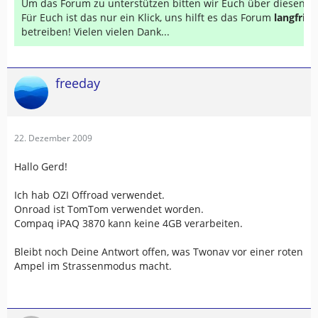
Um das Forum zu unterstützen bitten wir Euch über diesen Li
Für Euch ist das nur ein Klick, uns hilft es das Forum
langfrist
betreiben! Vielen vielen Dank...
freeday
22. Dezember 2009
Hallo Gerd!
Ich hab OZI Offroad verwendet.
Onroad ist TomTom verwendet worden.
Compaq iPAQ 3870 kann keine 4GB verarbeiten.
Bleibt noch Deine Antwort offen, was Twonav vor einer roten
Ampel im Strassenmodus macht.