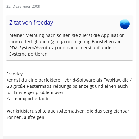
22. Dezember 2009
Zitat von freeday
Meiner Meinung nach sollten sie zuerst die Applikation
einmal fertigbauen (gibt ja noch genug Baustellen am
PDA-System/Aventura) und danach erst auf andere
Systeme portieren.
Freeday,
kennst du eine perfektere Hybrid-Software als TwoNav, die 4
GB große Rastermaps reibungslos anzeigt und einen auch
für Einsteiger problemlosen
Kartenexport erlaubt.
Wer kritisiert, sollte auch Alternativen, die das vergleichbar
können, aufzeigen.