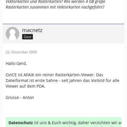
Vektorkarten und Rasterkarten? Wie werden 4 GB große
Rasterkarten zusammen mit Vektorkarten nachgeführt?
macnetz
Gast
22. Dezember 2009
Hallo Gerd,
OziCE ist AFAIK ein reiner Rasterkarten-Viewer. Das
Dateiformat ist erste Sahne - seit Jahren das Vorbild für alle
Viewer auf dem PDA.
Grüsse - Anton
Datenschutz
ist uns & Euch wichtig, daher verzichten wir au