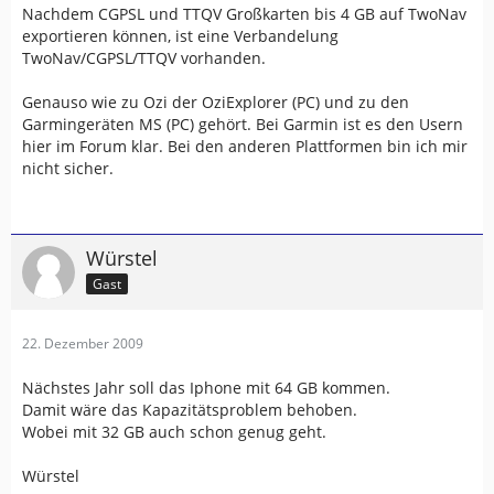
Nachdem CGPSL und TTQV Großkarten bis 4 GB auf TwoNav
exportieren können, ist eine Verbandelung
TwoNav/CGPSL/TTQV vorhanden.
Genauso wie zu Ozi der OziExplorer (PC) und zu den
Garmingeräten MS (PC) gehört. Bei Garmin ist es den Usern
hier im Forum klar. Bei den anderen Plattformen bin ich mir
nicht sicher.
Würstel
Gast
22. Dezember 2009
Nächstes Jahr soll das Iphone mit 64 GB kommen.
Damit wäre das Kapazitätsproblem behoben.
Wobei mit 32 GB auch schon genug geht.
Würstel