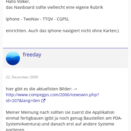
Hallo Volker,
das Naviboard sollte vielleicht eine eigene Rubrik
Iphone - TwoNav - TTQV - CGPSL
einrichten. Auch das Iphone navigiert nicht ohne Karten;)
freeday
22. Dezember 2009
hier gibt es die aktuellsten Bilder: ->
http://www.compegps.com/2006/newswin.php?
id=207&lang=0en
Meiner Meinung nach sollten sie zuerst die Applikation
einmal fertigbauen (gibt ja noch genug Baustellen am PDA-
System/Aventura) und danach erst auf andere Systeme
portieren.