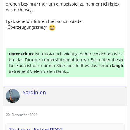
drehen beginnt? (nur um ein Beispiel zu nennen) Ich krieg
das nicht weg.
Egal, sehe wir führen hier schon wieder
"Überzeugungskrieg"
Datenschutz
ist uns & Euch wichtig, daher verzichten wir au
Um das Forum zu unterstützen bitten wir Euch über diesen Li
Für Euch ist das nur ein Klick, uns hilft es das Forum
langfrist
betreiben! Vielen vielen Dank...
Sardinien
22. Dezember 2009
Zitat von HerbertRD07