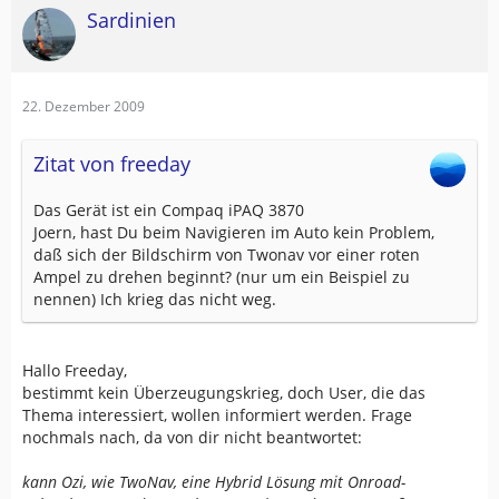
Sardinien
22. Dezember 2009
Zitat von freeday
Das Gerät ist ein Compaq iPAQ 3870
Joern, hast Du beim Navigieren im Auto kein Problem,
daß sich der Bildschirm von Twonav vor einer roten
Ampel zu drehen beginnt? (nur um ein Beispiel zu
nennen) Ich krieg das nicht weg.
Hallo Freeday,
bestimmt kein Überzeugungskrieg, doch User, die das
Thema interessiert, wollen informiert werden. Frage
nochmals nach, da von dir nicht beantwortet:
kann Ozi, wie TwoNav, eine Hybrid Lösung mit Onroad-