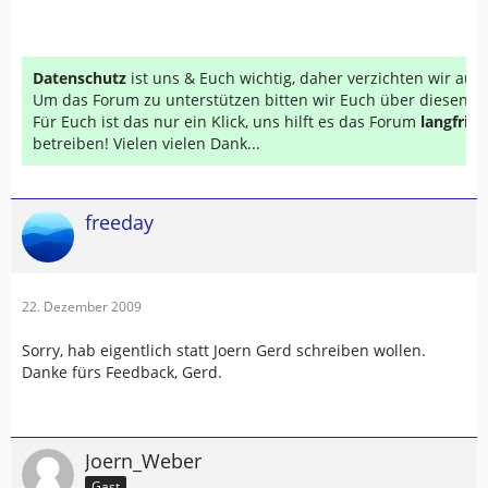
Datenschutz
ist uns & Euch wichtig, daher verzichten wir au
Um das Forum zu unterstützen bitten wir Euch über diesen Li
Für Euch ist das nur ein Klick, uns hilft es das Forum
langfrist
betreiben! Vielen vielen Dank...
freeday
22. Dezember 2009
Sorry, hab eigentlich statt Joern Gerd schreiben wollen.
Danke fürs Feedback, Gerd.
Joern_Weber
Gast