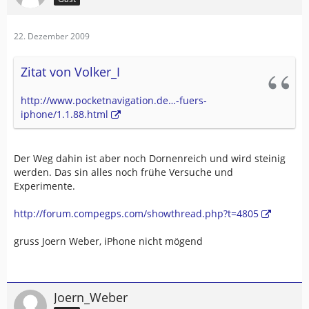
22. Dezember 2009
Zitat von Volker_I
http://www.pocketnavigation.de…-fuers-
iphone/1.1.88.html
Der Weg dahin ist aber noch Dornenreich und wird steinig
werden. Das sin alles noch frühe Versuche und
Experimente.
http://forum.compegps.com/showthread.php?t=4805
gruss Joern Weber, iPhone nicht mögend
Joern_Weber