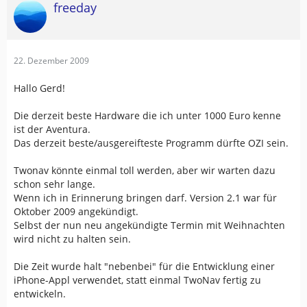
freeday
22. Dezember 2009
Hallo Gerd!
Die derzeit beste Hardware die ich unter 1000 Euro kenne
ist der Aventura.
Das derzeit beste/ausgereifteste Programm dürfte OZI sein.
Twonav könnte einmal toll werden, aber wir warten dazu
schon sehr lange.
Wenn ich in Erinnerung bringen darf. Version 2.1 war für
Oktober 2009 angekündigt.
Selbst der nun neu angekündigte Termin mit Weihnachten
wird nicht zu halten sein.
Die Zeit wurde halt "nebenbei" für die Entwicklung einer
iPhone-Appl verwendet, statt einmal TwoNav fertig zu
entwickeln.