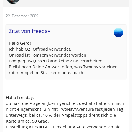
22. Dezember 2009
Zitat von freeday
Hallo Gerd!
Ich hab OZI Offroad verwendet.
Onroad ist TomTom verwendet worden.
Compaq iPAQ 3870 kann keine 4GB verarbeiten.
Bleibt noch Deine Antwort offen, was Twonav vor einer
roten Ampel im Strassenmodus macht.
Hallo Freeday,
du hast die Frage an Joern gerichtet, deshalb habe ich mich
nicht eingemischt. Bin mit TwoNav/Aventura fast jeden Tag
unterwegs, bei ca. 10 % der Ampelstopps dreht sich die
Karte um ca. 90 Grad.
Einstellung Kurs = GPS. Einstellung Auto verwende ich nie.