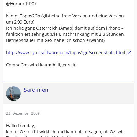
@HerbertRD07
Nimm Topos2Go (gibt eine freie Version und eine Version
um 2,99 Euro)
Ich habe ganz Österreich (Amap) damit auf dem iPhone -
funktioniert sehr gut (Die Einschränkung mit 2-3 Stunden
Betriebsdauer mit GPS habe ich schon erwähnt)
http://www.cynicsoftware.com/topos2go/screenshots.html
CompeGps wird kaum billiger sein.
Sardinien
22. Dezember 2009
Hallo Freeday,
kenne Ozi nicht wirklich und kann nicht sagen, ob Ozi wie