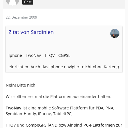
Gast
22. Dezember 2009
Zitat von Sardinien
Iphone - TwoNav - TTQV - CGPSL
einrichten. Auch das Iphone navigiert nicht ohne Karten;)
Nein! Bitte nich!
Wir sollten erstmal die Platformen auseinander halten.
TwoNav
ist eine mobile Software Plattform für PDA, PNA,
Symbian-Handy, iPhone, TablettPC,
TTQV und CompeGPS lAND bzw Air sind
PC-PLattformen
zur