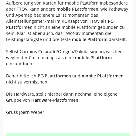
Aufbereitung von Karten für mobile PLattforn Insbesondere
aber TTQV, kann andere
mobile PLattformen
, wie Pathaway
und Apemap bedienen! Es ist momentan das
Alleinstellungsmerkmal im KOnzept von TTQV als
PC-
PLattformen
nicht an eine mobile PLattform gebunden zu
sein. Klar ist aber auch, das TWoNav momentan die
Leistungsfähigste und breiteste
mobile Plattform
darstellt.
Selbst Garmins Colorado/Oregon/Dakota sind inzwischen,
wegen der Custom maps als eine
mobile PLattform
einzuordnen.
Daher bitte ich
PC-PLattformen
und
mobile PLattformen
nicht zu vermischen.
Die Hardware, stellt hierbei dann nochmal eine eigene
Gruppe von
Hardware-Plattformen
.
Gruss Joern Weber