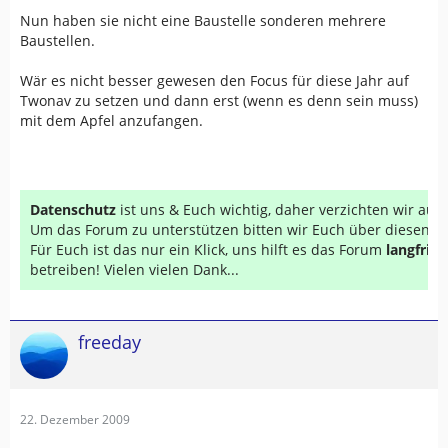
Nun haben sie nicht eine Baustelle sonderen mehrere
Baustellen.
Wär es nicht besser gewesen den Focus für diese Jahr auf
Twonav zu setzen und dann erst (wenn es denn sein muss)
mit dem Apfel anzufangen.
Datenschutz
ist uns & Euch wichtig, daher verzichten wir au
Um das Forum zu unterstützen bitten wir Euch über diesen Li
Für Euch ist das nur ein Klick, uns hilft es das Forum
langfrist
betreiben! Vielen vielen Dank...
freeday
22. Dezember 2009