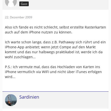
Gast
22. Dezember 2009
Also ich fände es nicht schlecht, selbst erstellte Rasterkarten
auch auf dem iPhone nutzen zu können.
Ich warte schon lange, dass z.B. Pathaway sich rührt und ein
iPhone-App anbietet; wenn jetzt Compe auf den Markt
kommt und das nur halbwegs praktikabel ist, werde ich da
wohl zuschlagen...
P.S.: Ich vermute mal, dass das Hochladen von Karten ins
iPhone vermutlich via WIFI und nicht über iTunes erfolgen
wird...
Sardinien