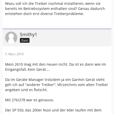
Wozu soll ich die Treiber nochmal installieren, wenn sie
bereits im Betriebssystem enthalten sind? Genau dadurch
entstehen doch erst diverse Treiberprobleme.
Smithy1
Gast
5. März 2010
Mein 2610 mag mit den neuen nicht. Da ist es dann wie im
Eingangsfall, Kein Gerät....
Da im Geräte Manager trotzdem ja ein Garmin Gerät steht
geh ich auf "anderer Treiber", VErzeichnis vom alten Treiber
angeben und es flutscht.
Mit 276/278 war es genauso.
Der SP 550, das 200er Nüvi und der 60er laufen mit dem