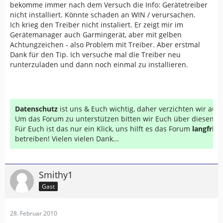
bekomme immer nach dem Versuch die Info: Gerätetreiber
nicht installiert. Könnte schaden an WIN / verursachen.
Ich krieg den Treiber nicht instaliert. Er zeigt mir im
Gerätemanager auch Garmingerät, aber mit gelben
Achtungzeichen - also Problem mit Treiber. Aber erstmal
Dank für den Tip. Ich versuche mal die Treiber neu
runterzuladen und dann noch einmal zu installieren.
Datenschutz
ist uns & Euch wichtig, daher verzichten wir au
Um das Forum zu unterstützen bitten wir Euch über diesen Li
Für Euch ist das nur ein Klick, uns hilft es das Forum
langfrist
betreiben! Vielen vielen Dank...
Smithy1
Gast
28. Februar 2010