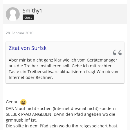
Smithy1
Gast
28. Februar 2010
Zitat von Surfski
Aber mir ist nicht ganz klar wie ich vom Gerätemanager
aus die Treiber installieren soll. Gebe ich mit rechter
Taste ein Treibersoftware aktualisieren fragt Win ob vom
Internet oder Rechner.
Genau
DANN auf nicht suchen (Internet diesmal nicht) sondern
SELBER PFAD ANGEBEN. DAnn den Pfad angeben wo die
grmnusb.inf ist.
Die sollte in dem Pfad sein wo du ihn reigespeichert hast.