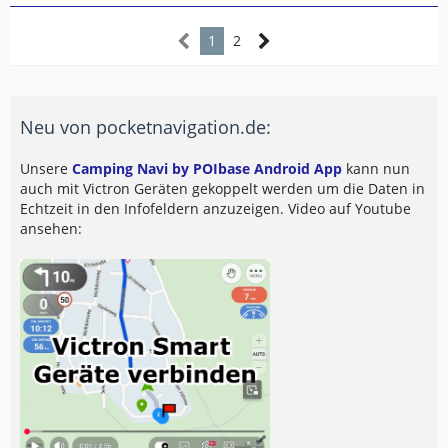
1
2
Neu von pocketnavigation.de:
Unsere
Camping Navi by POIbase Android App
kann nun
auch mit Victron Geräten gekoppelt werden um die Daten in
Echtzeit in den Infofeldern anzuzeigen. Video auf Youtube
ansehen: