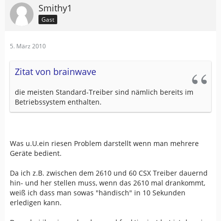
Smithy1
Gast
5. März 2010
Zitat von brainwave
die meisten Standard-Treiber sind nämlich bereits im
Betriebssystem enthalten.
Was u.U.ein riesen Problem darstellt wenn man mehrere
Geräte bedient.
Da ich z.B. zwischen dem 2610 und 60 CSX Treiber dauernd
hin- und her stellen muss, wenn das 2610 mal drankommt,
weiß ich dass man sowas "händisch" in 10 Sekunden
erledigen kann.