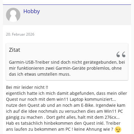
Hobby
20. Februar 2026
Zitat
Garmin-USB-Treiber sind doch nicht gerätegebunden, bei
mir funktionieren zwei Garmin-Geräte problemlos, ohne
das ich etwas umstellen muss.
Bei mir leider nicht !!
eigentlich hatte ich mich damit abgefunden, dass mein oller
Quest nur noch mit dem win11 Laptop kommuniziert...
nutze den Quest ab und an noch am E-Bike. Irgendwie kam
ich auf die Idee nochmals zu versuchen dies am Win11 PC
gängig zu machen . Dort geht alles, halt mit dem 276cx...
Hab es tatsächlich hinbekommen den Quest inkl. Treiber
ans laufen zu bekommen am PC ! keine Ahnung wie ?