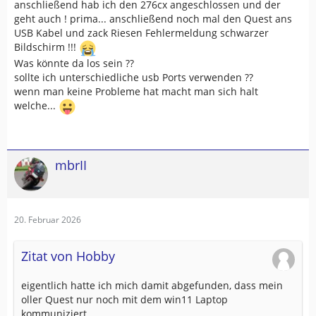
anschließend hab ich den 276cx angeschlossen und der
geht auch ! prima... anschließend noch mal den Quest ans
USB Kabel und zack Riesen Fehlermeldung schwarzer
Bildschirm !!!
Was könnte da los sein ??
sollte ich unterschiedliche usb Ports verwenden ??
wenn man keine Probleme hat macht man sich halt
welche...
mbrII
20. Februar 2026
Zitat von Hobby
eigentlich hatte ich mich damit abgefunden, dass mein
oller Quest nur noch mit dem win11 Laptop
kommuniziert...