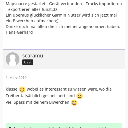
Mapsource gestartet - Gerät verbunden - Tracks importieren
- exportieren alles funzt.:D
Ein überaus glücklicher Garmin Nutzer wird sich jetzt mal
ein Biwerchen aufmachen;)
Danke noch mal allen die sich meiner angenommen haben.
Hans-Gerhard
scaramu
Gast
1. März 2010
klasse
wobei es interessant zu wissen wäre, wo die
Treiber tatsächlich gespeichert sind
Viel Spass mit deinem Biwerchen