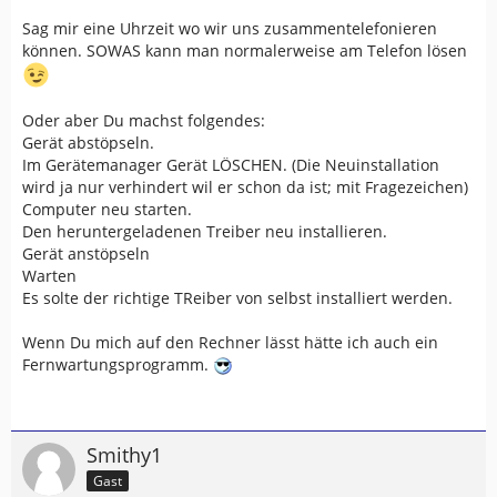
Sag mir eine Uhrzeit wo wir uns zusammentelefonieren
können. SOWAS kann man normalerweise am Telefon lösen
Oder aber Du machst folgendes:
Gerät abstöpseln.
Im Gerätemanager Gerät LÖSCHEN. (Die Neuinstallation
wird ja nur verhindert wil er schon da ist; mit Fragezeichen)
Computer neu starten.
Den heruntergeladenen Treiber neu installieren.
Gerät anstöpseln
Warten
Es solte der richtige TReiber von selbst installiert werden.
Wenn Du mich auf den Rechner lässt hätte ich auch ein
Fernwartungsprogramm.
Smithy1
Gast