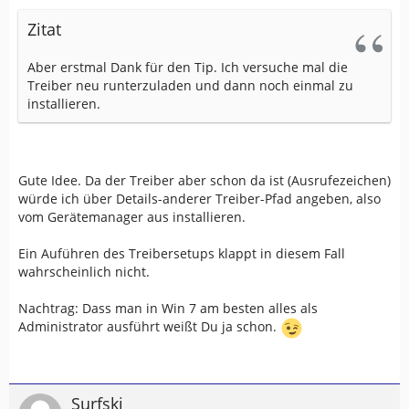
Zitat
Aber erstmal Dank für den Tip. Ich versuche mal die
Treiber neu runterzuladen und dann noch einmal zu
installieren.
Gute Idee. Da der Treiber aber schon da ist (Ausrufezeichen)
würde ich über Details-anderer Treiber-Pfad angeben, also
vom Gerätemanager aus installieren.
Ein Auführen des Treibersetups klappt in diesem Fall
wahrscheinlich nicht.
Nachtrag: Dass man in Win 7 am besten alles als
Administrator ausführt weißt Du ja schon.
Surfski