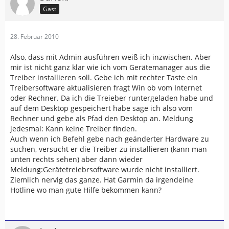
Gast
28. Februar 2010
Also, dass mit Admin ausführen weiß ich inzwischen. Aber
mir ist nicht ganz klar wie ich vom Gerätemanager aus die
Treiber installieren soll. Gebe ich mit rechter Taste ein
Treibersoftware aktualisieren fragt Win ob vom Internet
oder Rechner. Da ich die Treieber runtergeladen habe und
auf dem Desktop gespeichert habe sage ich also vom
Rechner und gebe als Pfad den Desktop an. Meldung
jedesmal: Kann keine Treiber finden.
Auch wenn ich Befehl gebe nach geänderter Hardware zu
suchen, versucht er die Treiber zu installieren (kann man
unten rechts sehen) aber dann wieder
Meldung:Gerätetreiebrsoftware wurde nicht installiert.
Ziemlich nervig das ganze. Hat Garmin da irgendeine
Hotline wo man gute Hilfe bekommen kann?