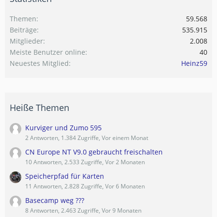
Themen
59.568
Beiträge
535.915
Mitglieder
2.008
Meiste Benutzer online
40
Neuestes Mitglied
Heinz59
Heiße Themen
Kurviger und Zumo 595
2 Antworten, 1.384 Zugriffe, Vor einem Monat
CN Europe NT V9.0 gebraucht freischalten
10 Antworten, 2.533 Zugriffe, Vor 2 Monaten
Speicherpfad für Karten
11 Antworten, 2.828 Zugriffe, Vor 6 Monaten
Basecamp weg ???
8 Antworten, 2.463 Zugriffe, Vor 9 Monaten