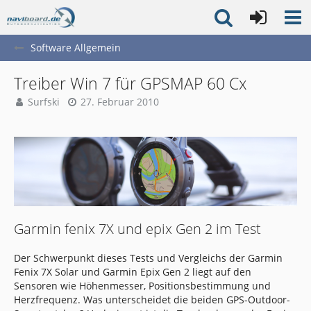
Software Allgemein
Treiber Win 7 für GPSMAP 60 Cx
Surfski
27. Februar 2010
Garmin fenix 7X und epix Gen 2 im Test
Der Schwerpunkt dieses Tests und Vergleichs der Garmin
Fenix 7X Solar und Garmin Epix Gen 2 liegt auf den
Sensoren wie Höhenmesser, Positionsbestimmung und
Herzfrequenz. Was unterscheidet die beiden GPS-Outdoor-