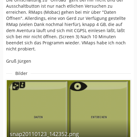
Ausschaltbutton ist nur nach etlichen Versuchen zu
erreichen. RMaps (Mobac) gehen bei mir über "Daten
Öffnen". Allerdings, eine von Gerd zur Verfügung gestellte
RMap (vielen Dank nochmal hierfür), knapp 4 GB, die auf
dem Aventura läuft und sich mit CGPSL einlesen läßt, läßt
sich bei mir nicht öffnen. (Screen 3) Nach 10 Minuten
beendet sich das Programm wieder. VMaps habe ich noch
nicht probiert.
Gruß Jürgen
Bilder
snap20110123_142352.png