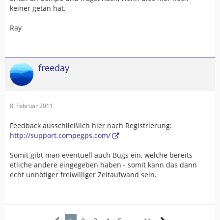
keiner getan hat.
Ray
freeday
8. Februar 2011
Feedback ausschließlich hier nach Registrierung:
http://support.compegps.com/
Somit gibt man eventuell auch Bugs ein, welche bereits
etliche andere eingegeben haben - somit kann das dann
echt unnötiger freiwilliger Zeitaufwand sein.