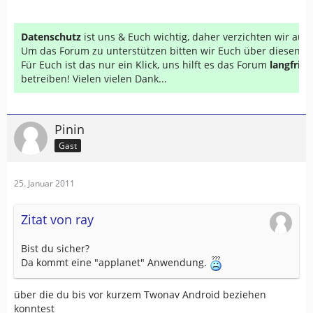
Datenschutz
ist uns & Euch wichtig, daher verzichten wir au
Um das Forum zu unterstützen bitten wir Euch über diesen Li
Für Euch ist das nur ein Klick, uns hilft es das Forum
langfrist
betreiben! Vielen vielen Dank...
Pinin
Gast
25. Januar 2011
Zitat von ray
Bist du sicher?
Da kommt eine "applanet" Anwendung.
über die du bis vor kurzem Twonav Android beziehen
konntest