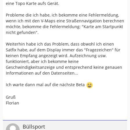
eine Topo Karte aufs Gerät.
Probleme die ich habe, ich bekomme eine Fehlermeldung,
wenn ich mit den V-Maps eine Straßennavigation berechnen
möchte, bekomme die Fehlermeldung: "Karte am Startpunkt
nicht gefunden".
Weiterhin habe ich das Problem, dass obwohl ich einen
Satfix habe, auf dem Display immer das "Fragezeichen" für
keinen Empfang angezeigt wird. Aufzeichnung usw.
funktioniert, aber ich bekomme keine
Geschwindigkeitsanzeige und entsprechend keine genauen
Informationen auf den Datenseiten...
Ich warte dann mal auf die nächste Beta
Gruß
Florian
Büllsport