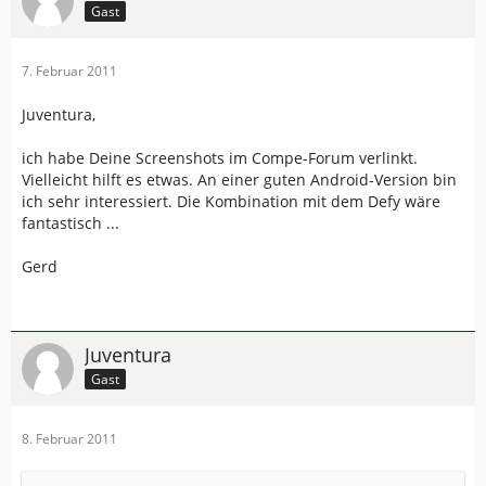
Gast
7. Februar 2011
Juventura,
ich habe Deine Screenshots im Compe-Forum verlinkt.
Vielleicht hilft es etwas. An einer guten Android-Version bin
ich sehr interessiert. Die Kombination mit dem Defy wäre
fantastisch ...
Gerd
Juventura
Gast
8. Februar 2011