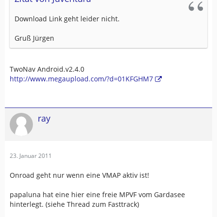
Download Link geht leider nicht.
Gruß Jürgen
TwoNav Android.v2.4.0
http://www.megaupload.com/?d=01KFGHM7
ray
23. Januar 2011
Onroad geht nur wenn eine VMAP aktiv ist!
papaluna hat eine hier eine freie MPVF vom Gardasee
hinterlegt. (siehe Thread zum Fasttrack)