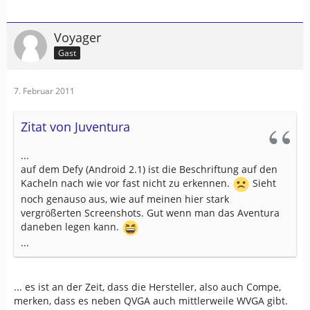
Voyager
Gast
7. Februar 2011
Zitat von Juventura
...
auf dem Defy (Android 2.1) ist die Beschriftung auf den
Kacheln nach wie vor fast nicht zu erkennen.
Sieht
noch genauso aus, wie auf meinen hier stark
vergrößerten Screenshots. Gut wenn man das Aventura
daneben legen kann.
...
... es ist an der Zeit, dass die Hersteller, also auch Compe,
merken, dass es neben QVGA auch mittlerweile WVGA gibt.