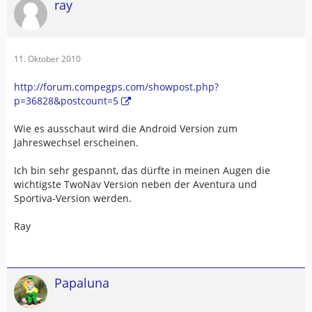
ray
11. Oktober 2010
http://forum.compegps.com/showpost.php?
p=36828&postcount=5
Wie es ausschaut wird die Android Version zum
Jahreswechsel erscheinen.
Ich bin sehr gespannt, das dürfte in meinen Augen die
wichtigste TwoNav Version neben der Aventura und
Sportiva-Version werden.
Ray
Papaluna