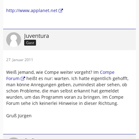
http://www.applanet.net
Juventura
Gast
27. Januar 2011
Weiß jemand, wie Compe weiter vorgeht? Im
Compe
Forum
heißt es nur: warten. Ich hatte eigentlich gehofft,
man könne Anregungen geben, zumindest aber sehen, ob
schon Probleme, die man selbst erkannt hat gemeldet
wurden, um das Programm voran zu bringen. Im Compe
Forum sehe ich keinerlei Hinweise in dieser Richtung.
Gruß Jürgen