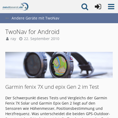
Andere Geräte mit TwoNav
TwoNav for Android
ray
22. September 2010
Garmin fenix 7X und epix Gen 2 im Test
Der Schwerpunkt dieses Tests und Vergleichs der Garmin
Fenix 7X Solar und Garmin Epix Gen 2 liegt auf den
Sensoren wie Höhenmesser, Positionsbestimmung und
Herzfrequenz. Was unterscheidet die beiden GPS-Outdoor-