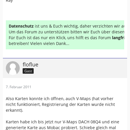
Ray
Datenschutz
ist uns & Euch wichtig, daher verzichten wir au
Um das Forum zu unterstützen bitten wir Euch über diesen Li
Für Euch ist das nur ein Klick, uns hilft es das Forum
langfrist
betreiben! Vielen vielen Dank...
floflue
Gast
7. Februar 2011
Also Karten konnte ich öffnen, auch V-Maps (hat vorher
nicht funktioniert, Registrierung der Karten wurde nicht
erkannt).
Karten habe ich bis jetzt nur V-Maps DACH 08Q4 und eine
generierte Karte aus Mobac probiert. Schiebe gleich mal