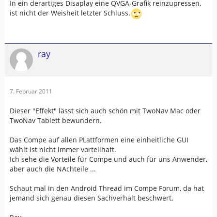
In ein derartiges Disaplay eine QVGA-Grafik reinzupressen,
ist nicht der Weisheit letzter Schluss.
ray
7. Februar 2011
Dieser "Effekt" lässt sich auch schön mit TwoNav Mac oder
TwoNav Tablett bewundern.
Das Compe auf allen PLattformen eine einheitliche GUI
wählt ist nicht immer vorteilhaft.
Ich sehe die Vorteile für Compe und auch für uns Anwender,
aber auch die NAchteile ...
Schaut mal in den Android Thread im Compe Forum, da hat
jemand sich genau diesen Sachverhalt beschwert.