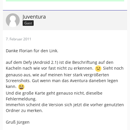
Juventura
Gast
7. Februar 2011
Danke Florian für den Link.
auf dem Defy (Android 2.1) ist die Beschriftung auf den
Kacheln nach wie vor fast nicht zu erkennen.
Sieht noch
genauso aus, wie auf meinen hier stark vergrößerten
Screenshots. Gut wenn man das Aventura daneben legen
kann.
Und die große Karte geht genauso nicht, dieselbe
Fehlermeldung.
Immerhin scheint die Version sich jetzt die vorher genutzten
Ordner zu merken.
Gruß Jürgen