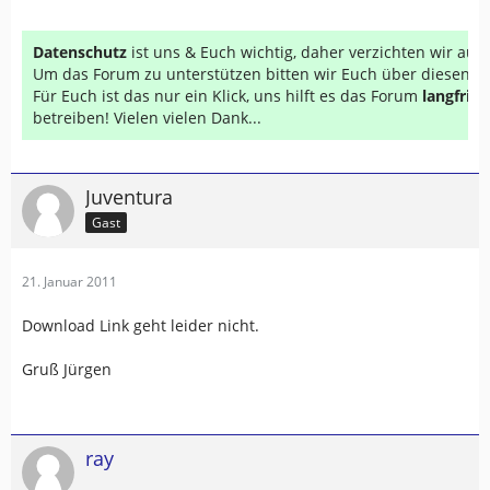
Datenschutz
ist uns & Euch wichtig, daher verzichten wir au
Um das Forum zu unterstützen bitten wir Euch über diesen Li
Für Euch ist das nur ein Klick, uns hilft es das Forum
langfrist
betreiben! Vielen vielen Dank...
Juventura
Gast
21. Januar 2011
Download Link geht leider nicht.
Gruß Jürgen
ray