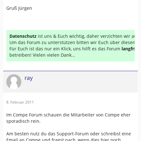
Gruß Jürgen
Datenschutz
ist uns & Euch wichtig, daher verzichten wir au
Um das Forum zu unterstützen bitten wir Euch über diesen Li
Für Euch ist das nur ein Klick, uns hilft es das Forum
langfrist
betreiben! Vielen vielen Dank...
ray
8. Februar 2011
Im Compe Forum schauen die Mitarbeiter von Compe eher
sporadisch rein.
Am besten nutz du das Support-Forum oder schreibst eine
Email an Compe und fragst nach, wenn dies hier noch