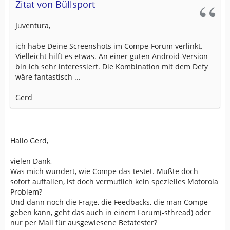
Zitat von Büllsport
Juventura,
ich habe Deine Screenshots im Compe-Forum verlinkt.
Vielleicht hilft es etwas. An einer guten Android-Version
bin ich sehr interessiert. Die Kombination mit dem Defy
wäre fantastisch ...
Gerd
Hallo Gerd,
vielen Dank,
Was mich wundert, wie Compe das testet. Müßte doch
sofort auffallen, ist doch vermutlich kein spezielles Motorola
Problem?
Und dann noch die Frage, die Feedbacks, die man Compe
geben kann, geht das auch in einem Forum(-sthread) oder
nur per Mail für ausgewiesene Betatester?