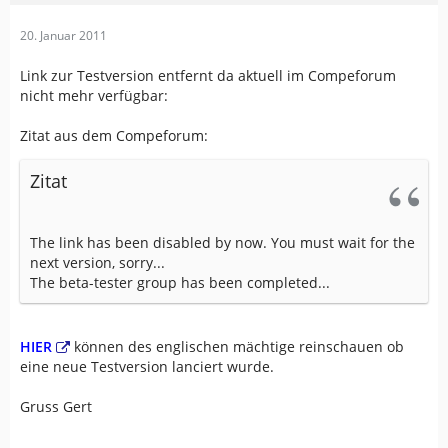
20. Januar 2011
Link zur Testversion entfernt da aktuell im Compeforum
nicht mehr verfügbar:
Zitat aus dem Compeforum:
Zitat
The link has been disabled by now. You must wait for the
next version, sorry...
The beta-tester group has been completed...
HIER
können des englischen mächtige reinschauen ob
eine neue Testversion lanciert wurde.
Gruss Gert