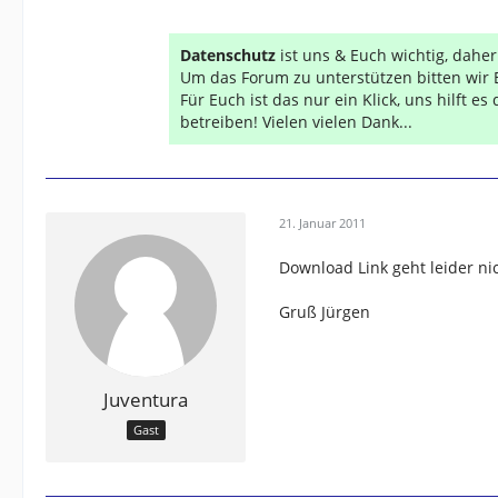
Datenschutz
ist uns & Euch wichtig, dahe
Um das Forum zu unterstützen bitten wir 
Für Euch ist das nur ein Klick, uns hilft e
betreiben! Vielen vielen Dank...
21. Januar 2011
Download Link geht leider nic
Gruß Jürgen
Juventura
Gast