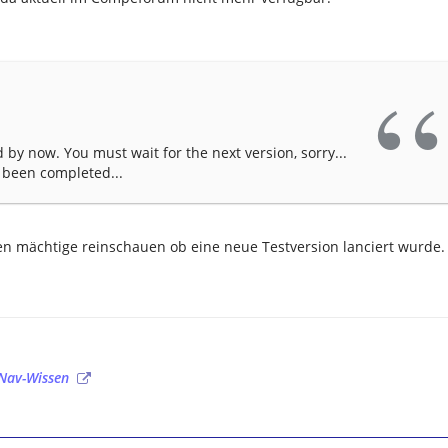
 by now. You must wait for the next version, sorry...
 been completed...
n mächtige reinschauen ob eine neue Testversion lanciert wurde.
Nav-Wissen