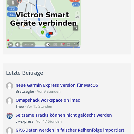
Letzte Beiträge
neue Garmin Express Version für MacOS
Brettsegler
Vor 9 Stunden
Qmapshack workspace on imac
Theo
Vor 15 Stunden
Seltsame Tracks können nicht gelöscht werden
vk-express
Vor 17 Stunden
GPX-Daten werden in falscher Reihenfolge importiert