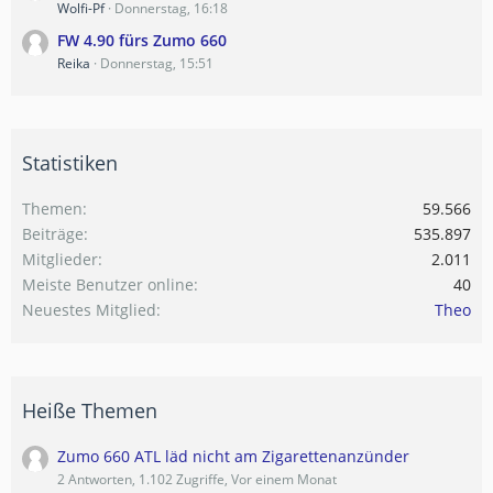
Wolfi-Pf
Donnerstag, 16:18
FW 4.90 fürs Zumo 660
Reika
Donnerstag, 15:51
Statistiken
Themen
59.566
Beiträge
535.897
Mitglieder
2.011
Meiste Benutzer online
40
Neuestes Mitglied
Theo
Heiße Themen
Zumo 660 ATL läd nicht am Zigarettenanzünder
2 Antworten, 1.102 Zugriffe, Vor einem Monat