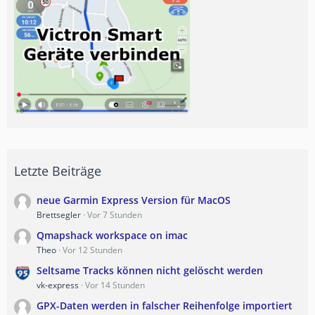
Letzte Beiträge
neue Garmin Express Version für MacOS
Brettsegler
Vor 7 Stunden
Qmapshack workspace on imac
Theo
Vor 12 Stunden
Seltsame Tracks können nicht gelöscht werden
vk-express
Vor 14 Stunden
GPX-Daten werden in falscher Reihenfolge importiert