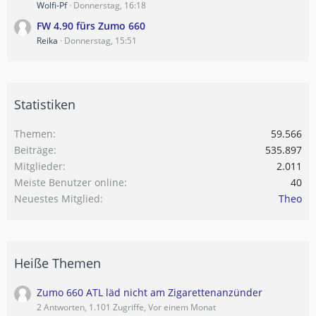
Wolfi-Pf
Donnerstag, 16:18
FW 4.90 fürs Zumo 660
Reika
Donnerstag, 15:51
Statistiken
Themen
59.566
Beiträge
535.897
Mitglieder
2.011
Meiste Benutzer online
40
Neuestes Mitglied
Theo
Heiße Themen
Zumo 660 ATL läd nicht am Zigarettenanzünder
2 Antworten, 1.101 Zugriffe, Vor einem Monat