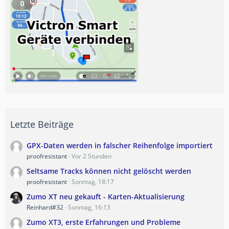
Letzte Beiträge
GPX-Daten werden in falscher Reihenfolge importiert
proofresistant
Vor 2 Stunden
Seltsame Tracks können nicht gelöscht werden
proofresistant
Sonntag, 18:17
Zumo XT neu gekauft - Karten-Aktualisierung
Reinhard#32
Sonntag, 16:13
Zumo XT3, erste Erfahrungen und Probleme