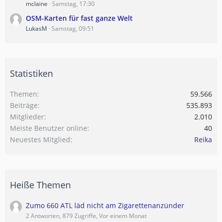
mclaine
Samstag, 17:30
OSM-Karten für fast ganze Welt
LukasM
Samstag, 09:51
Statistiken
Themen
59.566
Beiträge
535.893
Mitglieder
2.010
Meiste Benutzer online
40
Neuestes Mitglied
Reika
Heiße Themen
Zumo 660 ATL läd nicht am Zigarettenanzünder
2 Antworten, 879 Zugriffe, Vor einem Monat