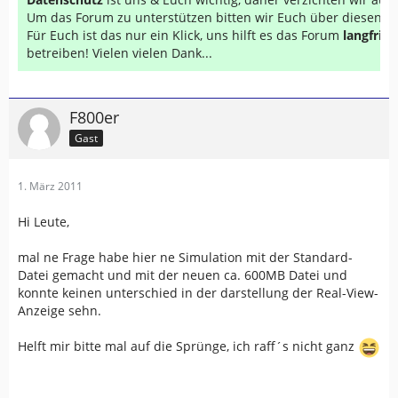
Um das Forum zu unterstützen bitten wir Euch über diesen Li
Für Euch ist das nur ein Klick, uns hilft es das Forum
langfrist
betreiben! Vielen vielen Dank...
F800er
Gast
1. März 2011
Hi Leute,
mal ne Frage habe hier ne Simulation mit der Standard-
Datei gemacht und mit der neuen ca. 600MB Datei und
konnte keinen unterschied in der darstellung der Real-View-
Anzeige sehn.
Helft mir bitte mal auf die Sprünge, ich raff´s nicht ganz