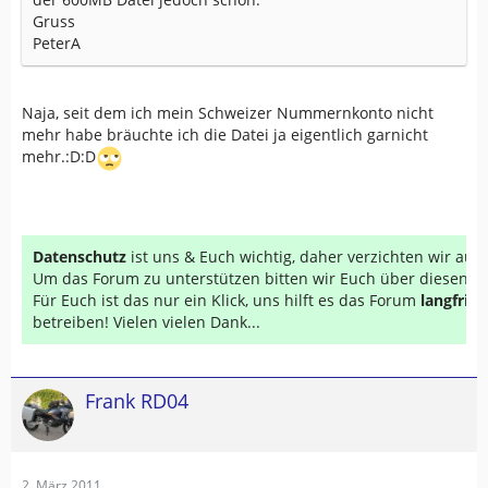
Gruss
PeterA
Naja, seit dem ich mein Schweizer Nummernkonto nicht
mehr habe bräuchte ich die Datei ja eigentlich garnicht
mehr.:D:D
Datenschutz
ist uns & Euch wichtig, daher verzichten wir au
Um das Forum zu unterstützen bitten wir Euch über diesen Li
Für Euch ist das nur ein Klick, uns hilft es das Forum
langfrist
betreiben! Vielen vielen Dank...
Frank RD04
2. März 2011