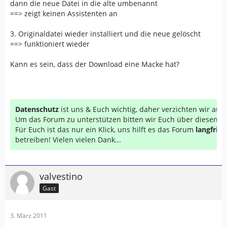
dann die neue Datei in die alte umbenannt
==> zeigt keinen Assistenten an
3. Originaldatei wieder installiert und die neue gelöscht
==> funktioniert wieder
Kann es sein, dass der Download eine Macke hat?
Datenschutz
ist uns & Euch wichtig, daher verzichten wir au
Um das Forum zu unterstützen bitten wir Euch über diesen Li
Für Euch ist das nur ein Klick, uns hilft es das Forum
langfrist
betreiben! Vielen vielen Dank...
valvestino
Gast
3. März 2011