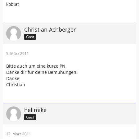
kobiat
Christian Achberger
Gast
5. März 2011
Bitte auch um eine kurze PN
Danke dir für deine Bemühungen!
Danke
Christian
helimike
Gast
12. März 2011