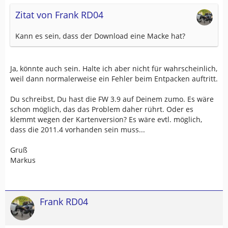
Zitat von Frank RD04
Kann es sein, dass der Download eine Macke hat?
Ja, könnte auch sein. Halte ich aber nicht für wahrscheinlich,
weil dann normalerweise ein Fehler beim Entpacken auftritt.
Du schreibst, Du hast die FW 3.9 auf Deinem zumo. Es wäre
schon möglich, das das Problem daher rührt. Oder es
klemmt wegen der Kartenversion? Es wäre evtl. möglich,
dass die 2011.4 vorhanden sein muss...
Gruß
Markus
Frank RD04