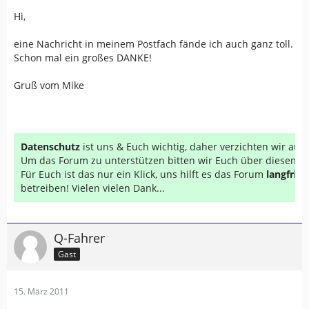
Hi,
eine Nachricht in meinem Postfach fände ich auch ganz toll.
Schon mal ein großes DANKE!
Gruß vom Mike
Datenschutz
ist uns & Euch wichtig, daher verzichten wir au
Um das Forum zu unterstützen bitten wir Euch über diesen Li
Für Euch ist das nur ein Klick, uns hilft es das Forum
langfrist
betreiben! Vielen vielen Dank...
Q-Fahrer
Gast
15. März 2011