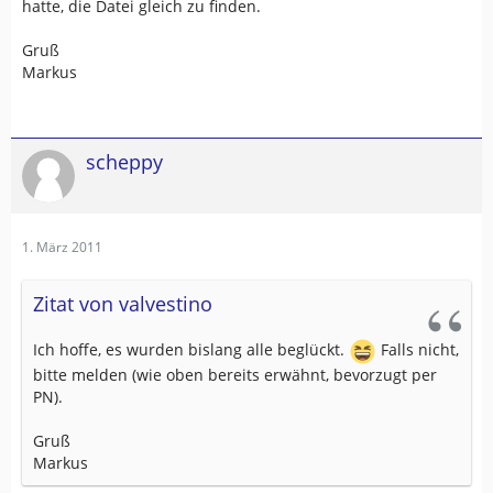
hatte, die Datei gleich zu finden.
Gruß
Markus
scheppy
1. März 2011
Zitat von valvestino
Ich hoffe, es wurden bislang alle beglückt.
Falls nicht,
bitte melden (wie oben bereits erwähnt, bevorzugt per
PN).
Gruß
Markus