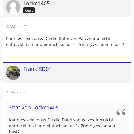
Locke1405
Gast
2. März 2011
Kann es sein, dass Du die Datei von Valvestino nicht
entpackt hast und einfach so auf´s Zûmo geschoben hast?
Frank RD04
2. März 2011
Zitat von Locke1405
Kann es sein, dass Du die Datei von Valvestino nicht
entpackt hast und einfach so auf´s Zûmo geschoben
hast?