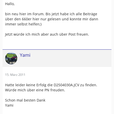
Hallo,
bin neu hier im Forum. Bis jetzt habe ich alle Beiträge
über den 660er hier nur gelesen und konnte mir dann
immer selbst helfen;)
Jetzt würde ich mich aber auch über Post freuen.
Yami
15. März 2011
Hatte leider keine Erfolg die D2504030A.JCV zu finden.
Würde mich über eine PN freuden.
Schon mal besten Dank
Yami