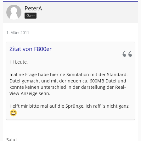
PeterA
Gast
1. März 2011
Zitat von F800er
Hi Leute,
mal ne Frage habe hier ne Simulation mit der Standard-
Datei gemacht und mit der neuen ca. 600MB Datei und
konnte keinen unterschied in der darstellung der Real-
View-Anzeige sehn.
Helft mir bitte mal auf die Sprünge, ich raff´s nicht ganz
Salut