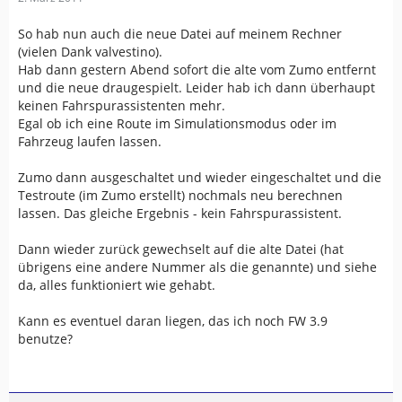
So hab nun auch die neue Datei auf meinem Rechner
(vielen Dank valvestino).
Hab dann gestern Abend sofort die alte vom Zumo entfernt
und die neue draugespielt. Leider hab ich dann überhaupt
keinen Fahrspurassistenten mehr.
Egal ob ich eine Route im Simulationsmodus oder im
Fahrzeug laufen lassen.
Zumo dann ausgeschaltet und wieder eingeschaltet und die
Testroute (im Zumo erstellt) nochmals neu berechnen
lassen. Das gleiche Ergebnis - kein Fahrspurassistent.
Dann wieder zurück gewechselt auf die alte Datei (hat
übrigens eine andere Nummer als die genannte) und siehe
da, alles funktioniert wie gehabt.
Kann es eventuel daran liegen, das ich noch FW 3.9
benutze?