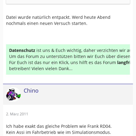
Datei wurde natürlich entpackt. Werd heute Abend
nochmals einen neuen Versuch starten.
Datenschutz
ist uns & Euch wichtig, daher verzichten wir au
Um das Forum zu unterstützen bitten wir Euch über diesen Li
Für Euch ist das nur ein Klick, uns hilft es das Forum
langfrist
betreiben! Vielen vielen Dank...
Chino
2. März 2011
Ich habe exakt das gleiche Problem wie Frank RD04.
Kein Assi im Fahrbetrieb wie im Simulationsmodus.