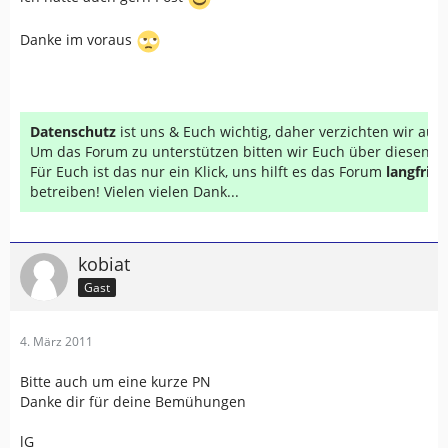
Danke im voraus
Datenschutz
ist uns & Euch wichtig, daher verzichten wir au
Um das Forum zu unterstützen bitten wir Euch über diesen Li
Für Euch ist das nur ein Klick, uns hilft es das Forum
langfrist
betreiben! Vielen vielen Dank...
kobiat
Gast
4. März 2011
Bitte auch um eine kurze PN
Danke dir für deine Bemühungen
lG