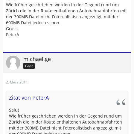
Wie früher geschrieben werden in der Gegend rund um
Zürich die in der Route enthaltenen Autobahnabfahrten mit
der 300MB Datei nicht Fotorealistisch angezeigt, mit der
600MB Datei jedoch schon.
Gruss
PeterA
michael.ge
Gast
2. März 2011
Zitat von PeterA
Salut
Wie früher geschrieben werden in der Gegend rund um
Zürich die in der Route enthaltenen Autobahnabfahrten
mit der 300MB Datei nicht Fotorealistisch angezeigt, mit
der 600MB Datei jedoch schon.