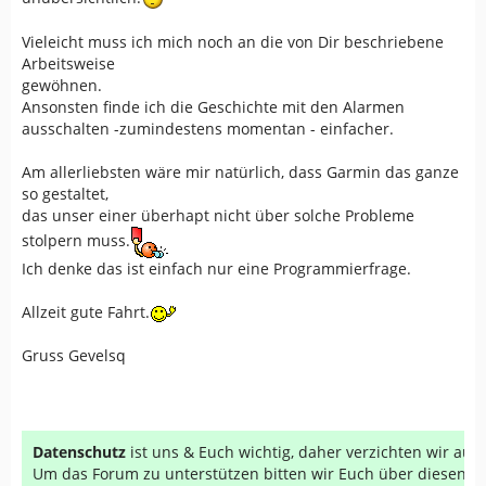
Vieleicht muss ich mich noch an die von Dir beschriebene
Gruß
Arbeitsweise
Canario
gewöhnen.
Ansonsten finde ich die Geschichte mit den Alarmen
ausschalten -zumindestens momentan - einfacher.
Am allerliebsten wäre mir natürlich, dass Garmin das ganze
so gestaltet,
das unser einer überhapt nicht über solche Probleme
stolpern muss.
Ich denke das ist einfach nur eine Programmierfrage.
Allzeit gute Fahrt.
Gruss Gevelsq
Datenschutz
ist uns & Euch wichtig, daher verzichten wir au
Um das Forum zu unterstützen bitten wir Euch über diesen Li