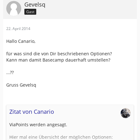
Gevelsq
Gast
22. April 2014
Hallo Canario,
für was sind die von Dir beschriebenen Optionen?
Kann man damit Basecamp dauerhaft umstellen?
...??
Gruss Gevelsq
Zitat von Canario
ViaPoints werden angesagt.
Hier mal eine Übersicht der möglichen Optionen: