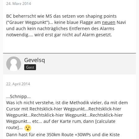
24. März 2014
BC beherrscht wie MS das setzen von shaping points
("Grauer Wegpunkt")... keine blaue Flagge am
neuen
Navi
und auch kein nachträgliches Entfernen des Alarms
notwendig.... wird erst gar nicht auf Alarm gesetzt.
Gevelsq
Gast
22. April 2014
...Schnipp...
Was ich nicht verstehe, ist die Methodik vieler, da mit dem
Cursor mit Rechtsklick-hier Wegpunkt...Rechtsklick-hier
Wegpunkt...Rechtsklick-hier Wegpunkt...Rechtsklick-hier
Wegpunkt... etc... auf der Karte rum, dann [calculate
route]...
Dann hast für eine 350km Route +30WPs und die Kiste