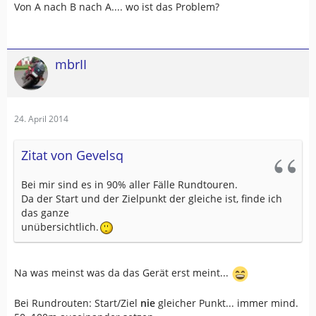
Von A nach B nach A.... wo ist das Problem?
mbrII
24. April 2014
Zitat von Gevelsq
Bei mir sind es in 90% aller Fälle Rundtouren.
Da der Start und der Zielpunkt der gleiche ist, finde ich
das ganze
unübersichtlich.
Na was meinst was da das Gerät erst meint...
Bei Rundrouten: Start/Ziel
nie
gleicher Punkt... immer mind.