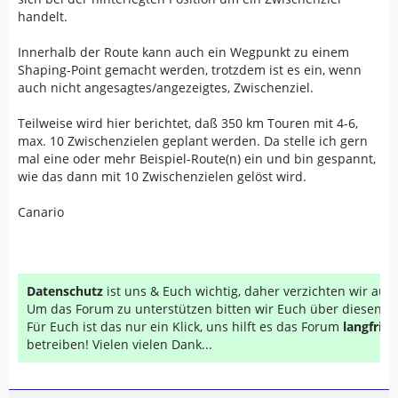
handelt.
Innerhalb der Route kann auch ein Wegpunkt zu einem
Shaping-Point gemacht werden, trotzdem ist es ein, wenn
auch nicht angesagtes/angezeigtes, Zwischenziel.
Teilweise wird hier berichtet, daß 350 km Touren mit 4-6,
max. 10 Zwischenzielen geplant werden. Da stelle ich gern
mal eine oder mehr Beispiel-Route(n) ein und bin gespannt,
wie das dann mit 10 Zwischenzielen gelöst wird.
Canario
Datenschutz
ist uns & Euch wichtig, daher verzichten wir au
Um das Forum zu unterstützen bitten wir Euch über diesen Li
Für Euch ist das nur ein Klick, uns hilft es das Forum
langfrist
betreiben! Vielen vielen Dank...