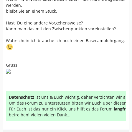
werden,
bleibt Sie an einem Stück.
Hast´Du eine andere Vorgehensweise?
Kann man das mit den Zwischenpunkten voreinstellen?
Wahrscheinlich brauche ich noch einen Basecamplehrgang.
Gruss
Datenschutz
ist uns & Euch wichtig, daher verzichten wir au
Um das Forum zu unterstützen bitten wir Euch über diesen Li
Für Euch ist das nur ein Klick, uns hilft es das Forum
langfrist
betreiben! Vielen vielen Dank...