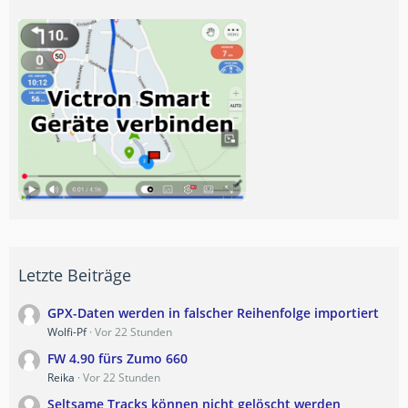
Letzte Beiträge
GPX-Daten werden in falscher Reihenfolge importiert
Wolfi-Pf
Vor 22 Stunden
FW 4.90 fürs Zumo 660
Reika
Vor 22 Stunden
Seltsame Tracks können nicht gelöscht werden