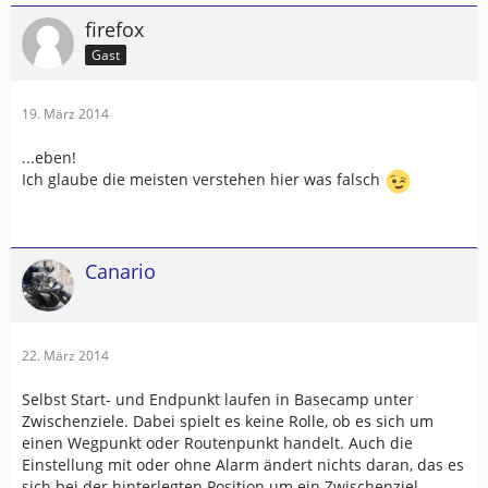
firefox
Gast
19. März 2014
...eben!
Ich glaube die meisten verstehen hier was falsch
Canario
22. März 2014
Selbst Start- und Endpunkt laufen in Basecamp unter
Zwischenziele. Dabei spielt es keine Rolle, ob es sich um
einen Wegpunkt oder Routenpunkt handelt. Auch die
Einstellung mit oder ohne Alarm ändert nichts daran, das es
sich bei der hinterlegten Position um ein Zwischenziel