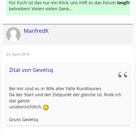
Für Euch ist das nur ein Klick, uns hilft es das Forum
langfrist
betreiben! Vielen vielen Dank...
ManfredK
23. April 2014
Zitat von Gevelsq
Bei mir sind es in 90% aller Fälle Rundtouren.
Da der Start und der Zielpunkt der gleiche ist, finde ich
das ganze
unübersichtlich.
Gruss Gevelsq