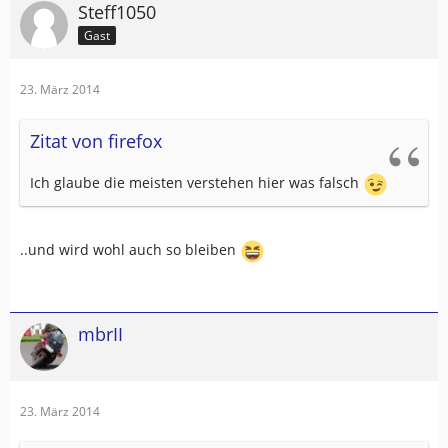
Steff1050
Gast
23. März 2014
Zitat von firefox
Ich glaube die meisten verstehen hier was falsch
..und wird wohl auch so bleiben
mbrII
23. März 2014