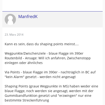
ManfredK
23. März 2014
Kann es sein, dass du shaping points meinst....
Wegpunkte/Zwischenziele - blaue Flagge im 390er
Routenbild - Ansage: Will ich anfahren, Zwischenstopp
einlegen oder ähnliches
Via Points - blaue Flagge im 390er - nachträglich in BC auf
"kein Alarm" gesetzt - werden nicht angesagt
Shaping Points (graue Wegpunkte in MS) haben weder eine
blaue Flagge, noch werden sie angesagt, werden mit der
Gummibandfunktion gesetzt und "erzwingen" nur eine
bestimmte Streckenführung