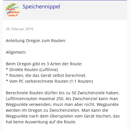
Speichennippel
20. Februar 2016
Anleitung Oregon zum Routen:
Allgemein:
Beim Oregon gibt es 3 Arten der Route:
* Direkte Routen (Luftlinie)
* Routen, die das Gerät selbst berechnet.
* Vom PC vorberechnete Routen (1:1 Routen)
Berechnete Routen dürfen bis zu 50 Zwischenziele haben,
Luftlinienrouten maximal 250. Als Zwischenziel kann man
Wegpunkte verwenden, muss man aber nicht. Wegpunkte
werden im Oregon zu Zwischenzielen. Man kann die
Wegpunkte nach dem Überspielen vom Gerät löschen, das
hat keine Auswirkung auf die Route.