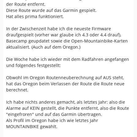
der Route entfernt.
Diese Route wurde auf das Garmin gespielt.
Hat alles prima funktioniert.
In der Zwischenzeit habe ich die neueste Firmware
draufgespielt (vorher war glaube ich 4.3 oder 4.4 drauf),
Basecamp geupdatet sowie die Open-Mountainbike-Karten
aktualisiert. (Auch auf dem Oregon.)
Die Woche habe ich wieder mit dem Radfahren angefangen
und folgendes festgestellt:
Obwohl im Oregon Routenneuberechnung auf AUS steht,
hat das Oregon beim Verlassen der Route die Route neue
berechnet.
Ich habe nichts anderes gemacht, als letztes Jahr: also die
Alarme auf KEIN gestellt, die Punkte entfernt, also die Route
"eingefroren" und auf das Garmin übertragen.
Als Profil im Oregon habe ich wie letztes Jahr
MOUNTAINBIKE gewählt.