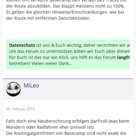
der Route abzubilden. Das klappt meistens nicht zu 100%.
Es gelten die gleichen Hinweise/Einschränkungen, wie bei
der Route mit entfernten Zwischenzielen.
Datenschutz
ist uns & Euch wichtig, daher verzichten wir au
Um das Forum zu unterstützen bitten wir Euch über diesen Li
Für Euch ist das nur ein Klick, uns hilft es das Forum
langfrist
betreiben! Vielen vielen Dank...
MiLeo
20. Februar 2016
Falls doch eine Neuberechnung erfolgen darf/soll (was beim
Wandern oder Radfahren eher sinnvoll ist):
Die Routingalgorithmen von Basecamp sind nicht exakt die