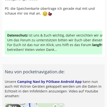
PS: die Speichenkarte übertrage ich gerade mal mit und
schaue mir sie mal an.
Datenschutz
ist uns & Euch wichtig, daher verzichten wir au
Um das Forum zu unterstützen bitten wir Euch über diesen Li
Für Euch ist das nur ein Klick, uns hilft es das Forum
langfrist
betreiben! Vielen vielen Dank...
Neu von pocketnavigation.de:
Unsere
Camping Navi by POIbase Android App
kann nun
auch mit Victron Geräten gekoppelt werden um die Daten in
Echtzeit in den Infofeldern anzuzeigen. Video auf Youtube
ansehen: