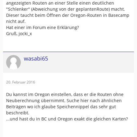
angezeigten Routen an einer Stelle einen deutlichen
"Schlenker" (Abweichung von der geplantenRoute) macht.
Dieser taucht beim Öffnen der Oregon-Routen in Basecamp
nicht auf.
Hat einer im Forum eine Erklärung?
Gruß, jocki_x
wasabi65
20. Februar 2016
Du kannst im Oregon einstellen, dass er die Routen ohne
Neuberechnung übernimmt. Suche hier nach ähnlichen
Beiträgen wo ich glaube Speichennippel das sehr gut
beschreibt.
...und hast du in BC und Oregon exakt die gleichen Karten?