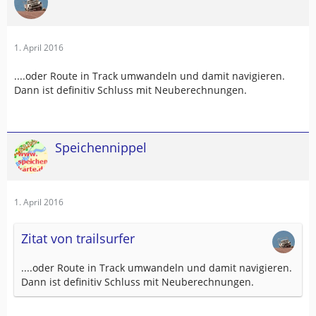
1. April 2016
....oder Route in Track umwandeln und damit navigieren.
Dann ist definitiv Schluss mit Neuberechnungen.
Speichennippel
1. April 2016
Zitat von trailsurfer
....oder Route in Track umwandeln und damit navigieren.
Dann ist definitiv Schluss mit Neuberechnungen.