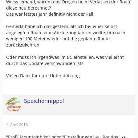
Weiss jemand, warum das Oregon beim Verlassen der Route
diese neu berechnet?
Das war letztes Jahr definitiv nicht der Fall.
Gemerkt habe ich das gestern, als ich bei einer selbst
angelegten Route eine Abkürzung fahren wollte, um nach
wenigen 100 Meter wieder auf die geplante Route
zurückzukehren.
Oder muss ich irgendwas im BC einstellen, was vielleicht
durch das Update verschwunden ist?
Vielen Dank für eure Unterstützung.
Speichennippel
1. April 2016
"Profil Mountainbike" oder "Einstellungen" -> "Routing" ->