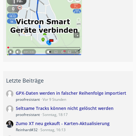
Letzte Beiträge
GPX-Daten werden in falscher Reihenfolge importiert
proofresistant
Vor 9 Stunden
Seltsame Tracks können nicht gelöscht werden
proofresistant
Sonntag, 18:17
Zumo XT neu gekauft - Karten-Aktualisierung
Reinhard#32
Sonntag, 16:13