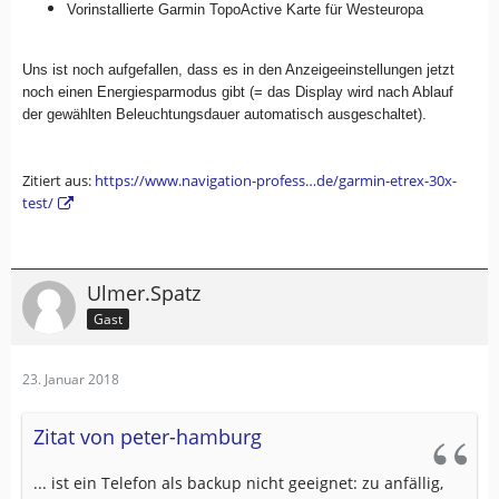
Vorinstallierte Garmin TopoActive Karte für Westeuropa
Uns ist noch aufgefallen, dass es in den Anzeigeeinstellungen jetzt
noch einen Energiesparmodus gibt (= das Display wird nach Ablauf
der gewählten Beleuchtungsdauer automatisch ausgeschaltet).
Zitiert aus:
https://www.navigation-profess…de/garmin-etrex-30x-
test/
Ulmer.Spatz
Gast
23. Januar 2018
Zitat von peter-hamburg
... ist ein Telefon als backup nicht geeignet: zu anfällig,