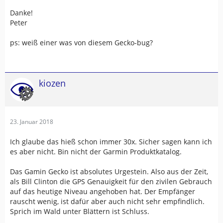
Danke!
Peter
ps: weiß einer was von diesem Gecko-bug?
kiozen
23. Januar 2018
Ich glaube das hieß schon immer 30x. Sicher sagen kann ich
es aber nicht. Bin nicht der Garmin Produktkatalog.
Das Gamin Gecko ist absolutes Urgestein. Also aus der Zeit,
als Bill Clinton die GPS Genauigkeit für den zivilen Gebrauch
auf das heutige Niveau angehoben hat. Der Empfänger
rauscht wenig, ist dafür aber auch nicht sehr empfindlich.
Sprich im Wald unter Blättern ist Schluss.