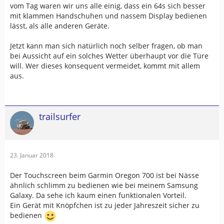
vom Tag waren wir uns alle einig, dass ein 64s sich besser
mit klammen Handschuhen und nassem Display bedienen
lässt, als alle anderen Geräte.
Jetzt kann man sich natürlich noch selber fragen, ob man
bei Aussicht auf ein solches Wetter überhaupt vor die Türe
will. Wer dieses konsequent vermeidet, kommt mit allem
aus.
trailsurfer
23. Januar 2018
Der Touchscreen beim Garmin Oregon 700 ist bei Nässe
ähnlich schlimm zu bedienen wie bei meinem Samsung
Galaxy. Da sehe ich kaum einen funktionalen Vorteil.
Ein Gerät mit Knöpfchen ist zu jeder Jahreszeit sicher zu
bedienen