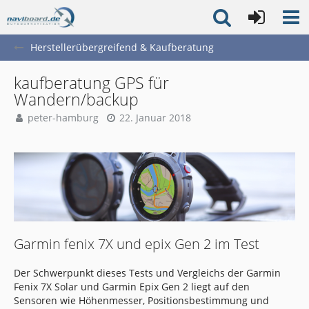
Herstellerübergreifend & Kaufberatung
kaufberatung GPS für
Wandern/backup
peter-hamburg
22. Januar 2018
Garmin fenix 7X und epix Gen 2 im Test
Der Schwerpunkt dieses Tests und Vergleichs der Garmin
Fenix 7X Solar und Garmin Epix Gen 2 liegt auf den
Sensoren wie Höhenmesser, Positionsbestimmung und