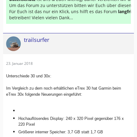
Um das Forum zu unterstützen bitten wir Euch über diesen Li
Für Euch ist das nur ein Klick, uns hilft es das Forum
langfrist
betreiben! Vielen vielen Dank...
trailsurfer
23. Januar 2018
Unterschiede 30 und 30x:
Im Vergleich zu dem noch erhältlichen eTrex 30 hat Garmin beim
eTrex 30x folgende Neuerungen eingeführt:
Hochauflösendes Display: 240 x 320 Pixel gegenüber 176 x
220 Pixel
Größerer interner Speicher: 3,7 GB statt 1,7 GB