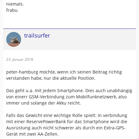
niemals.
frabu
trailsurfer
23. Januar 2018
peter-hamburg möchte, wenn ich seinen Beitrag richtig
verstanden habe, nur die aktuelle Position.
Das geht u.a. mit jedem Smartphone. Dies auch unabhängig
von einerr GSM-Verbindung zum Mobilfunknetzwerk, also
immer und solange der Akku reicht.
Falls das Gewicht eine wichtige Rolle spielt: In verbindung
mit einer ReservePowerBank für das Smartphone wird die
Ausrüstung auch nicht schwerer als durch ein Extra-GPS-
Gerät mit zwei AA-Zellen.