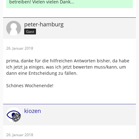
betreiben! Vielen vielen Dank...
peter-hamburg
Gast
26. Januar 2018
prima, danke für die hilfreichen Antworten bisher, da habe
ich jetzt ja einiges, was ich jetzt bewerten muss/kann, um
dann eine Entscheidung zu fällen.
Schönes Wochenende!
kiozen
26. Januar 2018