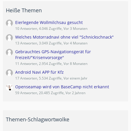
Heiße Themen
Eierlegende Wollmilchsau gesucht
10 Antworten, 4.046 Zugriffe, Vor 3 Monaten
Welches Motorradnavi ohne viel "Schnickschnack"
13 Antworten, 3.049 Zugriffe, Vor 4 Monaten
Gebrauchtes GPS-Navigationsgerät für
Freizeit/"Krisenvorsorge"
11 Antworten, 2.954 Zugriffe, Vor 8 Monaten
Android Navi APP für Kfz
17 Antworten, 5.534 Zugriffe, Vor einem Jahr
Openseamap wird von BaseCamp nicht erkannt
59 Antworten, 20.485 Zugriffe, Vor 2 Jahren
Themen-Schlagwortwolke