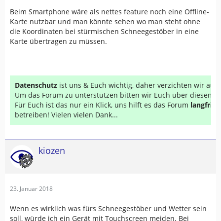
Beim Smartphone wäre als nettes feature noch eine Offline-
Karte nutzbar und man könnte sehen wo man steht ohne
die Koordinaten bei stürmischen Schneegestöber in eine
Karte übertragen zu müssen.
Datenschutz
ist uns & Euch wichtig, daher verzichten wir au
Um das Forum zu unterstützen bitten wir Euch über diesen Li
Für Euch ist das nur ein Klick, uns hilft es das Forum
langfrist
betreiben! Vielen vielen Dank...
kiozen
23. Januar 2018
Wenn es wirklich was fürs Schneegestöber und Wetter sein
soll, würde ich ein Gerät mit Touchscreen meiden. Bei