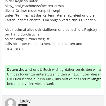
In der Registry unter:
hkey_local_machine/software/Garmin
dieser Ordner muss komplett weg!
unter "Families" ist das Kartenmaterial abgelegt und die
Kartenupdates ebenfalls im obigen Verzeichnis zu finden.
Also nochmal alles deinstallieren und danach die Registry
per Hand durchsuchen
ob der obige Ordner weg ist.
Falls nicht per Hand löschen, PC neu starten und
installieren.
Datenschutz
ist uns & Euch wichtig, daher verzichten wir au
Um das Forum zu unterstützen bitten wir Euch über diesen Li
Für Euch ist das nur ein Klick, uns hilft es das Forum
langfrist
betreiben! Vielen vielen Dank...
JLacky