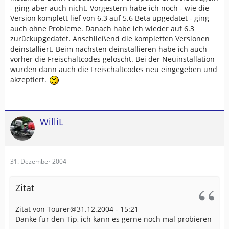
- ging aber auch nicht. Vorgestern habe ich noch - wie die
Version komplett lief von 6.3 auf 5.6 Beta upgedatet - ging
auch ohne Probleme. Danach habe ich wieder auf 6.3
zurückupgedatet. Anschließend die kompletten Versionen
deinstalliert. Beim nächsten deinstallieren habe ich auch
vorher die Freischaltcodes gelöscht. Bei der Neuinstallation
wurden dann auch die Freischaltcodes neu eingegeben und
akzeptiert.
WilliL
31. Dezember 2004
Zitat
Zitat von Tourer@31.12.2004 - 15:21
Danke für den Tip, ich kann es gerne noch mal probieren