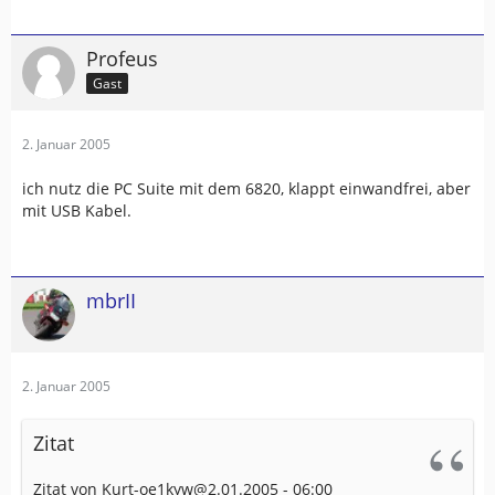
Profeus
Gast
2. Januar 2005
ich nutz die PC Suite mit dem 6820, klappt einwandfrei, aber
mit USB Kabel.
mbrII
2. Januar 2005
Zitat
Zitat von Kurt-oe1kyw@2.01.2005 - 06:00