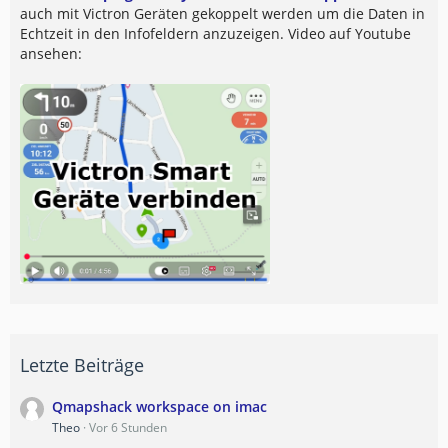
auch mit Victron Geräten gekoppelt werden um die Daten in
Echtzeit in den Infofeldern anzuzeigen. Video auf Youtube
ansehen:
Letzte Beiträge
Qmapshack workspace on imac
Theo
Vor 6 Stunden