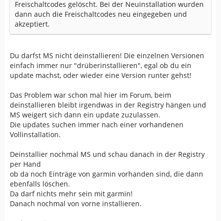
Freischaltcodes gelöscht. Bei der Neuinstallation wurden
dann auch die Freischaltcodes neu eingegeben und
akzeptiert.
Du darfst MS nicht deinstallieren! Die einzelnen Versionen
einfach immer nur "drüberinstallieren", egal ob du ein
update machst, oder wieder eine Version runter gehst!
Das Problem war schon mal hier im Forum, beim
deinstallieren bleibt irgendwas in der Registry hängen und
MS weigert sich dann ein update zuzulassen.
Die updates suchen immer nach einer vorhandenen
Vollinstallation.
Deinstallier nochmal MS und schau danach in der Registry
per Hand
ob da noch Einträge von garmin vorhanden sind, die dann
ebenfalls löschen.
Da darf nichts mehr sein mit garmin!
Danach nochmal von vorne installieren.