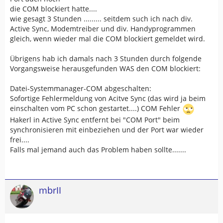
die COM blockiert hatte....
wie gesagt 3 Stunden ......... seitdem such ich nach div.
Active Sync, Modemtreiber und div. Handyprogrammen
gleich, wenn wieder mal die COM blockiert gemeldet wird.
Übrigens hab ich damals nach 3 Stunden durch folgende
Vorgangsweise herausgefunden WAS den COM blockiert:
Datei-Systemmanager-COM abgeschalten:
Sofortige Fehlermeldung von Acitve Sync (das wird ja beim
einschalten vom PC schon gestartet....) COM Fehler
Hakerl in Active Sync entfernt bei "COM Port" beim
synchronisieren mit einbeziehen und der Port war wieder
frei....
Falls mal jemand auch das Problem haben sollte.......
mbrII