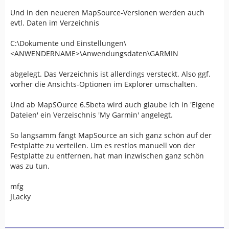
Und in den neueren MapSource-Versionen werden auch
evtl. Daten im Verzeichnis
C:\Dokumente und Einstellungen\
<ANWENDERNAME>\Anwendungsdaten\GARMIN
abgelegt. Das Verzeichnis ist allerdings versteckt. Also ggf.
vorher die Ansichts-Optionen im Explorer umschalten.
Und ab MapSOurce 6.5beta wird auch glaube ich in 'Eigene
Dateien' ein Verzeischnis 'My Garmin' angelegt.
So langsamm fängt MapSource an sich ganz schön auf der
Festplatte zu verteilen. Um es restlos manuell von der
Festplatte zu entfernen, hat man inzwischen ganz schön
was zu tun.
mfg
JLacky