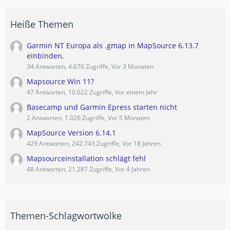
Heiße Themen
Garmin NT Europa als .gmap in MapSource 6.13.7
einbinden.
34 Antworten, 4.676 Zugriffe, Vor 3 Monaten
Mapsource Win 11?
47 Antworten, 10.622 Zugriffe, Vor einem Jahr
Basecamp und Garmin Epress starten nicht
2 Antworten, 1.026 Zugriffe, Vor 5 Monaten
MapSource Version 6.14.1
429 Antworten, 242.743 Zugriffe, Vor 18 Jahren
Mapsourceinstallation schlägt fehl
48 Antworten, 21.287 Zugriffe, Vor 4 Jahren
Themen-Schlagwortwolke