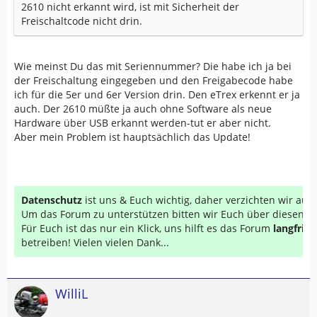
2610 nicht erkannt wird, ist mit Sicherheit der
Freischaltcode nicht drin.
Wie meinst Du das mit Seriennummer? Die habe ich ja bei
der Freischaltung eingegeben und den Freigabecode habe
ich für die 5er und 6er Version drin. Den eTrex erkennt er ja
auch. Der 2610 müßte ja auch ohne Software als neue
Hardware über USB erkannt werden-tut er aber nicht.
Aber mein Problem ist hauptsächlich das Update!
Datenschutz
ist uns & Euch wichtig, daher verzichten wir au
Um das Forum zu unterstützen bitten wir Euch über diesen Li
Für Euch ist das nur ein Klick, uns hilft es das Forum
langfrist
betreiben! Vielen vielen Dank...
WilliL