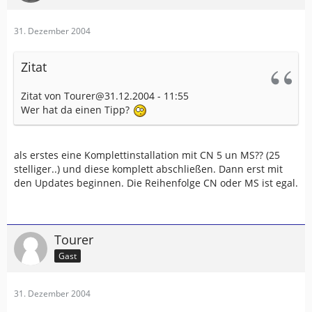
31. Dezember 2004
Zitat
Zitat von Tourer@31.12.2004 - 11:55
Wer hat da einen Tipp?
als erstes eine Komplettinstallation mit CN 5 un MS?? (25
stelliger..) und diese komplett abschließen. Dann erst mit
den Updates beginnen. Die Reihenfolge CN oder MS ist egal.
Tourer
Gast
31. Dezember 2004