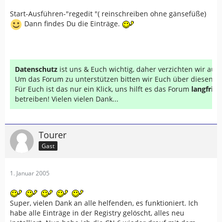
Start-Ausführen-"regedit "( reinschreiben ohne gänsefüße)
Dann findes Du die Einträge.
Datenschutz
ist uns & Euch wichtig, daher verzichten wir au
Um das Forum zu unterstützen bitten wir Euch über diesen Li
Für Euch ist das nur ein Klick, uns hilft es das Forum
langfrist
betreiben! Vielen vielen Dank...
Tourer
Gast
1. Januar 2005
Super, vielen Dank an alle helfenden, es funktioniert. Ich
habe alle Einträge in der Registry gelöscht, alles neu