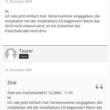
31. Dezember 2004
Hi,
ich rate jetzt einfach mal: Seriennummer eingegeben, die
Installation mit der Installations-CD begonnen? Wenn das
2610 nicht erkannt wird, ist mit Sicherheit der
Freischaltcode nicht drin.
Tourer
Gast
31. Dezember 2004
Zitat
Zitat von Snelsmore@31.12.2004 - 11:41
Hi,
ich rate jetzt einfach mal: Seriennummer eingegeben, die
Installation mit der Installations-CD begonnen? Wenn das