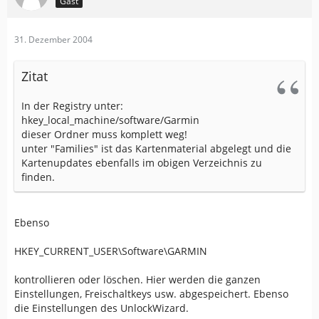
Gast
31. Dezember 2004
Zitat
In der Registry unter:
hkey_local_machine/software/Garmin
dieser Ordner muss komplett weg!
unter "Families" ist das Kartenmaterial abgelegt und die
Kartenupdates ebenfalls im obigen Verzeichnis zu
finden.
Ebenso
HKEY_CURRENT_USER\Software\GARMIN
kontrollieren oder löschen. Hier werden die ganzen
Einstellungen, Freischaltkeys usw. abgespeichert. Ebenso
die Einstellungen des UnlockWizard.