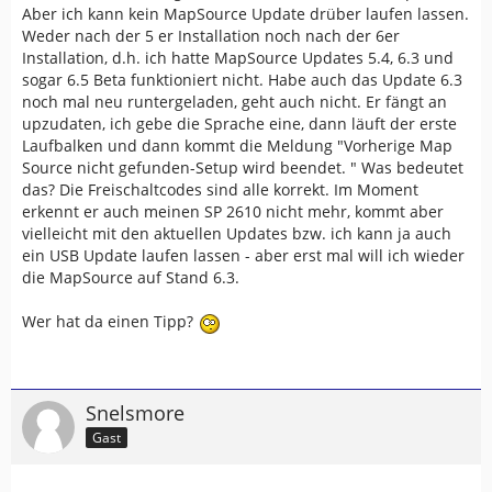
Aber ich kann kein MapSource Update drüber laufen lassen.
Weder nach der 5 er Installation noch nach der 6er
Installation, d.h. ich hatte MapSource Updates 5.4, 6.3 und
sogar 6.5 Beta funktioniert nicht. Habe auch das Update 6.3
noch mal neu runtergeladen, geht auch nicht. Er fängt an
upzudaten, ich gebe die Sprache eine, dann läuft der erste
Laufbalken und dann kommt die Meldung "Vorherige Map
Source nicht gefunden-Setup wird beendet. " Was bedeutet
das? Die Freischaltcodes sind alle korrekt. Im Moment
erkennt er auch meinen SP 2610 nicht mehr, kommt aber
vielleicht mit den aktuellen Updates bzw. ich kann ja auch
ein USB Update laufen lassen - aber erst mal will ich wieder
die MapSource auf Stand 6.3.
Wer hat da einen Tipp?
Snelsmore
Gast