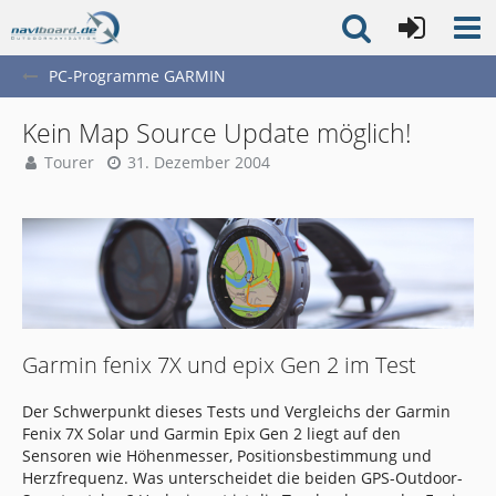
PC-Programme GARMIN
Kein Map Source Update möglich!
Tourer
31. Dezember 2004
Garmin fenix 7X und epix Gen 2 im Test
Der Schwerpunkt dieses Tests und Vergleichs der Garmin
Fenix 7X Solar und Garmin Epix Gen 2 liegt auf den
Sensoren wie Höhenmesser, Positionsbestimmung und
Herzfrequenz. Was unterscheidet die beiden GPS-Outdoor-