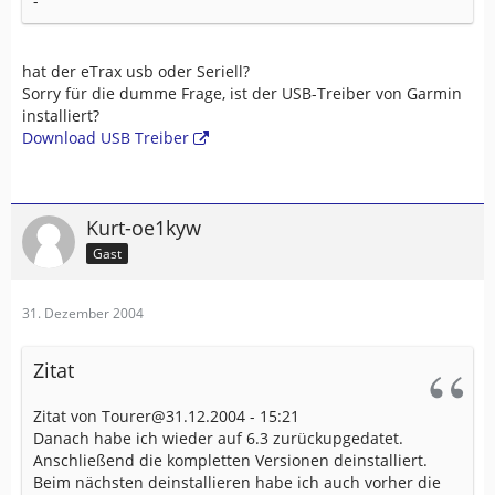
-
hat der eTrax usb oder Seriell?
Sorry für die dumme Frage, ist der USB-Treiber von Garmin
installiert?
Download USB Treiber
Kurt-oe1kyw
Gast
31. Dezember 2004
Zitat
Zitat von Tourer@31.12.2004 - 15:21
Danach habe ich wieder auf 6.3 zurückupgedatet.
Anschließend die kompletten Versionen deinstalliert.
Beim nächsten deinstallieren habe ich auch vorher die