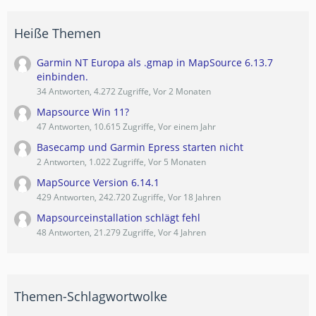
Heiße Themen
Garmin NT Europa als .gmap in MapSource 6.13.7
einbinden.
34 Antworten, 4.272 Zugriffe, Vor 2 Monaten
Mapsource Win 11?
47 Antworten, 10.615 Zugriffe, Vor einem Jahr
Basecamp und Garmin Epress starten nicht
2 Antworten, 1.022 Zugriffe, Vor 5 Monaten
MapSource Version 6.14.1
429 Antworten, 242.720 Zugriffe, Vor 18 Jahren
Mapsourceinstallation schlägt fehl
48 Antworten, 21.279 Zugriffe, Vor 4 Jahren
Themen-Schlagwortwolke