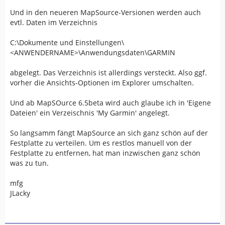
Und in den neueren MapSource-Versionen werden auch
evtl. Daten im Verzeichnis
C:\Dokumente und Einstellungen\
<ANWENDERNAME>\Anwendungsdaten\GARMIN
abgelegt. Das Verzeichnis ist allerdings versteckt. Also ggf.
vorher die Ansichts-Optionen im Explorer umschalten.
Und ab MapSOurce 6.5beta wird auch glaube ich in 'Eigene
Dateien' ein Verzeischnis 'My Garmin' angelegt.
So langsamm fängt MapSource an sich ganz schön auf der
Festplatte zu verteilen. Um es restlos manuell von der
Festplatte zu entfernen, hat man inzwischen ganz schön
was zu tun.
mfg
JLacky