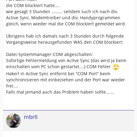
die COM blockiert hatte....
wie gesagt 3 Stunden ......... seitdem such ich nach div.
Active Sync, Modemtreiber und div. Handyprogrammen
gleich, wenn wieder mal die COM blockiert gemeldet wird.
Übrigens hab ich damals nach 3 Stunden durch folgende
Vorgangsweise herausgefunden WAS den COM blockiert:
Datei-Systemmanager-COM abgeschalten:
Sofortige Fehlermeldung von Acitve Sync (das wird ja beim
einschalten vom PC schon gestartet....) COM Fehler
Hakerl in Active Sync entfernt bei "COM Port" beim
synchronisieren mit einbeziehen und der Port war wieder
frei....
Falls mal jemand auch das Problem haben sollte.......
mbrII