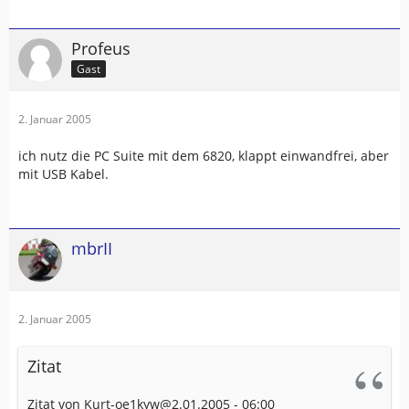
Profeus
Gast
2. Januar 2005
ich nutz die PC Suite mit dem 6820, klappt einwandfrei, aber
mit USB Kabel.
mbrII
2. Januar 2005
Zitat
Zitat von Kurt-oe1kyw@2.01.2005 - 06:00