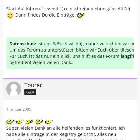
Start-Ausführen-"regedit "( reinschreiben ohne gänsefüße)
Dann findes Du die Einträge.
Datenschutz
ist uns & Euch wichtig, daher verzichten wir au
Um das Forum zu unterstützen bitten wir Euch über diesen Li
Für Euch ist das nur ein Klick, uns hilft es das Forum
langfrist
betreiben! Vielen vielen Dank...
Tourer
Gast
1. Januar 2005
Super, vielen Dank an alle helfenden, es funktioniert. Ich
habe alle Einträge in der Registry gelöscht, alles neu