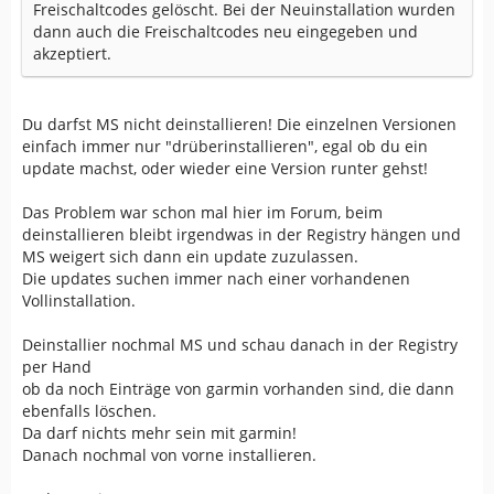
Freischaltcodes gelöscht. Bei der Neuinstallation wurden
dann auch die Freischaltcodes neu eingegeben und
akzeptiert.
Du darfst MS nicht deinstallieren! Die einzelnen Versionen
einfach immer nur "drüberinstallieren", egal ob du ein
update machst, oder wieder eine Version runter gehst!
Das Problem war schon mal hier im Forum, beim
deinstallieren bleibt irgendwas in der Registry hängen und
MS weigert sich dann ein update zuzulassen.
Die updates suchen immer nach einer vorhandenen
Vollinstallation.
Deinstallier nochmal MS und schau danach in der Registry
per Hand
ob da noch Einträge von garmin vorhanden sind, die dann
ebenfalls löschen.
Da darf nichts mehr sein mit garmin!
Danach nochmal von vorne installieren.