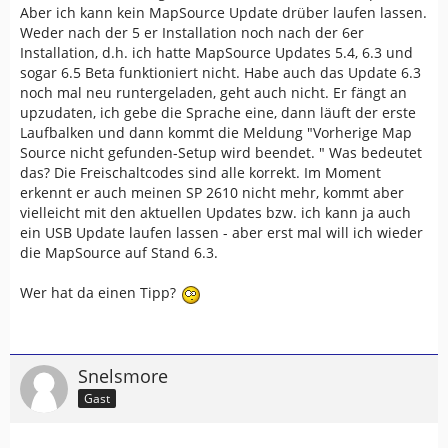
Aber ich kann kein MapSource Update drüber laufen lassen.
Weder nach der 5 er Installation noch nach der 6er
Installation, d.h. ich hatte MapSource Updates 5.4, 6.3 und
sogar 6.5 Beta funktioniert nicht. Habe auch das Update 6.3
noch mal neu runtergeladen, geht auch nicht. Er fängt an
upzudaten, ich gebe die Sprache eine, dann läuft der erste
Laufbalken und dann kommt die Meldung "Vorherige Map
Source nicht gefunden-Setup wird beendet. " Was bedeutet
das? Die Freischaltcodes sind alle korrekt. Im Moment
erkennt er auch meinen SP 2610 nicht mehr, kommt aber
vielleicht mit den aktuellen Updates bzw. ich kann ja auch
ein USB Update laufen lassen - aber erst mal will ich wieder
die MapSource auf Stand 6.3.
Wer hat da einen Tipp?
Snelsmore
Gast