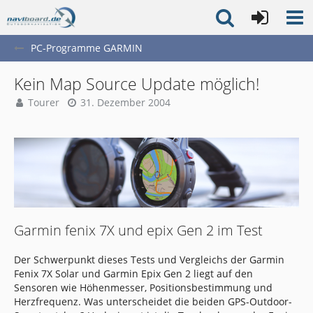
PC-Programme GARMIN
Kein Map Source Update möglich!
Tourer
31. Dezember 2004
Garmin fenix 7X und epix Gen 2 im Test
Der Schwerpunkt dieses Tests und Vergleichs der Garmin
Fenix 7X Solar und Garmin Epix Gen 2 liegt auf den
Sensoren wie Höhenmesser, Positionsbestimmung und
Herzfrequenz. Was unterscheidet die beiden GPS-Outdoor-