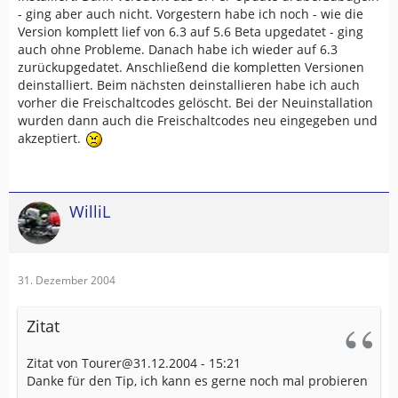
- ging aber auch nicht. Vorgestern habe ich noch - wie die
Version komplett lief von 6.3 auf 5.6 Beta upgedatet - ging
auch ohne Probleme. Danach habe ich wieder auf 6.3
zurückupgedatet. Anschließend die kompletten Versionen
deinstalliert. Beim nächsten deinstallieren habe ich auch
vorher die Freischaltcodes gelöscht. Bei der Neuinstallation
wurden dann auch die Freischaltcodes neu eingegeben und
akzeptiert.
WilliL
31. Dezember 2004
Zitat
Zitat von Tourer@31.12.2004 - 15:21
Danke für den Tip, ich kann es gerne noch mal probieren