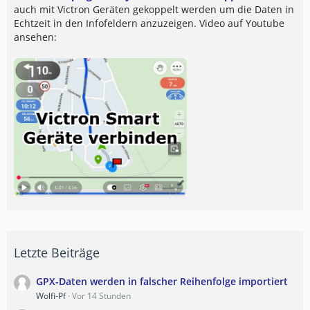
auch mit Victron Geräten gekoppelt werden um die Daten in
Echtzeit in den Infofeldern anzuzeigen. Video auf Youtube
ansehen:
Letzte Beiträge
GPX-Daten werden in falscher Reihenfolge importiert
Wolfi-Pf
Vor 14 Stunden