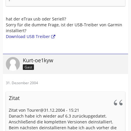
-
hat der eTrax usb oder Seriell?
Sorry für die dumme Frage, ist der USB-Treiber von Garmin
installiert?
Download USB Treiber
Kurt-oe1kyw
Gast
31. Dezember 2004
Zitat
Zitat von Tourer@31.12.2004 - 15:21
Danach habe ich wieder auf 6.3 zurückupgedatet.
Anschließend die kompletten Versionen deinstalliert.
Beim nächsten deinstallieren habe ich auch vorher die