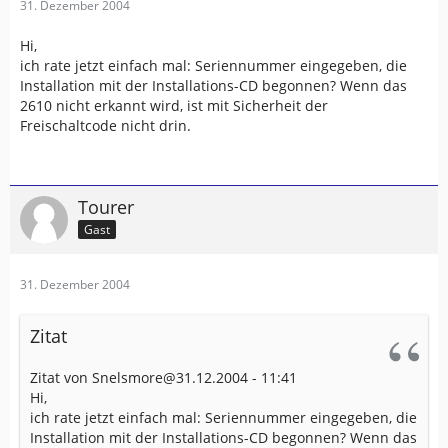
31. Dezember 2004
Hi,
ich rate jetzt einfach mal: Seriennummer eingegeben, die
Installation mit der Installations-CD begonnen? Wenn das
2610 nicht erkannt wird, ist mit Sicherheit der
Freischaltcode nicht drin.
Tourer
Gast
31. Dezember 2004
Zitat
Zitat von Snelsmore@31.12.2004 - 11:41
Hi,
ich rate jetzt einfach mal: Seriennummer eingegeben, die
Installation mit der Installations-CD begonnen? Wenn das