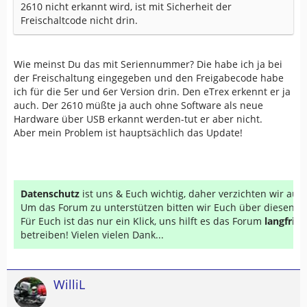
2610 nicht erkannt wird, ist mit Sicherheit der
Freischaltcode nicht drin.
Wie meinst Du das mit Seriennummer? Die habe ich ja bei
der Freischaltung eingegeben und den Freigabecode habe
ich für die 5er und 6er Version drin. Den eTrex erkennt er ja
auch. Der 2610 müßte ja auch ohne Software als neue
Hardware über USB erkannt werden-tut er aber nicht.
Aber mein Problem ist hauptsächlich das Update!
Datenschutz
ist uns & Euch wichtig, daher verzichten wir au
Um das Forum zu unterstützen bitten wir Euch über diesen Li
Für Euch ist das nur ein Klick, uns hilft es das Forum
langfrist
betreiben! Vielen vielen Dank...
WilliL