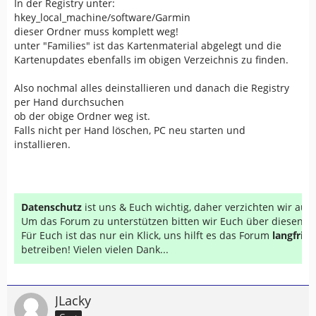
In der Registry unter:
hkey_local_machine/software/Garmin
dieser Ordner muss komplett weg!
unter "Families" ist das Kartenmaterial abgelegt und die
Kartenupdates ebenfalls im obigen Verzeichnis zu finden.
Also nochmal alles deinstallieren und danach die Registry
per Hand durchsuchen
ob der obige Ordner weg ist.
Falls nicht per Hand löschen, PC neu starten und
installieren.
Datenschutz
ist uns & Euch wichtig, daher verzichten wir au
Um das Forum zu unterstützen bitten wir Euch über diesen Li
Für Euch ist das nur ein Klick, uns hilft es das Forum
langfrist
betreiben! Vielen vielen Dank...
JLacky