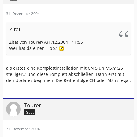
31. Dezember 2004
Zitat
Zitat von Tourer@31.12.2004 - 11:55
Wer hat da einen Tipp?
als erstes eine Komplettinstallation mit CN 5 un MS?? (25
stelliger..) und diese komplett abschließen. Dann erst mit
den Updates beginnen. Die Reihenfolge CN oder MS ist egal.
Tourer
Gast
31. Dezember 2004