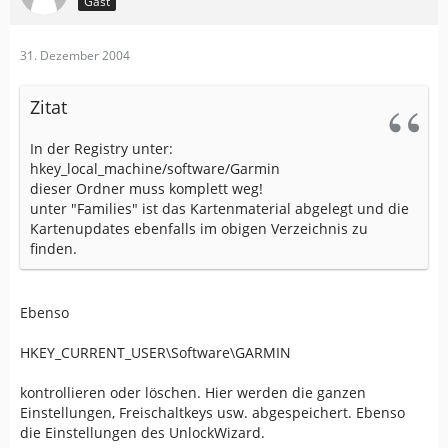
Gast
31. Dezember 2004
Zitat
In der Registry unter:
hkey_local_machine/software/Garmin
dieser Ordner muss komplett weg!
unter "Families" ist das Kartenmaterial abgelegt und die
Kartenupdates ebenfalls im obigen Verzeichnis zu
finden.
Ebenso
HKEY_CURRENT_USER\Software\GARMIN
kontrollieren oder löschen. Hier werden die ganzen
Einstellungen, Freischaltkeys usw. abgespeichert. Ebenso
die Einstellungen des UnlockWizard.