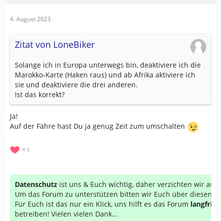
4. August 2023
Zitat von LoneBiker
Solange ich in Europa unterwegs bin, deaktiviere ich die
Marokko-Karte (Haken raus) und ab Afrika aktiviere ich
sie und deaktiviere die drei anderen.
Ist das korrekt?
Ja!
Auf der Fähre hast Du ja genug Zeit zum umschalten
1
Datenschutz
ist uns & Euch wichtig, daher verzichten wir au
Um das Forum zu unterstützen bitten wir Euch über diesen Li
Für Euch ist das nur ein Klick, uns hilft es das Forum
langfrist
betreiben! Vielen vielen Dank...