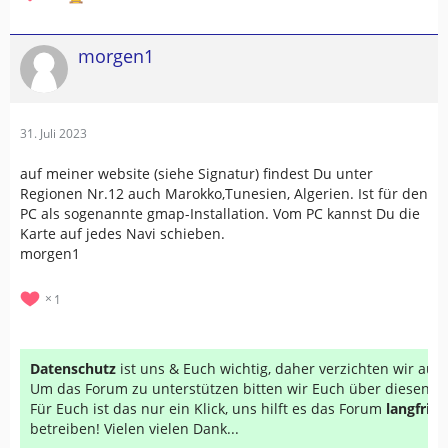
morgen1
31. Juli 2023
auf meiner website (siehe Signatur) findest Du unter
Regionen Nr.12 auch Marokko,Tunesien, Algerien. Ist für den
PC als sogenannte gmap-Installation. Vom PC kannst Du die
Karte auf jedes Navi schieben.
morgen1
1
Datenschutz
ist uns & Euch wichtig, daher verzichten wir au
Um das Forum zu unterstützen bitten wir Euch über diesen Li
Für Euch ist das nur ein Klick, uns hilft es das Forum
langfrist
betreiben! Vielen vielen Dank...