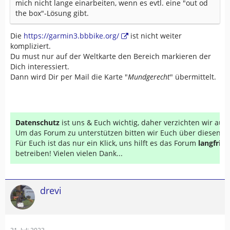
mich nicht lange einarbeiten, wenn es evtl. eine "out od
the box"-Lösung gibt.
Die
https://garmin3.bbbike.org/
ist nicht weiter
kompliziert.
Du must nur auf der Weltkarte den Bereich markieren der
Dich interessiert.
Dann wird Dir per Mail die Karte "
Mundgerecht
" übermittelt.
Datenschutz
ist uns & Euch wichtig, daher verzichten wir au
Um das Forum zu unterstützen bitten wir Euch über diesen Li
Für Euch ist das nur ein Klick, uns hilft es das Forum
langfrist
betreiben! Vielen vielen Dank...
drevi