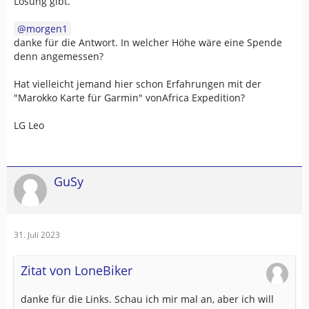
Lösung gibt.
morgen1
danke für die Antwort. In welcher Höhe wäre eine Spende
denn angemessen?
Hat vielleicht jemand hier schon Erfahrungen mit der
"Marokko Karte für Garmin" vonAfrica Expedition?
LG Leo
GuSy
31. Juli 2023
Zitat von LoneBiker
danke für die Links. Schau ich mir mal an, aber ich will