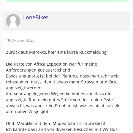
LoneBiker
18. Oktober 2023
Zurück aus Marokko, hier eine kurze Rückmeldung:
Die Karte von Africa Expedition war für meine
Anforderungen gut ausreichend.
Etwas ungünstig ist bei der Planung, dass man sehr weit
reinzoomen muss, damit etwas mehr Strassen und Orte
angezeigt werden.
Auf sehr abgelegenen Wegen kommt es vor, dass die
angezeigte Route ein gutes Stück von der realen Piste
abweicht, was aber kein Problem ist, weil es nicht so viele
alternative Wege gibt.
Und: Marokko mit dem Moped lohnt sich wirklich!
Ich kannte das Land von diversen Besuchen mit VW-Bus,