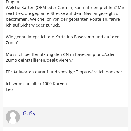
Fragen:
Welche Karten (OEM oder Garmin) könnt ihr empfehlen? Mir
reicht es, die geplante Strecke auf dem Navi angezeigt zu
bekommen. Weiche ich von der geplanten Route ab, fahre
ich auf Sicht wieder zurück.
Wie genau kriege ich die Karte ins Basecamp und auf den
Zumo?
Muss ich bei Benutzung den CN in Basecamp und/oder
Zumo deinstallieren/deaktivieren?
Für Antworten darauf und sonstige Tipps wäre ich dankbar.
Ich wünsche allen 1000 Kurven,
Leo
GuSy