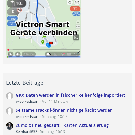
Letzte Beiträge
GPX-Daten werden in falscher Reihenfolge importiert
proofresistant
Vor 11 Minuten
Seltsame Tracks können nicht gelöscht werden
proofresistant
Sonntag, 18:17
Zumo XT neu gekauft - Karten-Aktualisierung
Reinhard#32
Sonntag, 16:13