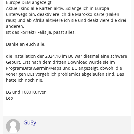
Europe DEM angezeigt.
Aktuell sind alle Karten aktiv. Solange ich in Europa
unterwegs bin, deaktiviere ich die Marokko-Karte (Haken
raus) und ab Afrika aktiviere ich sie und deaktiviere die drei
anderen.
Ist das korrekt? Falls ja, passt alles.
Danke an euch alle.
die Installation der 2024.10 im BC war diesmal eine schwere
Geburt. Erst nach dem dritten Download wurde sie im
ProgramData\Garmin\Maps und BC angezeigt, obwohl die
voherigen DLs vorgeblich problemlos abgelaufen sind. Das
hatte ich noch nie.
LG und 1000 Kurven
Leo
GuSy