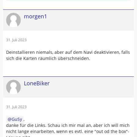
morgen1
31. Juli 2023
Deinstallieren niemals, aber auf dem Navi deaktivieren, falls
sich die Karten räumlich überschneiden.
LoneBiker
31. Juli 2023
GuSy
,
danke für die Links. Schau ich mir mal an, aber ich will mich
nicht lange einarbeiten, wenn es evtl. eine "out od the box"-