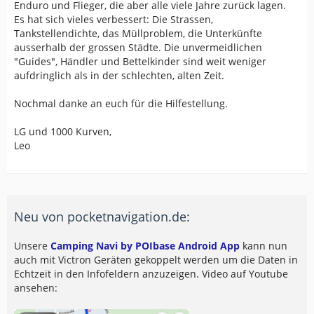
Enduro und Flieger, die aber alle viele Jahre zurück lagen.
Es hat sich vieles verbessert: Die Strassen,
Tankstellendichte, das Müllproblem, die Unterkünfte
ausserhalb der grossen Städte. Die unvermeidlichen
"Guides", Händler und Bettelkinder sind weit weniger
aufdringlich als in der schlechten, alten Zeit.
Nochmal danke an euch für die Hilfestellung.
LG und 1000 Kurven,
Leo
Neu von pocketnavigation.de:
Unsere
Camping Navi by POIbase Android App
kann nun
auch mit Victron Geräten gekoppelt werden um die Daten in
Echtzeit in den Infofeldern anzuzeigen. Video auf Youtube
ansehen: