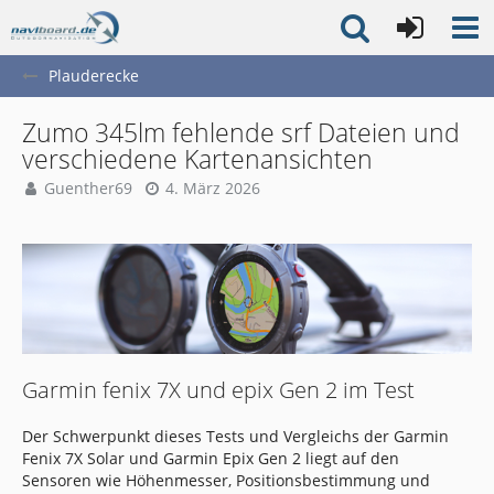
Plauderecke
Zumo 345lm fehlende srf Dateien und
verschiedene Kartenansichten
Guenther69
4. März 2026
Garmin fenix 7X und epix Gen 2 im Test
Der Schwerpunkt dieses Tests und Vergleichs der Garmin
Fenix 7X Solar und Garmin Epix Gen 2 liegt auf den
Sensoren wie Höhenmesser, Positionsbestimmung und