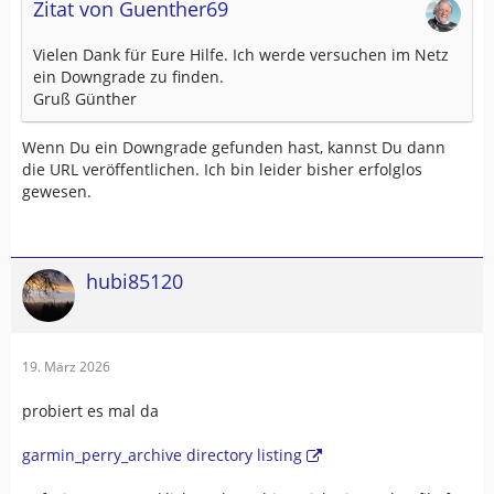
Zitat von Guenther69
Vielen Dank für Eure Hilfe. Ich werde versuchen im Netz
ein Downgrade zu finden.
Gruß Günther
Wenn Du ein Downgrade gefunden hast, kannst Du dann
die URL veröffentlichen. Ich bin leider bisher erfolglos
gewesen.
hubi85120
19. März 2026
probiert es mal da
garmin_perry_archive directory listing