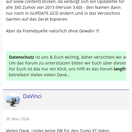
auf (view content) klicken, da verbirgt sich ein Updatefile für
alle 3X0 Zumos von 2013 (Version 3.60) - den Namen dann
nur noch in GUPDATE.GCD ändern und in das Verzeichnis
Garmin auf das Gerät kopieren.
Aber da Fremdquelle natürlich ohne Gewähr !!!
Datenschutz
ist uns & Euch wichtig, daher verzichten wir au
Um das Forum zu unterstützen bitten wir Euch über diesen Li
Für Euch ist das nur ein Klick, uns hilft es das Forum
langfrist
betreiben! Vielen vielen Dank...
DaVinci
20. März 2026
Vielen Dank. Leider keine FW für den Zumo XT dabei.