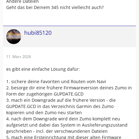
Andere Dateien
Geht das bei Deinem 345 nicht vielleicht auch?
hubi85120
11. März 2026
es gibt eine einfache Lösung dafür:
1. sichere deine Favoriten und Routen vom Navi
2. besorge dir eine frühere Firmwareversion deines Zumo in
Form der zugehörigen GUPDATE.GCD
3. mach ein Downgrade auf die frühere Version - die
GUPDATE.GCD in das Verzeichnis Garmin des Zumo
kopieren und den Zumo neu starten
4. nach dem Downgrade wird dein Zumo komplett neu
aufgesetzt und dabei das System in Auslieferungszustand
geschrieben - incl. der verschwundenen Dateien
5. mach eine Ersteinrichtung mit dieser alten Firmware