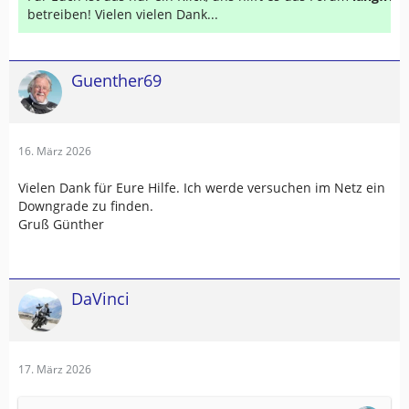
betreiben! Vielen vielen Dank...
Guenther69
16. März 2026
Vielen Dank für Eure Hilfe. Ich werde versuchen im Netz ein
Downgrade zu finden.
Gruß Günther
DaVinci
17. März 2026