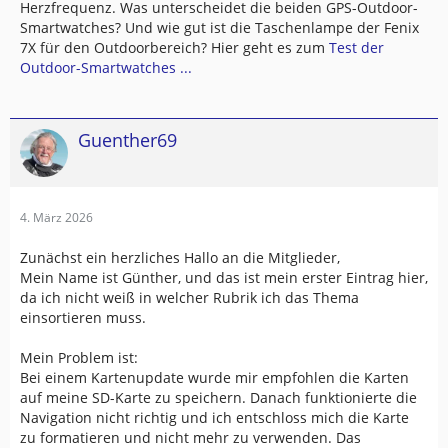
Herzfrequenz. Was unterscheidet die beiden GPS-Outdoor-
Smartwatches? Und wie gut ist die Taschenlampe der Fenix
7X für den Outdoorbereich? Hier geht es zum
Test der
Outdoor-Smartwatches ...
Guenther69
4. März 2026
Zunächst ein herzliches Hallo an die Mitglieder,
Mein Name ist Günther, und das ist mein erster Eintrag hier,
da ich nicht weiß in welcher Rubrik ich das Thema
einsortieren muss.
Mein Problem ist:
Bei einem Kartenupdate wurde mir empfohlen die Karten
auf meine SD-Karte zu speichern. Danach funktionierte die
Navigation nicht richtig und ich entschloss mich die Karte
zu formatieren und nicht mehr zu verwenden. Das