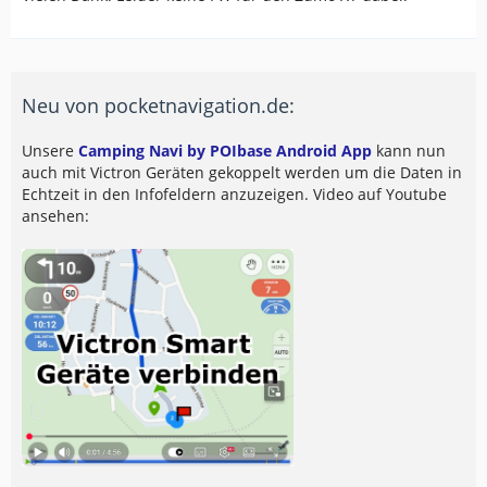
Neu von pocketnavigation.de:
Unsere
Camping Navi by POIbase Android App
kann nun
auch mit Victron Geräten gekoppelt werden um die Daten in
Echtzeit in den Infofeldern anzuzeigen. Video auf Youtube
ansehen: