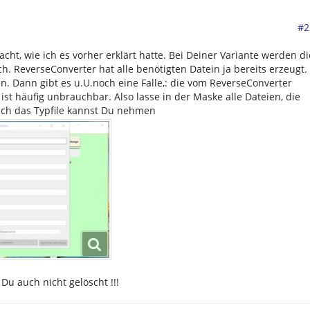
#2
cht, wie ich es vorher erklärt hatte. Bei Deiner Variante werden di
ch. ReverseConverter hat alle benötigten Datein ja bereits erzeugt.
n. Dann gibt es u.U.noch eine Falle,: die vom ReverseConverter
ist häufig unbrauchbar. Also lasse in der Maske alle Dateien, die
glich das Typfile kannst Du nehmen
Du auch nicht gelöscht !!!