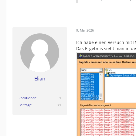
9. Mai 2026
Ich habe einen Versuch mit 
Das Ergebnis sieht man in de
Elian
Reaktionen
1
Beiträge
21