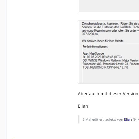
Aber auch mit dieser Version 
Elian
5 Mal editiert, zuletzt von
Elian
(
9. 