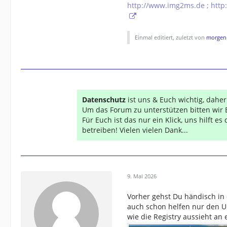
http://www.img2ms.de ; http
Einmal editiert, zuletzt von
morgen
Datenschutz
ist uns & Euch wichtig, dahe
Um das Forum zu unterstützen bitten wir 
Für Euch ist das nur ein Klick, uns hilft e
betreiben! Vielen vielen Dank...
9. Mai 2026
Vorher gehst Du händisch in 
auch schon helfen nur den Un
wie die Registry aussieht an