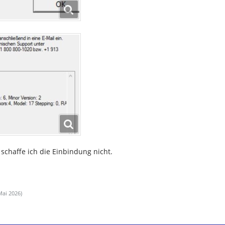
schaffe ich die Einbindung nicht.
Mai 2026
)