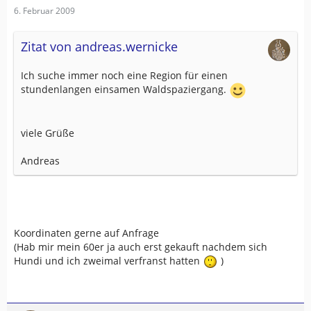
6. Februar 2009
Zitat von andreas.wernicke
Ich suche immer noch eine Region für einen
stundenlangen einsamen Waldspaziergang.
viele Grüße
Andreas
Koordinaten gerne auf Anfrage
(Hab mir mein 60er ja auch erst gekauft nachdem sich
Hundi und ich zweimal verfranst hatten
)