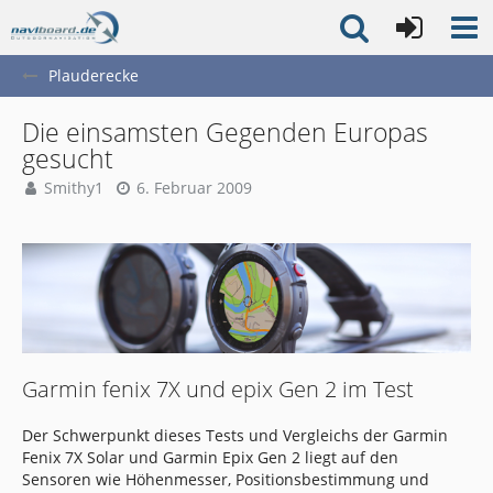
Plauderecke
Die einsamsten Gegenden Europas
gesucht
Smithy1
6. Februar 2009
Garmin fenix 7X und epix Gen 2 im Test
Der Schwerpunkt dieses Tests und Vergleichs der Garmin
Fenix 7X Solar und Garmin Epix Gen 2 liegt auf den
Sensoren wie Höhenmesser, Positionsbestimmung und