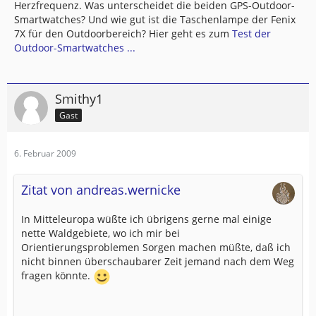
Herzfrequenz. Was unterscheidet die beiden GPS-Outdoor-
Smartwatches? Und wie gut ist die Taschenlampe der Fenix
7X für den Outdoorbereich? Hier geht es zum
Test der
Outdoor-Smartwatches ...
Smithy1
Gast
6. Februar 2009
Zitat von andreas.wernicke
In Mitteleuropa wüßte ich übrigens gerne mal einige
nette Waldgebiete, wo ich mir bei
Orientierungsproblemen Sorgen machen müßte, daß ich
nicht binnen überschaubarer Zeit jemand nach dem Weg
fragen könnte.