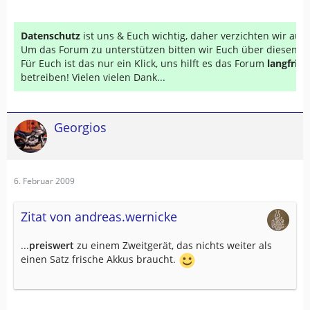
Datenschutz
ist uns & Euch wichtig, daher verzichten wir au
Um das Forum zu unterstützen bitten wir Euch über diesen Li
Für Euch ist das nur ein Klick, uns hilft es das Forum
langfrist
betreiben! Vielen vielen Dank...
Georgios
6. Februar 2009
Zitat von andreas.wernicke
...
preiswert
zu einem Zweitgerät, das nichts weiter als
einen Satz frische Akkus braucht.