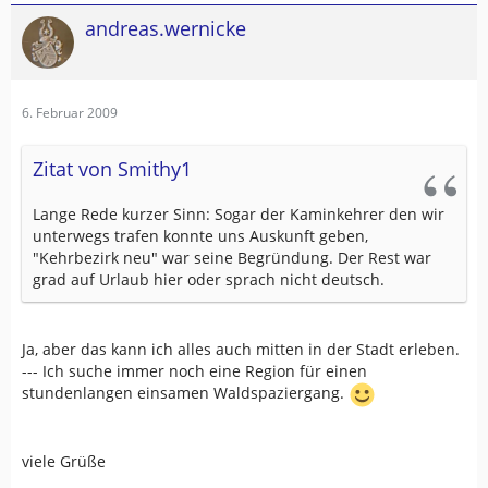
andreas.wernicke
6. Februar 2009
Zitat von Smithy1
Lange Rede kurzer Sinn: Sogar der Kaminkehrer den wir
unterwegs trafen konnte uns Auskunft geben,
"Kehrbezirk neu" war seine Begründung. Der Rest war
grad auf Urlaub hier oder sprach nicht deutsch.
Ja, aber das kann ich alles auch mitten in der Stadt erleben.
--- Ich suche immer noch eine Region für einen
stundenlangen einsamen Waldspaziergang.
viele Grüße