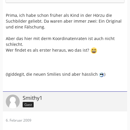
Prima, ich habe schon früher als Kind in der Hörzu die
Suchbilder geliebt. Da waren aber immer zwei: Ein Original
und eine Fälschung.
Aber das hier mit derm Koordinatenraten ist auch nicht
schlecht.
Wer findet es als erster heraus, wo das ist?
(Igiddegit, die neuen Smilies sind aber hässlich
)
Smithy1
Gast
6. Februar 2009