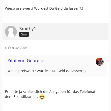
Wieso preiswert? Würdest Du Geld da lassen?;)
Smithy1
Gast
6. Februar 2009
Zitat von Georgios
Wieso preiswert? Würdest Du Geld da lassen?;)
Er hätte ja schliesslich die Ausgaben für das Telefonat mit
dem Boandlkramer.