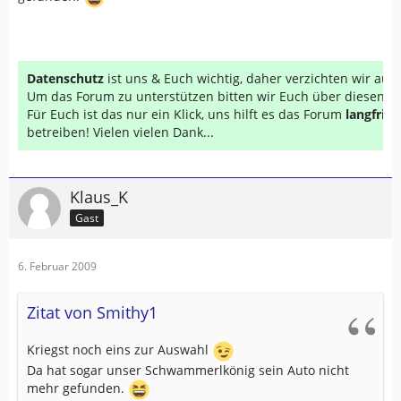
Datenschutz
ist uns & Euch wichtig, daher verzichten wir au
Um das Forum zu unterstützen bitten wir Euch über diesen Li
Für Euch ist das nur ein Klick, uns hilft es das Forum
langfrist
betreiben! Vielen vielen Dank...
Klaus_K
Gast
6. Februar 2009
Zitat von Smithy1
Kriegst noch eins zur Auswahl
Da hat sogar unser Schwammerlkönig sein Auto nicht
mehr gefunden.