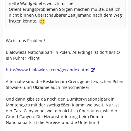
nette Waldgebiete, wo ich mir bei
Orientierungsproblemen Sorgen machen müßte, daß ich
nicht binnen überschaubarer Zeit jemand nach dem Weg
fragen könnte.
Wo ist das Problem?
Bialowieza Nationalpark in Polen. Allerdings ist dort IMHO
ein Führer Pflicht.
http://www.bialowieza.com/ger/index.html
Alternativ sind die Beskiden im Grenzgebiet zwischen Polen,
Slowakei und Ukrainie auch menschenleer.
Und dann gibt es da noch den Dumitor-Nationalpark in
Montenegro mit der zweitgrößen Klamm weltweit. Nur ist
der Tara Canyon bei weitem nicht so überlaufen, wie der
Grand Canyon. Die Herausforderung beim Dumitor
Nationalpark ist die Anreise und die Unterkunft.