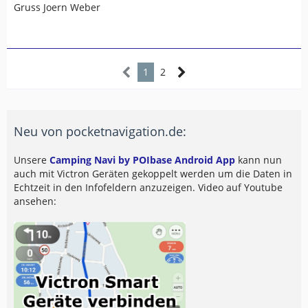
Gruss Joern Weber
1
2
Neu von pocketnavigation.de:
Unsere
Camping Navi by POIbase Android App
kann nun
auch mit Victron Geräten gekoppelt werden um die Daten in
Echtzeit in den Infofeldern anzuzeigen. Video auf Youtube
ansehen: