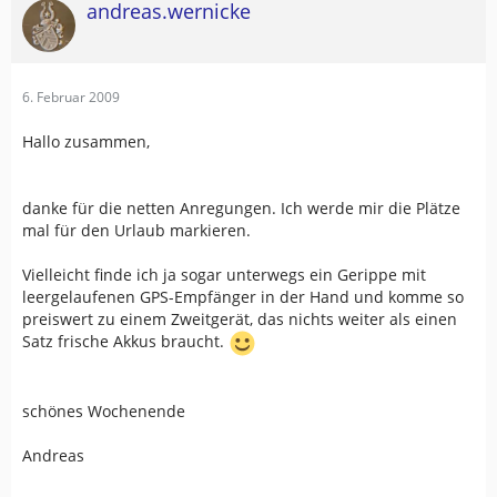
andreas.wernicke
6. Februar 2009
Hallo zusammen,
danke für die netten Anregungen. Ich werde mir die Plätze
mal für den Urlaub markieren.
Vielleicht finde ich ja sogar unterwegs ein Gerippe mit
leergelaufenen GPS-Empfänger in der Hand und komme so
preiswert zu einem Zweitgerät, das nichts weiter als einen
Satz frische Akkus braucht.
schönes Wochenende
Andreas