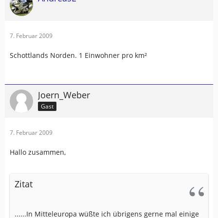
7. Februar 2009
Schottlands Norden. 1 Einwohner pro km²
Joern_Weber
Gast
7. Februar 2009
Hallo zusammen,
Zitat
......In Mitteleuropa wüßte ich übrigens gerne mal einige