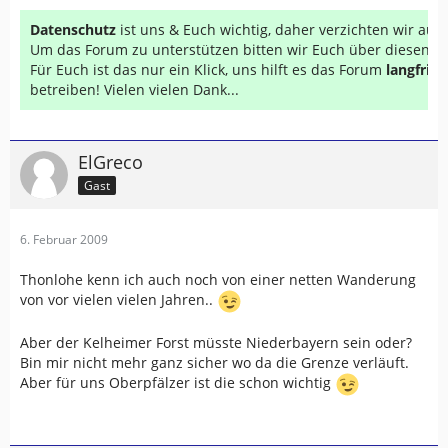
Datenschutz
ist uns & Euch wichtig, daher verzichten wir au
Um das Forum zu unterstützen bitten wir Euch über diesen Li
Für Euch ist das nur ein Klick, uns hilft es das Forum
langfrist
betreiben! Vielen vielen Dank...
ElGreco
Gast
6. Februar 2009
Thonlohe kenn ich auch noch von einer netten Wanderung
von vor vielen vielen Jahren..
Aber der Kelheimer Forst müsste Niederbayern sein oder?
Bin mir nicht mehr ganz sicher wo da die Grenze verläuft.
Aber für uns Oberpfälzer ist die schon wichtig