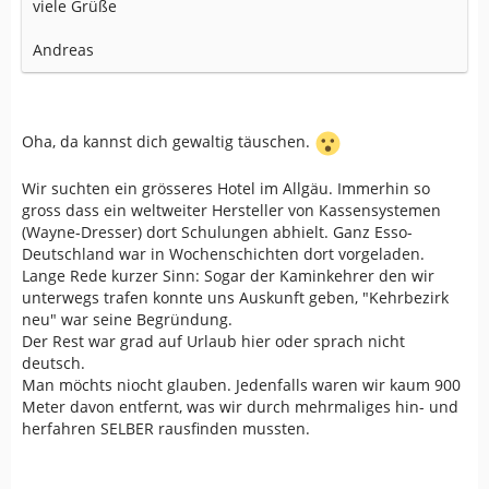
viele Grüße
Andreas
Oha, da kannst dich gewaltig täuschen.
Wir suchten ein grösseres Hotel im Allgäu. Immerhin so
gross dass ein weltweiter Hersteller von Kassensystemen
(Wayne-Dresser) dort Schulungen abhielt. Ganz Esso-
Deutschland war in Wochenschichten dort vorgeladen.
Lange Rede kurzer Sinn: Sogar der Kaminkehrer den wir
unterwegs trafen konnte uns Auskunft geben, "Kehrbezirk
neu" war seine Begründung.
Der Rest war grad auf Urlaub hier oder sprach nicht
deutsch.
Man möchts niocht glauben. Jedenfalls waren wir kaum 900
Meter davon entfernt, was wir durch mehrmaliges hin- und
herfahren SELBER rausfinden mussten.