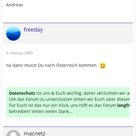
Andreas
freeday
6. Februar 2009
na dann musst Du nach Österreich kommen.
Datenschutz
ist uns & Euch wichtig, daher verzichten wir au
Um das Forum zu unterstützen bitten wir Euch über diesen Li
Für Euch ist das nur ein Klick, uns hilft es das Forum
langfrist
betreiben! Vielen vielen Dank...
macnetz