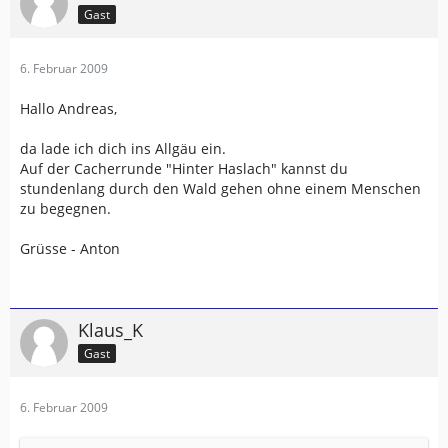
Gast
6. Februar 2009
Hallo Andreas,
da lade ich dich ins Allgäu ein.
Auf der Cacherrunde "Hinter Haslach" kannst du
stundenlang durch den Wald gehen ohne einem Menschen
zu begegnen.
Grüsse - Anton
Klaus_K
Gast
6. Februar 2009