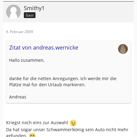
Smithy1
Gast
6. Februar 2009
Zitat von andreas.wernicke
Hallo zusammen,
danke für die netten Anregungen. Ich werde mir die
Plätze mal für den Urlaub markieren.
Andreas
Kriegst noch eins zur Auswahl
Da hat sogar unser Schwammerlkönig sein Auto nicht mehr
gefunden.