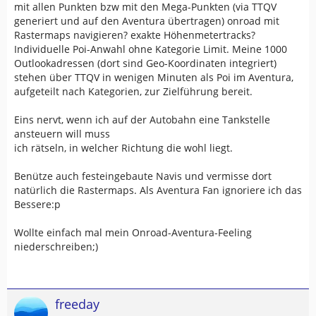
mit allen Punkten bzw mit den Mega-Punkten (via TTQV
generiert und auf den Aventura übertragen) onroad mit
Rastermaps navigieren? exakte Höhenmetertracks?
Individuelle Poi-Anwahl ohne Kategorie Limit. Meine 1000
Outlookadressen (dort sind Geo-Koordinaten integriert)
stehen über TTQV in wenigen Minuten als Poi im Aventura,
aufgeteilt nach Kategorien, zur Zielführung bereit.
Eins nervt, wenn ich auf der Autobahn eine Tankstelle
ansteuern will muss
ich rätseln, in welcher Richtung die wohl liegt.
Benütze auch festeingebaute Navis und vermisse dort
natürlich die Rastermaps. Als Aventura Fan ignoriere ich das
Bessere:p
Wollte einfach mal mein Onroad-Aventura-Feeling
niederschreiben;)
freeday