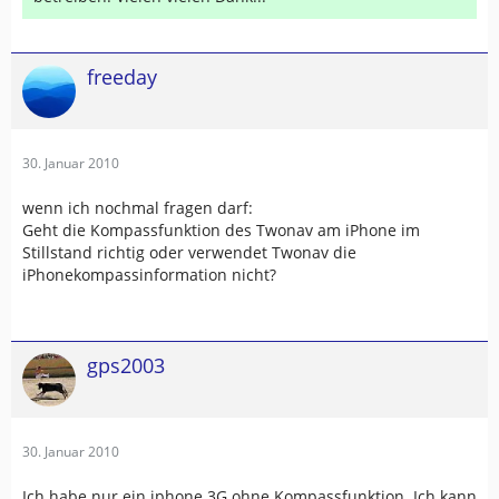
freeday
30. Januar 2010
wenn ich nochmal fragen darf:
Geht die Kompassfunktion des Twonav am iPhone im
Stillstand richtig oder verwendet Twonav die
iPhonekompassinformation nicht?
gps2003
30. Januar 2010
Ich habe nur ein iphone 3G ohne Kompassfunktion. Ich kann