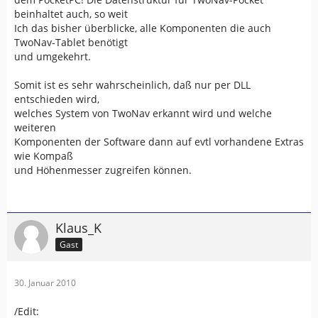
beinhaltet auch, so weit
Ich das bisher überblicke, alle Komponenten die auch
TwoNav-Tablet benötigt
und umgekehrt.
Somit ist es sehr wahrscheinlich, daß nur per DLL
entschieden wird,
welches System von TwoNav erkannt wird und welche
weiteren
Komponenten der Software dann auf evtl vorhandene Extras
wie Kompaß
und Höhenmesser zugreifen können.
Klaus_K
Gast
30. Januar 2010
/Edit: