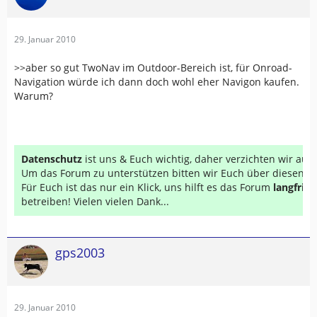
29. Januar 2010
>>aber so gut TwoNav im Outdoor-Bereich ist, für Onroad-
Navigation würde ich dann doch wohl eher Navigon kaufen.
Warum?
Datenschutz
ist uns & Euch wichtig, daher verzichten wir au
Um das Forum zu unterstützen bitten wir Euch über diesen Li
Für Euch ist das nur ein Klick, uns hilft es das Forum
langfrist
betreiben! Vielen vielen Dank...
gps2003
29. Januar 2010