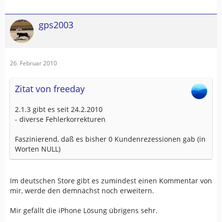
gps2003
26. Februar 2010
Zitat von freeday
2.1.3 gibt es seit 24.2.2010
- diverse Fehlerkorrekturen
Faszinierend, daß es bisher 0 Kundenrezessionen gab (in
Worten NULL)
Im deutschen Store gibt es zumindest einen Kommentar von
mir, werde den demnächst noch erweitern.
Mir gefällt die iPhone Lösung übrigens sehr.