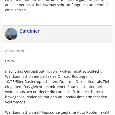
aus meiner Sicht, bei TwoNav sehr umfangreich und einfach
einzusetzen.
Sardinien
29. Januar 2010
Hallo,
macht das Onroadrouting von TwoNav nicht so schlecht.
Wer kann schon ein perfektes Onroad-Routing mit
10/25/50er Rastertopos bieten. Oder die Offroadtour als Ziel
eingeben. Das gleicht bei mir einen Spurassistenten bei
weitem aus. Ich entdecke die Landschaft, in der ich mich
bewege viel realer als mit den an Comic-Filme erinnernden
Vektromaps.
Wer kann schon mit Mapsource geplante Auto-Routen, exakt