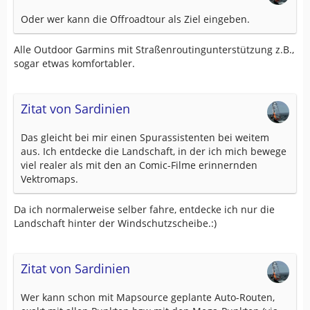
Oder wer kann die Offroadtour als Ziel eingeben.
Alle Outdoor Garmins mit Straßenroutingunterstützung z.B.,
sogar etwas komfortabler.
Zitat von Sardinien
Das gleicht bei mir einen Spurassistenten bei weitem
aus. Ich entdecke die Landschaft, in der ich mich bewege
viel realer als mit den an Comic-Filme erinnernden
Vektromaps.
Da ich normalerweise selber fahre, entdecke ich nur die
Landschaft hinter der Windschutzscheibe.:)
Zitat von Sardinien
Wer kann schon mit Mapsource geplante Auto-Routen,