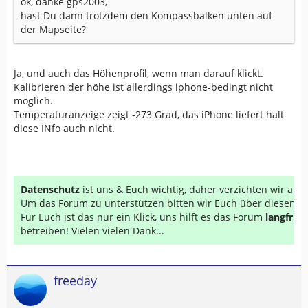
ok, danke gps2003,
hast Du dann trotzdem den Kompassbalken unten auf
der Mapseite?
Ja, und auch das Höhenprofil, wenn man darauf klickt.
Kalibrieren der höhe ist allerdings iphone-bedingt nicht
möglich.
Temperaturanzeige zeigt -273 Grad, das iPhone liefert halt
diese INfo auch nicht.
Datenschutz
ist uns & Euch wichtig, daher verzichten wir au
Um das Forum zu unterstützen bitten wir Euch über diesen Li
Für Euch ist das nur ein Klick, uns hilft es das Forum
langfrist
betreiben! Vielen vielen Dank...
freeday