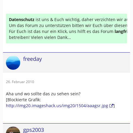
Datenschutz
ist uns & Euch wichtig, daher verzichten wir au
Um das Forum zu unterstützen bitten wir Euch über diesen Li
Für Euch ist das nur ein Klick, uns hilft es das Forum
langfrist
betreiben! Vielen vielen Dank...
freeday
26. Februar 2010
Aha und wo sollte das zu sehen sein?
[Blockierte Grafik:
http://img20.imageshack.us/img20/1504/aaagsr.jpg
]
gps2003