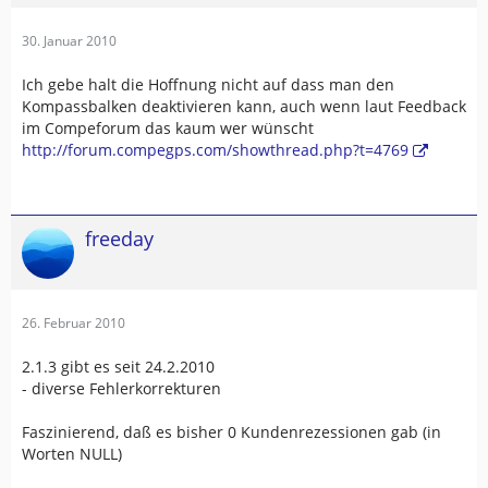
30. Januar 2010
Ich gebe halt die Hoffnung nicht auf dass man den
Kompassbalken deaktivieren kann, auch wenn laut Feedback
im Compeforum das kaum wer wünscht
http://forum.compegps.com/showthread.php?t=4769
freeday
26. Februar 2010
2.1.3 gibt es seit 24.2.2010
- diverse Fehlerkorrekturen
Faszinierend, daß es bisher 0 Kundenrezessionen gab (in
Worten NULL)