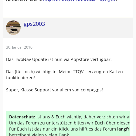
gps2003
30. Januar 2010
Das TwoNav Update ist nun via Appstore verfügbar.
Das (für mich) wichtigste: Meine TTQV - erzeugten Karten
funktionieren!
Super, Klasse Support vor allem von compegps!
Datenschutz
ist uns & Euch wichtig, daher verzichten wir au
Um das Forum zu unterstützen bitten wir Euch über diesen Li
Für Euch ist das nur ein Klick, uns hilft es das Forum
langfrist
betreiben! Vielen vielen Dank...