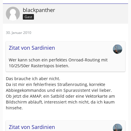
blackpanther
Gast
30. Januar 2010
Zitat von Sardinien
Wer kann schon ein perfektes Onroad-Routing mit
10/25/50er Rastertopos bieten.
Das brauche ich aber nicht.
Da ist mir ein fehlerfreies Straßenrouting, korrekte
Abbiegekommandos und ein Spurassistent viel lieber.
Ob jetzt die AMAP, ein Satbild oder eine Vektorkarte am
Bildschirm abläuft, interessiert mich nicht, da ich kaum
hinsehe.
Zitat von Sardinien