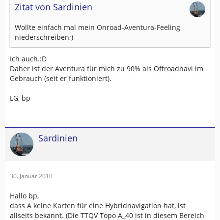
Zitat von Sardinien
Wollte einfach mal mein Onroad-Aventura-Feeling
niederschreiben;)
Ich auch.:D
Daher ist der Aventura für mich zu 90% als Offroadnavi im
Gebrauch (seit er funktioniert).
LG, bp
Sardinien
30. Januar 2010
Hallo bp,
dass A keine Karten für eine Hybridnavigation hat, ist
allseits bekannt. (Die TTQV Topo A_40 ist in diesem Bereich