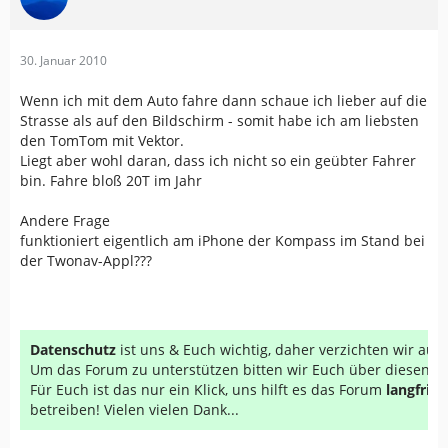
30. Januar 2010
Wenn ich mit dem Auto fahre dann schaue ich lieber auf die
Strasse als auf den Bildschirm - somit habe ich am liebsten
den TomTom mit Vektor.
Liegt aber wohl daran, dass ich nicht so ein geübter Fahrer
bin. Fahre bloß 20T im Jahr
Andere Frage
funktioniert eigentlich am iPhone der Kompass im Stand bei
der Twonav-Appl???
Datenschutz
ist uns & Euch wichtig, daher verzichten wir au
Um das Forum zu unterstützen bitten wir Euch über diesen Li
Für Euch ist das nur ein Klick, uns hilft es das Forum
langfrist
betreiben! Vielen vielen Dank...