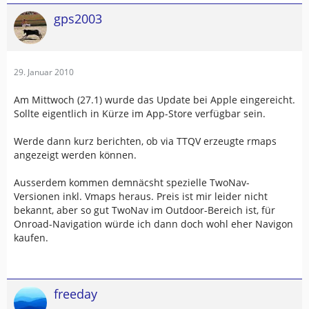
gps2003
29. Januar 2010
Am Mittwoch (27.1) wurde das Update bei Apple eingereicht.
Sollte eigentlich in Kürze im App-Store verfügbar sein.
Werde dann kurz berichten, ob via TTQV erzeugte rmaps
angezeigt werden können.
Ausserdem kommen demnäcsht spezielle TwoNav-
Versionen inkl. Vmaps heraus. Preis ist mir leider nicht
bekannt, aber so gut TwoNav im Outdoor-Bereich ist, für
Onroad-Navigation würde ich dann doch wohl eher Navigon
kaufen.
freeday