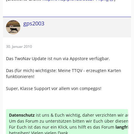
gps2003
30. Januar 2010
Das TwoNav Update ist nun via Appstore verfügbar.
Das (für mich) wichtigste: Meine TTQV - erzeugten Karten
funktionieren!
Super, Klasse Support vor allem von compegps!
Datenschutz
ist uns & Euch wichtig, daher verzichten wir au
Um das Forum zu unterstützen bitten wir Euch über diesen Li
Für Euch ist das nur ein Klick, uns hilft es das Forum
langfrist
betreiben! Vielen vielen Dank...