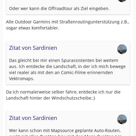
Oder wer kann die Offroadtour als Ziel eingeben.
Alle Outdoor Garmins mit Straßenroutingunterstützung z.B.,
sogar etwas komfortabler.
Zitat von Sardinien
Das gleicht bei mir einen Spurassistenten bei weitem
aus. Ich entdecke die Landschaft, in der ich mich bewege
viel realer als mit den an Comic-Filme erinnernden
Vektromaps.
Da ich normalerweise selber fahre, entdecke ich nur die
Landschaft hinter der Windschutzscheibe.:)
Zitat von Sardinien
Wer kann schon mit Mapsource geplante Auto-Routen,