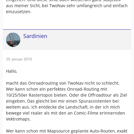
aus meiner Sicht, bei TwoNav sehr umfangreich und einfach
einzusetzen.
Sardinien
29. Januar 2010
Hallo,
macht das Onroadrouting von TwoNav nicht so schlecht.
Wer kann schon ein perfektes Onroad-Routing mit
10/25/50er Rastertopos bieten. Oder die Offroadtour als Ziel
eingeben. Das gleicht bei mir einen Spurassistenten bei
weitem aus. Ich entdecke die Landschaft, in der ich mich
bewege viel realer als mit den an Comic-Filme erinnernden
Vektromaps.
Wer kann schon mit Mapsource geplante Auto-Routen, exakt