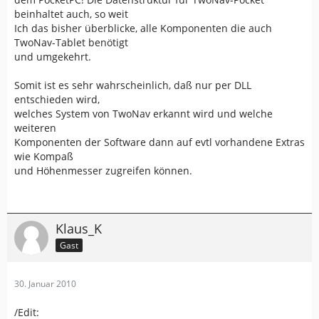
beinhaltet auch, so weit
Ich das bisher überblicke, alle Komponenten die auch
TwoNav-Tablet benötigt
und umgekehrt.
Somit ist es sehr wahrscheinlich, daß nur per DLL
entschieden wird,
welches System von TwoNav erkannt wird und welche
weiteren
Komponenten der Software dann auf evtl vorhandene Extras
wie Kompaß
und Höhenmesser zugreifen können.
Klaus_K
Gast
30. Januar 2010
/Edit: