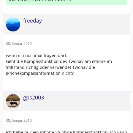
freeday
30. Januar 2010
wenn ich nochmal fragen darf:
Geht die Kompassfunktion des Twonav am iPhone im
Stillstand richtig oder verwendet Twonav die
iPhonekompassinformation nicht?
gps2003
30. Januar 2010
Ich habe nur ein iphone 3G ohne Kompassfunktion. Ich kann