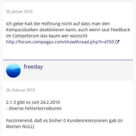
30. Januar 2010
Ich gebe halt die Hoffnung nicht auf dass man den
Kompassbalken deaktivieren kann, auch wenn laut Feedback
im Compeforum das kaum wer wünscht
http://forum.compegps.com/showthread.php?t=4769
freeday
26. Februar 2010
2.1.3 gibt es seit 24.2.2010
- diverse Fehlerkorrekturen
Faszinierend, daß es bisher 0 Kundenrezessionen gab (in
Worten NULL)