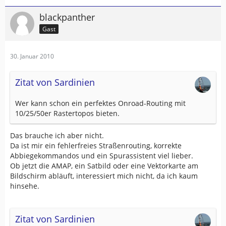
blackpanther
Gast
30. Januar 2010
Zitat von Sardinien
Wer kann schon ein perfektes Onroad-Routing mit
10/25/50er Rastertopos bieten.
Das brauche ich aber nicht.
Da ist mir ein fehlerfreies Straßenrouting, korrekte
Abbiegekommandos und ein Spurassistent viel lieber.
Ob jetzt die AMAP, ein Satbild oder eine Vektorkarte am
Bildschirm abläuft, interessiert mich nicht, da ich kaum
hinsehe.
Zitat von Sardinien