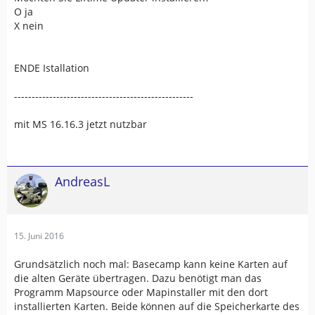
O ja
X nein
ENDE Istallation
---------------------------------------------------
mit MS 16.16.3 jetzt nutzbar
AndreasL
15. Juni 2016
Grundsätzlich noch mal: Basecamp kann keine Karten auf
die alten Geräte übertragen. Dazu benötigt man das
Programm Mapsource oder Mapinstaller mit den dort
installierten Karten. Beide können auf die Speicherkarte des