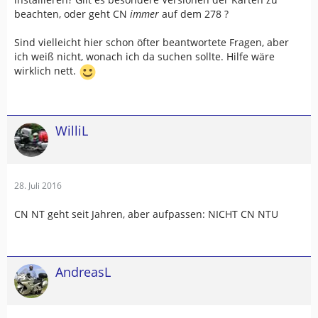
beachten, oder geht CN
immer
auf dem 278 ?
Sind vielleicht hier schon öfter beantwortete Fragen, aber
ich weiß nicht, wonach ich da suchen sollte. Hilfe wäre
wirklich nett.
WilliL
28. Juli 2016
CN NT geht seit Jahren, aber aufpassen: NICHT CN NTU
AndreasL