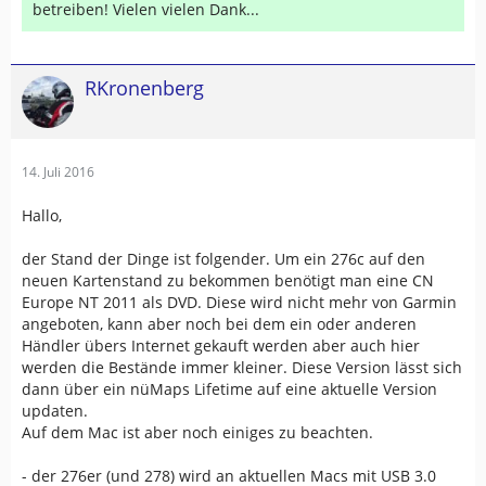
betreiben! Vielen vielen Dank...
RKronenberg
14. Juli 2016
Hallo,
der Stand der Dinge ist folgender. Um ein 276c auf den
neuen Kartenstand zu bekommen benötigt man eine CN
Europe NT 2011 als DVD. Diese wird nicht mehr von Garmin
angeboten, kann aber noch bei dem ein oder anderen
Händler übers Internet gekauft werden aber auch hier
werden die Bestände immer kleiner. Diese Version lässt sich
dann über ein nüMaps Lifetime auf eine aktuelle Version
updaten.
Auf dem Mac ist aber noch einiges zu beachten.
- der 276er (und 278) wird an aktuellen Macs mit USB 3.0