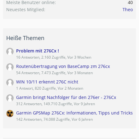
Meiste Benutzer online
40
Neuestes Mitglied
Theo
Heiße Themen
Problem mit 276Cx !
16 Antworten, 2.160 Zugriffe, Vor 3 Wochen
Routenübertragung von BaseCamp zm 276cx
54 Antworten, 7.473 Zugriffe, Vor 3 Monaten
WIN 10/11 erkennt 276C nicht
1 Antwort, 820 Zugriffe, Vor 2 Monaten
Garmin bringt Nachfolger für den 276er - 276Cx
312 Antworten, 149.710 Zugriffe, Vor 9 Jahren
Garmin GPSMap 276Cx: Informationen, Tipps und Tricks
142 Antworten, 74.088 Zugriffe, Vor 6 Jahren