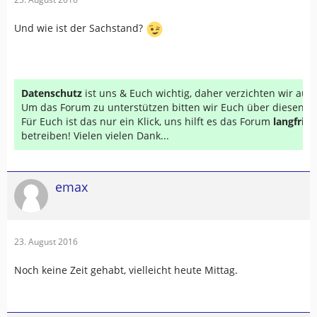
Und wie ist der Sachstand?
Datenschutz
ist uns & Euch wichtig, daher verzichten wir au
Um das Forum zu unterstützen bitten wir Euch über diesen Li
Für Euch ist das nur ein Klick, uns hilft es das Forum
langfrist
betreiben! Vielen vielen Dank...
emax
23. August 2016
Noch keine Zeit gehabt, vielleicht heute Mittag.