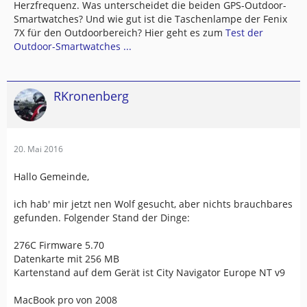
Herzfrequenz. Was unterscheidet die beiden GPS-Outdoor-
Smartwatches? Und wie gut ist die Taschenlampe der Fenix
7X für den Outdoorbereich? Hier geht es zum
Test der
Outdoor-Smartwatches ...
RKronenberg
20. Mai 2016
Hallo Gemeinde,
ich hab' mir jetzt nen Wolf gesucht, aber nichts brauchbares
gefunden. Folgender Stand der Dinge:
276C Firmware 5.70
Datenkarte mit 256 MB
Kartenstand auf dem Gerät ist City Navigator Europe NT v9
MacBook pro von 2008