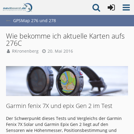
GPSMap 276 und 278
Wie bekomme ich aktuelle Karten aufs
276C
RKronenberg
20. Mai 2016
Garmin fenix 7X und epix Gen 2 im Test
Der Schwerpunkt dieses Tests und Vergleichs der Garmin
Fenix 7X Solar und Garmin Epix Gen 2 liegt auf den
Sensoren wie Höhenmesser, Positionsbestimmung und