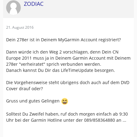
ZODIAC
21. August 2016
Dein 278er ist in Deinem MyGarmin Account registriert?
Dann würde ich den Weg 2 vorschlagen, denn Dein CN
Europe 2011 muss ja in Deinem Garmin Account mit Deinem
278er "verheiratet" sprich verbunden werden.
Danach kannst Du Dir das LifeTimeUpdate besorgen.
Die Vorgehensweise steht übrigens doch auch auf dem DVD
Cover drauf oder?
Gruss und gutes Gelingen
Solltest Du Zweifel haben, ruf doch morgen einfach ab 9:30
Uhr bei der Garmin Hotline unter der 089/858364880 an ...