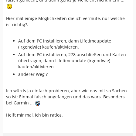
Hier mal einige Möglichkeiten die ich vermute, nur welche
ist richtig?:
Auf dem PC installieren, dann Lifetimeupdate
(irgendwie) kaufen/aktivieren.
Auf dem PC installieren, 278 anschließen und Karten
übertragen, dann Lifetimeupdate (irgendwie)
kaufen/aktivieren.
anderer Weg ?
Ich würds ja einfach probieren, aber wie das mit so Sachen
so ist: Einmal falsch angefangen und das wars. Besonders
bei Garmin ...
Helft mir mal, ich bin ratlos.