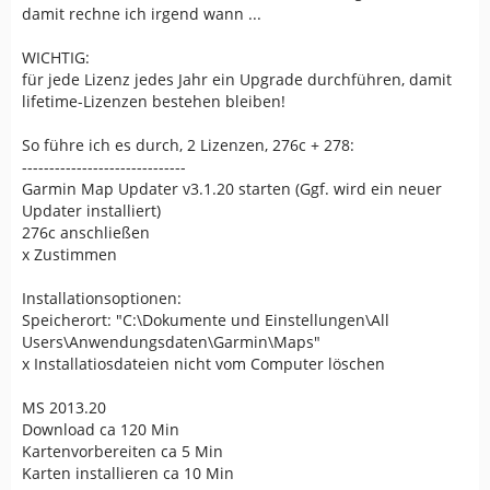
damit rechne ich irgend wann ...
WICHTIG:
für jede Lizenz jedes Jahr ein Upgrade durchführen, damit
lifetime-Lizenzen bestehen bleiben!
So führe ich es durch, 2 Lizenzen, 276c + 278:
------------------------------
Garmin Map Updater v3.1.20 starten (Ggf. wird ein neuer
Updater installiert)
276c anschließen
x Zustimmen
Installationsoptionen:
Speicherort: "C:\Dokumente und Einstellungen\All
Users\Anwendungsdaten\Garmin\Maps"
x Installatiosdateien nicht vom Computer löschen
MS 2013.20
Download ca 120 Min
Kartenvorbereiten ca 5 Min
Karten installieren ca 10 Min