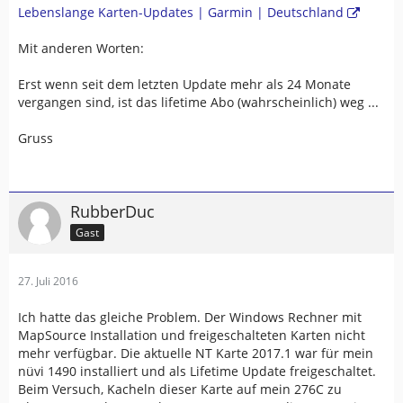
Lebenslange Karten-Updates | Garmin | Deutschland
Mit anderen Worten:
Erst wenn seit dem letzten Update mehr als 24 Monate
vergangen sind, ist das lifetime Abo (wahrscheinlich) weg ...
Gruss
RubberDuc
Gast
27. Juli 2016
Ich hatte das gleiche Problem. Der Windows Rechner mit
MapSource Installation und freigeschalteten Karten nicht
mehr verfügbar. Die aktuelle NT Karte 2017.1 war für mein
nüvi 1490 installiert und als Lifetime Update freigeschaltet.
Beim Versuch, Kacheln dieser Karte auf mein 276C zu