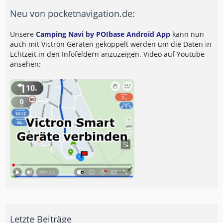
Neu von pocketnavigation.de:
Unsere
Camping Navi by POIbase Android App
kann nun
auch mit Victron Geräten gekoppelt werden um die Daten in
Echtzeit in den Infofeldern anzuzeigen. Video auf Youtube
ansehen:
Letzte Beiträge