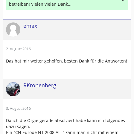
betreiben! Vielen vielen Dank...
emax
2. August 2016
Das hat mir weiter geholfen, besten Dank für die Antworten!
RKronenberg
3. August 2016
Da ich die Orgie gerade absolviert habe kann ich folgendes
dazu sagen.
Ein "CN Europe NT 2008 ALL" kann man nicht mit einem