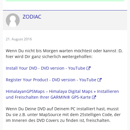
ZODIAC
21. August 2016
Wenn Du nicht bis Morgen warten möchtest oder kannst :D,
hier wird Dir ganz sicherlich weitergeholfen:
Install Your DVD - DVD version - YouTube
Register Your Product - DVD version - YouTube
HimalayanGPSMaps – Himalaya Digital Maps » Installieren
und Freischalten Ihrer GARMIN® GPS-Karte
Wenn Du Deine DVD auf Deinem PC installiert hast, musst
Du sie z.B. unter MapSource mit dem 25stelligen Code, der
im Inneren des DVD Covers zu finden ist, freischalten.