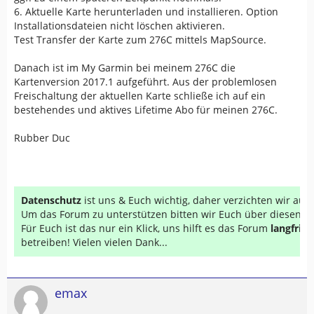
6. Aktuelle Karte herunterladen und installieren. Option
Installationsdateien nicht löschen aktivieren.
Test Transfer der Karte zum 276C mittels MapSource.
Danach ist im My Garmin bei meinem 276C die
Kartenversion 2017.1 aufgeführt. Aus der problemlosen
Freischaltung der aktuellen Karte schließe ich auf ein
bestehendes und aktives Lifetime Abo für meinen 276C.
Rubber Duc
Datenschutz
ist uns & Euch wichtig, daher verzichten wir au
Um das Forum zu unterstützen bitten wir Euch über diesen Li
Für Euch ist das nur ein Klick, uns hilft es das Forum
langfrist
betreiben! Vielen vielen Dank...
emax