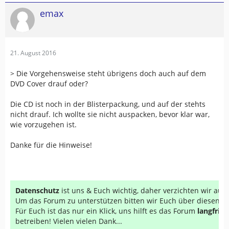
emax
21. August 2016
> Die Vorgehensweise steht übrigens doch auch auf dem
DVD Cover drauf oder?
Die CD ist noch in der Blisterpackung, und auf der stehts
nicht drauf. Ich wollte sie nicht auspacken, bevor klar war,
wie vorzugehen ist.
Danke für die Hinweise!
Datenschutz
ist uns & Euch wichtig, daher verzichten wir au
Um das Forum zu unterstützen bitten wir Euch über diesen Li
Für Euch ist das nur ein Klick, uns hilft es das Forum
langfrist
betreiben! Vielen vielen Dank...