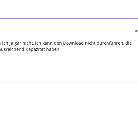
#
ich ja gar nicht, ich kann den Download nicht durchführen, die
ausreichend Kapazität haben.