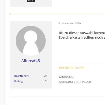
6. November 2020
Bis zu dieser Auswahl komme 
Speicherkarten sollten noch 
Alfons#45
Herzliche Grüße
Reaktionen
37
Alfons#45
Beiträge
379
Montana 700 (15.20)