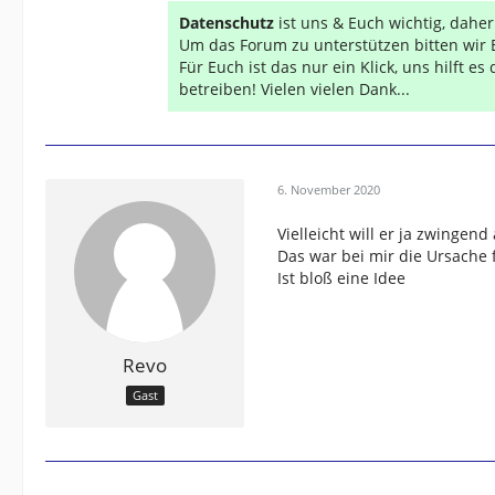
Datenschutz
ist uns & Euch wichtig, dahe
Um das Forum zu unterstützen bitten wir 
Für Euch ist das nur ein Klick, uns hilft e
betreiben! Vielen vielen Dank...
6. November 2020
Vielleicht will er ja zwingen
Das war bei mir die Ursache 
Ist bloß eine Idee
Revo
Gast