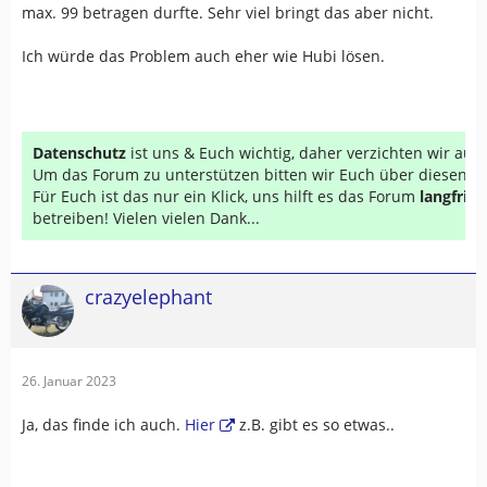
max. 99 betragen durfte. Sehr viel bringt das aber nicht.
Ich würde das Problem auch eher wie Hubi lösen.
Datenschutz
ist uns & Euch wichtig, daher verzichten wir au
Um das Forum zu unterstützen bitten wir Euch über diesen Li
Für Euch ist das nur ein Klick, uns hilft es das Forum
langfrist
betreiben! Vielen vielen Dank...
crazyelephant
26. Januar 2023
Ja, das finde ich auch.
Hier
z.B. gibt es so etwas..