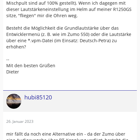
Mischpult sind auf 100% gestellt). Wenn ich dagegen mit
dieser Lautstärkeneinstellung im Helm auf meiner R1250GS
sitze, "fliegen" mir die Ohren weg.
Besteht die Möglichkeit die Grundlautstärke über das
Entwicklermenü (z. B. wie im Zumo 550) oder die Lautstärke
über eine *.vpm-Datei (im Einsatz: Deutsch-Petra) zu
erhöhen?
--
Mit den besten Grüßen
Dieter
hubi85120
26. Januar 2023
mir fällt da noch eine Alternative ein - da der Zumo über