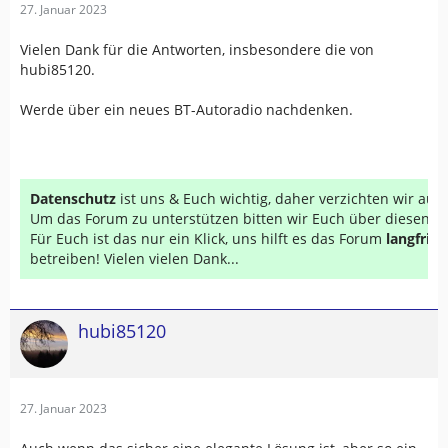
27. Januar 2023
Vielen Dank für die Antworten, insbesondere die von
hubi85120.
Werde über ein neues BT-Autoradio nachdenken.
Datenschutz
ist uns & Euch wichtig, daher verzichten wir au
Um das Forum zu unterstützen bitten wir Euch über diesen Li
Für Euch ist das nur ein Klick, uns hilft es das Forum
langfrist
betreiben! Vielen vielen Dank...
hubi85120
27. Januar 2023