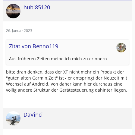
hubi85120
26. Januar 2023
Zitat von Benno119
Aus früheren Zeiten meine ich mich zu erinnern
bitte dran denken, dass der XT nicht mehr ein Produkt der
"guten alten Garmin.Zeit" ist - er entspringt der Neuzeit mit
Wechsel auf Android. Von daher kann hier durchaus eine
völlig andere Struktur der Gerätesteuerung dahinter liegen.
DaVinci