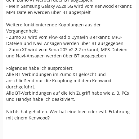
- Mein Samsung Galaxy A52s 5G wird vom Kenwood erkannt;
MP3-Dateien werden über BT abgespielt
Weitere funktionierende Kopplungen aus der
Vergangenheit:
- Zumo XT wird vom Pkw-Radio Dynavin 8 erkannt; MP3-
Dateien und Navi-Ansagen werden über BT ausgegeben
- Zumo XT wird vom Sena 20S v2.2.2 erkannt; MP3-Dateien
und Navi-Ansagen werden über BT ausgegeben
Folgendes habe ich ausprobiert:
Alle BT-Verbindungen im Zumo XT gelöscht und
anschließend nur die Kopplung mit dem Kenwood
durchgeführt.
Alle BT-Verbindungen auf die ich Zugriff habe wie z. B. PCs
und Handys habe ich deaktiviert.
Nichts hat geholfen. Wer hat eine Idee oder evtl. Erfahrung
mit einem Kenwood?