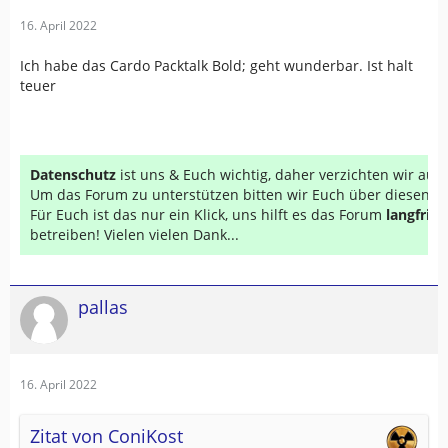
16. April 2022
Ich habe das Cardo Packtalk Bold; geht wunderbar. Ist halt
teuer
Datenschutz
ist uns & Euch wichtig, daher verzichten wir au
Um das Forum zu unterstützen bitten wir Euch über diesen Li
Für Euch ist das nur ein Klick, uns hilft es das Forum
langfrist
betreiben! Vielen vielen Dank...
pallas
16. April 2022
Zitat von ConiKost