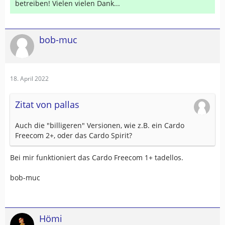
betreiben! Vielen vielen Dank...
bob-muc
18. April 2022
Zitat von pallas
Auch die "billigeren" Versionen, wie z.B. ein Cardo
Freecom 2+, oder das Cardo Spirit?
Bei mir funktioniert das Cardo Freecom 1+ tadellos.
bob-muc
Hömi