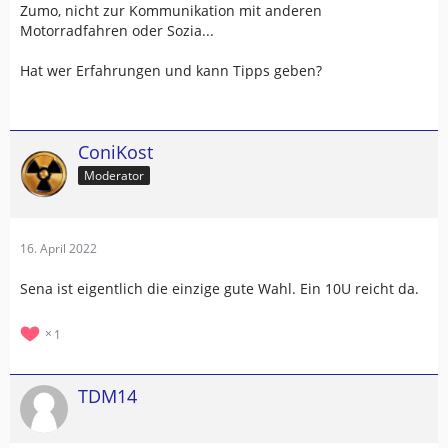
Zumo, nicht zur Kommunikation mit anderen
Motorradfahren oder Sozia...
Hat wer Erfahrungen und kann Tipps geben?
ConiKost
Moderator
16. April 2022
Sena ist eigentlich die einzige gute Wahl. Ein 10U reicht da.
1
TDM14