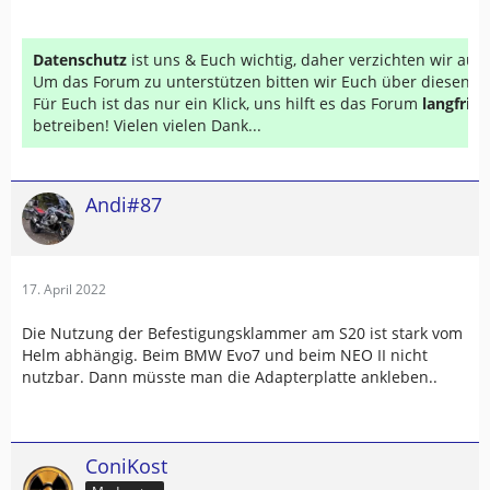
Datenschutz
ist uns & Euch wichtig, daher verzichten wir au
Um das Forum zu unterstützen bitten wir Euch über diesen Li
Für Euch ist das nur ein Klick, uns hilft es das Forum
langfrist
betreiben! Vielen vielen Dank...
Andi#87
17. April 2022
Die Nutzung der Befestigungsklammer am S20 ist stark vom
Helm abhängig. Beim BMW Evo7 und beim NEO II nicht
nutzbar. Dann müsste man die Adapterplatte ankleben..
ConiKost