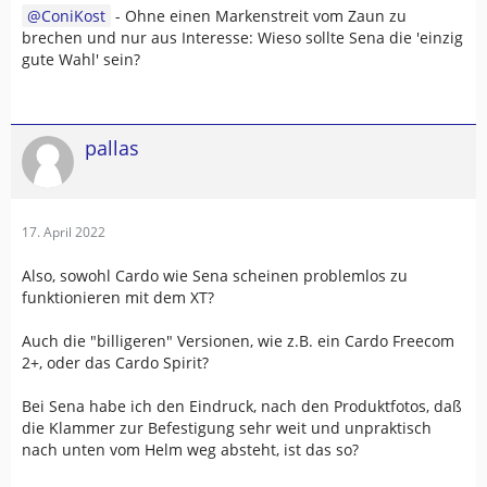
ConiKost
- Ohne einen Markenstreit vom Zaun zu
brechen und nur aus Interesse: Wieso sollte Sena die 'einzig
gute Wahl' sein?
pallas
17. April 2022
Also, sowohl Cardo wie Sena scheinen problemlos zu
funktionieren mit dem XT?
Auch die "billigeren" Versionen, wie z.B. ein Cardo Freecom
2+, oder das Cardo Spirit?
Bei Sena habe ich den Eindruck, nach den Produktfotos, daß
die Klammer zur Befestigung sehr weit und unpraktisch
nach unten vom Helm weg absteht, ist das so?