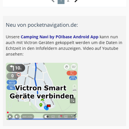
Neu von pocketnavigation.de:
Unsere
Camping Navi by POIbase Android App
kann nun
auch mit Victron Geräten gekoppelt werden um die Daten in
Echtzeit in den Infofeldern anzuzeigen. Video auf Youtube
ansehen: