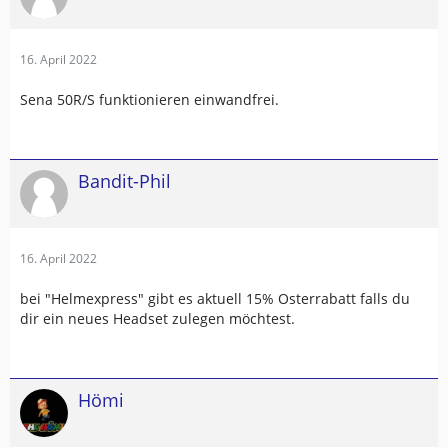
16. April 2022
Sena 50R/S funktionieren einwandfrei.
Bandit-Phil
16. April 2022
bei "Helmexpress" gibt es aktuell 15% Osterrabatt falls du
dir ein neues Headset zulegen möchtest.
Hömi