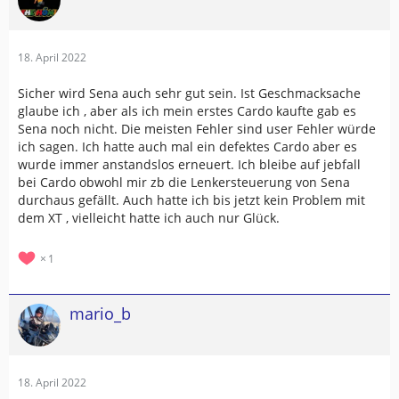
18. April 2022
Sicher wird Sena auch sehr gut sein. Ist Geschmacksache
glaube ich , aber als ich mein erstes Cardo kaufte gab es
Sena noch nicht. Die meisten Fehler sind user Fehler würde
ich sagen. Ich hatte auch mal ein defektes Cardo aber es
wurde immer anstandslos erneuert. Ich bleibe auf jebfall
bei Cardo obwohl mir zb die Lenkersteuerung von Sena
durchaus gefällt. Auch hatte ich bis jetzt kein Problem mit
dem XT , vielleicht hatte ich auch nur Glück.
1
mario_b
18. April 2022