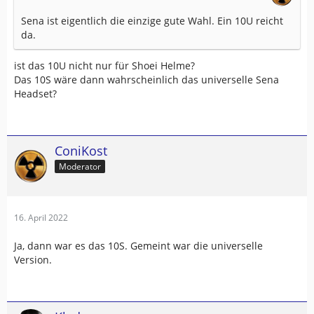
Sena ist eigentlich die einzige gute Wahl. Ein 10U reicht
da.
ist das 10U nicht nur für Shoei Helme?
Das 10S wäre dann wahrscheinlich das universelle Sena
Headset?
ConiKost
Moderator
16. April 2022
Ja, dann war es das 10S. Gemeint war die universelle
Version.