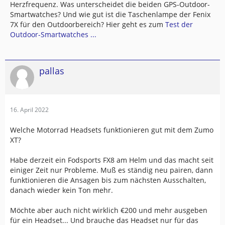
Herzfrequenz. Was unterscheidet die beiden GPS-Outdoor-
Smartwatches? Und wie gut ist die Taschenlampe der Fenix
7X für den Outdoorbereich? Hier geht es zum
Test der
Outdoor-Smartwatches ...
pallas
16. April 2022
Welche Motorrad Headsets funktionieren gut mit dem Zumo
XT?
Habe derzeit ein Fodsports FX8 am Helm und das macht seit
einiger Zeit nur Probleme. Muß es ständig neu pairen, dann
funktionieren die Ansagen bis zum nächsten Ausschalten,
danach wieder kein Ton mehr.
Möchte aber auch nicht wirklich €200 und mehr ausgeben
für ein Headset... Und brauche das Headset nur für das