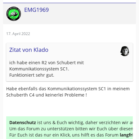
EMG1969
17. April 2022
Zitat von Klado
ich habe einen R2 von Schubert mit
Kommunikationssystem SC1.
Funktioniert sehr gut.
Habe ebenfalls das Kommunikationssystem SC1 in meinem
Schuberth C4 und keinerlei Probleme !
Datenschutz
ist uns & Euch wichtig, daher verzichten wir au
Um das Forum zu unterstützen bitten wir Euch über diesen Li
Für Euch ist das nur ein Klick, uns hilft es das Forum
langfrist