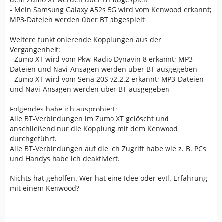
- Mein Samsung Galaxy A52s 5G wird vom Kenwood erkannt;
MP3-Dateien werden über BT abgespielt
Weitere funktionierende Kopplungen aus der
Vergangenheit:
- Zumo XT wird vom Pkw-Radio Dynavin 8 erkannt; MP3-
Dateien und Navi-Ansagen werden über BT ausgegeben
- Zumo XT wird vom Sena 20S v2.2.2 erkannt; MP3-Dateien
und Navi-Ansagen werden über BT ausgegeben
Folgendes habe ich ausprobiert:
Alle BT-Verbindungen im Zumo XT gelöscht und
anschließend nur die Kopplung mit dem Kenwood
durchgeführt.
Alle BT-Verbindungen auf die ich Zugriff habe wie z. B. PCs
und Handys habe ich deaktiviert.
Nichts hat geholfen. Wer hat eine Idee oder evtl. Erfahrung
mit einem Kenwood?