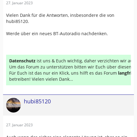
27. Januar 2023
Vielen Dank für die Antworten, insbesondere die von
hubi85120.
Werde über ein neues BT-Autoradio nachdenken.
Datenschutz
ist uns & Euch wichtig, daher verzichten wir au
Um das Forum zu unterstützen bitten wir Euch über diesen Li
Für Euch ist das nur ein Klick, uns hilft es das Forum
langfrist
betreiben! Vielen vielen Dank...
hubi85120
27. Januar 2023