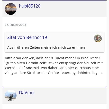
hubi85120
26. Januar 2023
Zitat von Benno119
Aus früheren Zeiten meine ich mich zu erinnern
bitte dran denken, dass der XT nicht mehr ein Produkt der
"guten alten Garmin.Zeit" ist - er entspringt der Neuzeit mit
Wechsel auf Android. Von daher kann hier durchaus eine
völlig andere Struktur der Gerätesteuerung dahinter liegen.
DaVinci