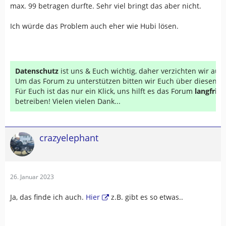
max. 99 betragen durfte. Sehr viel bringt das aber nicht.
Ich würde das Problem auch eher wie Hubi lösen.
Datenschutz
ist uns & Euch wichtig, daher verzichten wir au
Um das Forum zu unterstützen bitten wir Euch über diesen Li
Für Euch ist das nur ein Klick, uns hilft es das Forum
langfrist
betreiben! Vielen vielen Dank...
crazyelephant
26. Januar 2023
Ja, das finde ich auch.
Hier
z.B. gibt es so etwas..