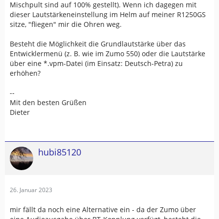
Mischpult sind auf 100% gestellt). Wenn ich dagegen mit
dieser Lautstärkeneinstellung im Helm auf meiner R1250GS
sitze, "fliegen" mir die Ohren weg.
Besteht die Möglichkeit die Grundlautstärke über das
Entwicklermenü (z. B. wie im Zumo 550) oder die Lautstärke
über eine *.vpm-Datei (im Einsatz: Deutsch-Petra) zu
erhöhen?
--
Mit den besten Grüßen
Dieter
hubi85120
26. Januar 2023
mir fällt da noch eine Alternative ein - da der Zumo über