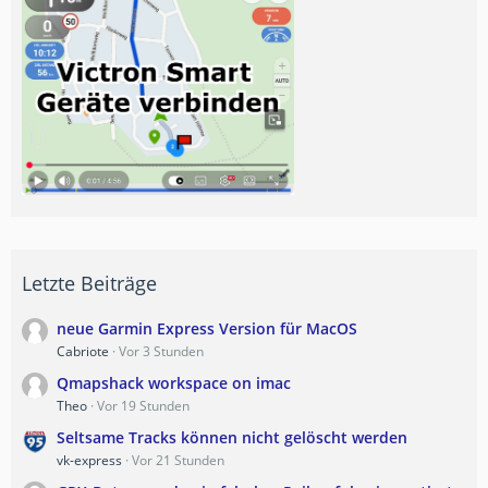
Letzte Beiträge
neue Garmin Express Version für MacOS
Cabriote
Vor 3 Stunden
Qmapshack workspace on imac
Theo
Vor 19 Stunden
Seltsame Tracks können nicht gelöscht werden
vk-express
Vor 21 Stunden