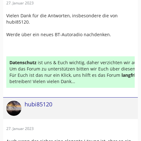
27. Januar 2023
Vielen Dank für die Antworten, insbesondere die von
hubi85120.
Werde über ein neues BT-Autoradio nachdenken.
Datenschutz
ist uns & Euch wichtig, daher verzichten wir au
Um das Forum zu unterstützen bitten wir Euch über diesen Li
Für Euch ist das nur ein Klick, uns hilft es das Forum
langfrist
betreiben! Vielen vielen Dank...
hubi85120
27. Januar 2023