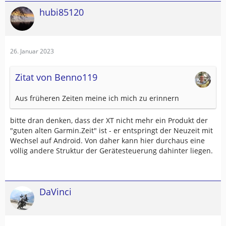
hubi85120
26. Januar 2023
Zitat von Benno119
Aus früheren Zeiten meine ich mich zu erinnern
bitte dran denken, dass der XT nicht mehr ein Produkt der
"guten alten Garmin.Zeit" ist - er entspringt der Neuzeit mit
Wechsel auf Android. Von daher kann hier durchaus eine
völlig andere Struktur der Gerätesteuerung dahinter liegen.
DaVinci