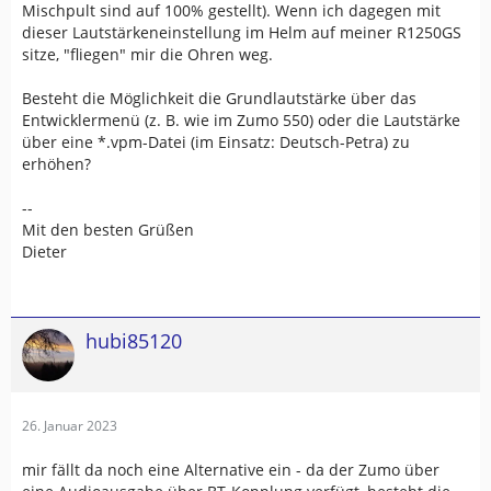
Mischpult sind auf 100% gestellt). Wenn ich dagegen mit
dieser Lautstärkeneinstellung im Helm auf meiner R1250GS
sitze, "fliegen" mir die Ohren weg.
Besteht die Möglichkeit die Grundlautstärke über das
Entwicklermenü (z. B. wie im Zumo 550) oder die Lautstärke
über eine *.vpm-Datei (im Einsatz: Deutsch-Petra) zu
erhöhen?
--
Mit den besten Grüßen
Dieter
hubi85120
26. Januar 2023
mir fällt da noch eine Alternative ein - da der Zumo über