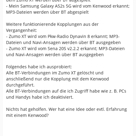
- Mein Samsung Galaxy A52s 5G wird vom Kenwood erkannt;
MP3-Dateien werden über BT abgespielt
Weitere funktionierende Kopplungen aus der
Vergangenheit:
- Zumo XT wird vom Pkw-Radio Dynavin 8 erkannt; MP3-
Dateien und Navi-Ansagen werden über BT ausgegeben
- Zumo XT wird vom Sena 20S v2.2.2 erkannt; MP3-Dateien
und Navi-Ansagen werden über BT ausgegeben
Folgendes habe ich ausprobiert:
Alle BT-Verbindungen im Zumo XT gelöscht und
anschließend nur die Kopplung mit dem Kenwood
durchgeführt.
Alle BT-Verbindungen auf die ich Zugriff habe wie z. B. PCs
und Handys habe ich deaktiviert.
Nichts hat geholfen. Wer hat eine Idee oder evtl. Erfahrung
mit einem Kenwood?