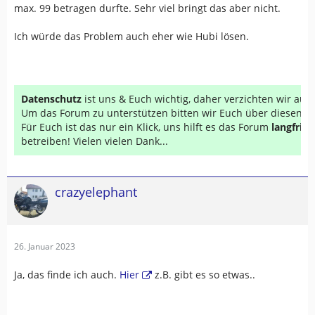
max. 99 betragen durfte. Sehr viel bringt das aber nicht.
Ich würde das Problem auch eher wie Hubi lösen.
Datenschutz
ist uns & Euch wichtig, daher verzichten wir au
Um das Forum zu unterstützen bitten wir Euch über diesen Li
Für Euch ist das nur ein Klick, uns hilft es das Forum
langfrist
betreiben! Vielen vielen Dank...
crazyelephant
26. Januar 2023
Ja, das finde ich auch.
Hier
z.B. gibt es so etwas..