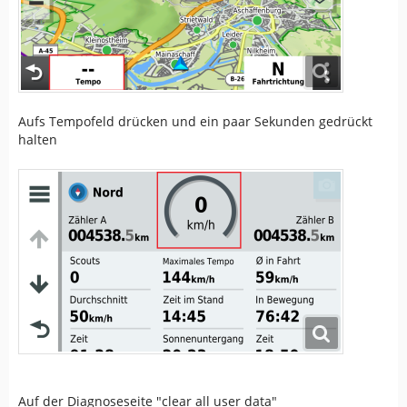
Aufs Tempofeld drücken und ein paar Sekunden gedrückt
halten
Auf der Diagnoseseite "clear all user data"