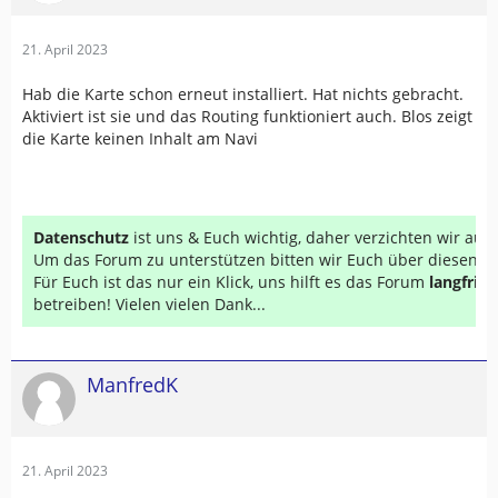
21. April 2023
Hab die Karte schon erneut installiert. Hat nichts gebracht.
Aktiviert ist sie und das Routing funktioniert auch. Blos zeigt
die Karte keinen Inhalt am Navi
Datenschutz
ist uns & Euch wichtig, daher verzichten wir au
Um das Forum zu unterstützen bitten wir Euch über diesen Li
Für Euch ist das nur ein Klick, uns hilft es das Forum
langfrist
betreiben! Vielen vielen Dank...
ManfredK
21. April 2023