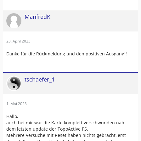
ManfredK
23. April 2023
Danke für die Rückmeldung und den positiven Ausgang!!
tschaefer_1
1. Mai 2023
Hallo,
auch bei mir war die Karte komplett verschwunden nah
dem letzten update der TopoActive PS.
Mehrere Versuche mit Reset haben nichts gebracht, erst