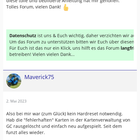
diese tolle und bebilderte Anleitung hat mir geholfen.
Tolles Forum, vielen Dank!
Datenschutz
ist uns & Euch wichtig, daher verzichten wir au
Um das Forum zu unterstützen bitten wir Euch über diesen Li
Für Euch ist das nur ein Klick, uns hilft es das Forum
langfrist
betreiben! Vielen vielen Dank...
Maverick75
2. Mai 2023
Also bei mir war (zum Glück) kein Hardreset notwendig.
Hab die "fehlerhaften" Karten in der Kartenverwaltung von
GC rausgelöscht und einfach neu aufgespielt. Seit dem
funzt alles wieder.