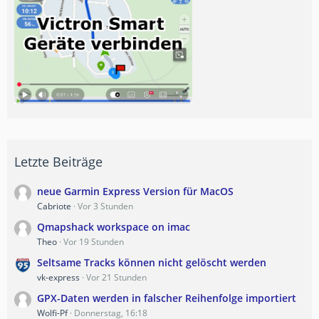
Letzte Beiträge
neue Garmin Express Version für MacOS
Cabriote
Vor 3 Stunden
Qmapshack workspace on imac
Theo
Vor 19 Stunden
Seltsame Tracks können nicht gelöscht werden
vk-express
Vor 21 Stunden
GPX-Daten werden in falscher Reihenfolge importiert
Wolfi-Pf
Donnerstag, 16:18