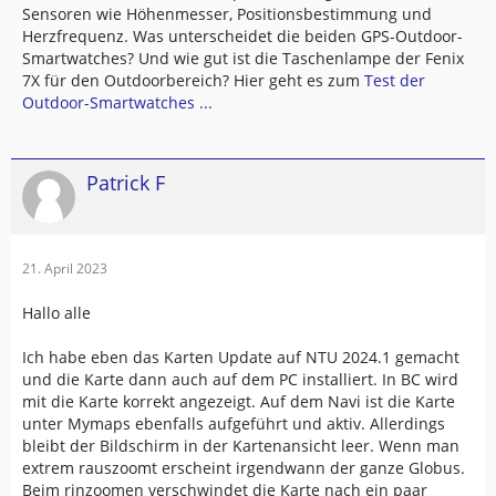
Sensoren wie Höhenmesser, Positionsbestimmung und
Herzfrequenz. Was unterscheidet die beiden GPS-Outdoor-
Smartwatches? Und wie gut ist die Taschenlampe der Fenix
7X für den Outdoorbereich? Hier geht es zum
Test der
Outdoor-Smartwatches ...
Patrick F
21. April 2023
Hallo alle
Ich habe eben das Karten Update auf NTU 2024.1 gemacht
und die Karte dann auch auf dem PC installiert. In BC wird
mit die Karte korrekt angezeigt. Auf dem Navi ist die Karte
unter Mymaps ebenfalls aufgeführt und aktiv. Allerdings
bleibt der Bildschirm in der Kartenansicht leer. Wenn man
extrem rauszoomt erscheint irgendwann der ganze Globus.
Beim rinzoomen verschwindet die Karte nach ein paar