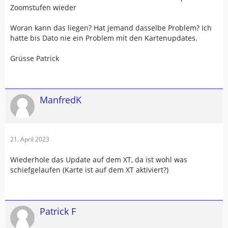
Zoomstufen wieder
Woran kann das liegen? Hat jemand dasselbe Problem? Ich
hatte bis Dato nie ein Problem mit den Kartenupdates.
Grüsse Patrick
ManfredK
21. April 2023
Wiederhole das Update auf dem XT, da ist wohl was
schiefgelaufen (Karte ist auf dem XT aktiviert?)
Patrick F