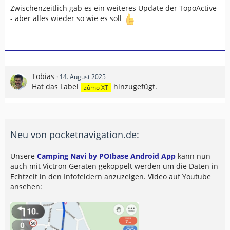
Zwischenzeitlich gab es ein weiteres Update der TopoActive
- aber alles wieder so wie es soll
Tobias
14. August 2025
Hat das Label
hinzugefügt.
zûmo XT
Neu von pocketnavigation.de:
Unsere
Camping Navi by POIbase Android App
kann nun
auch mit Victron Geräten gekoppelt werden um die Daten in
Echtzeit in den Infofeldern anzuzeigen. Video auf Youtube
ansehen: