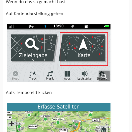
Wenn du das so gemacht hast...
Auf Kartendarstellung gehen
Aufs Tempofeld klicken