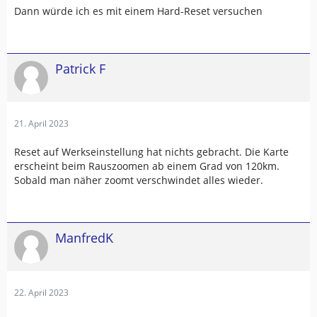
Dann würde ich es mit einem Hard-Reset versuchen
Patrick F
21. April 2023
Reset auf Werkseinstellung hat nichts gebracht. Die Karte
erscheint beim Rauszoomen ab einem Grad von 120km.
Sobald man näher zoomt verschwindet alles wieder.
ManfredK
22. April 2023