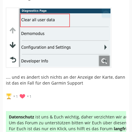
.... und es ändert sich nichts an der Anzeige der Karte, dann
ist das ein Fall für den Garmin Support
1
1
Datenschutz
ist uns & Euch wichtig, daher verzichten wir au
Um das Forum zu unterstützen bitten wir Euch über diesen Li
Für Euch ist das nur ein Klick, uns hilft es das Forum
langfrist