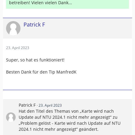
betreiben! Vielen vielen Dank...
Patrick F
23. April 2023
Super, so hat es funktioniert!
Besten Dank für den Tip ManfredK
Patrick F
23. April 2023
Hat den Titel des Themas von „Karte wird nach
Update auf NTU 2024.1 nicht mehr angezeigt“ zu
„Problem gelöst - Karte wird nach Update auf NTU
2024.1 nicht mehr angezeigt“ geändert.