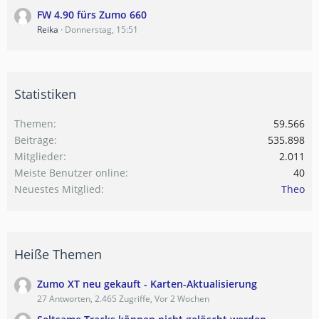
FW 4.90 fürs Zumo 660
Reika
Donnerstag, 15:51
Statistiken
Themen
59.566
Beiträge
535.898
Mitglieder
2.011
Meiste Benutzer online
40
Neuestes Mitglied
Theo
Heiße Themen
Zumo XT neu gekauft - Karten-Aktualisierung
27 Antworten, 2.465 Zugriffe, Vor 2 Wochen