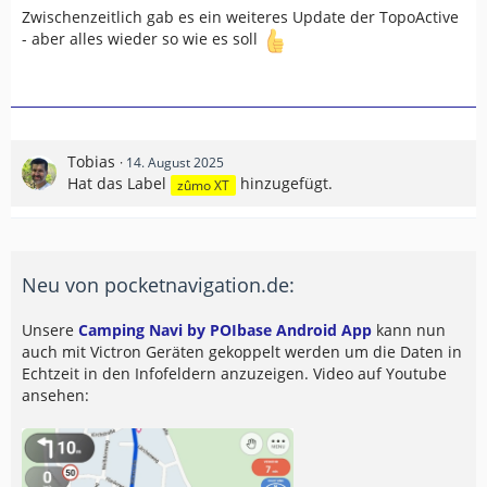
Zwischenzeitlich gab es ein weiteres Update der TopoActive
- aber alles wieder so wie es soll
Tobias
14. August 2025
Hat das Label
hinzugefügt.
zûmo XT
Neu von pocketnavigation.de:
Unsere
Camping Navi by POIbase Android App
kann nun
auch mit Victron Geräten gekoppelt werden um die Daten in
Echtzeit in den Infofeldern anzuzeigen. Video auf Youtube
ansehen: