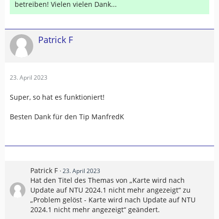
betreiben! Vielen vielen Dank...
Patrick F
23. April 2023
Super, so hat es funktioniert!
Besten Dank für den Tip ManfredK
Patrick F
23. April 2023
Hat den Titel des Themas von „Karte wird nach
Update auf NTU 2024.1 nicht mehr angezeigt“ zu
„Problem gelöst - Karte wird nach Update auf NTU
2024.1 nicht mehr angezeigt“ geändert.