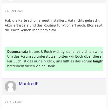
21. April 2023
Hab die Karte schon erneut installiert. Hat nichts gebracht.
Aktiviert ist sie und das Routing funktioniert auch. Blos zeigt
die Karte keinen Inhalt am Navi
Datenschutz
ist uns & Euch wichtig, daher verzichten wir au
Um das Forum zu unterstützen bitten wir Euch über diesen Li
Für Euch ist das nur ein Klick, uns hilft es das Forum
langfrist
betreiben! Vielen vielen Dank...
ManfredK
21. April 2023