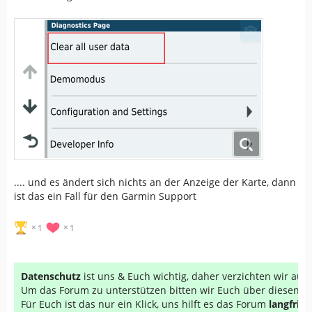
.... und es ändert sich nichts an der Anzeige der Karte, dann
ist das ein Fall für den Garmin Support
1
1
Datenschutz
ist uns & Euch wichtig, daher verzichten wir au
Um das Forum zu unterstützen bitten wir Euch über diesen Li
Für Euch ist das nur ein Klick, uns hilft es das Forum
langfrist