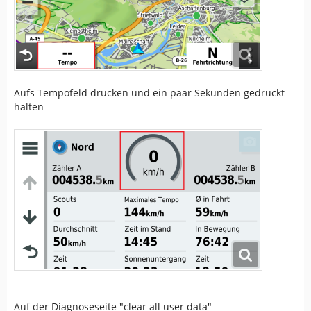
Aufs Tempofeld drücken und ein paar Sekunden gedrückt
halten
Auf der Diagnoseseite "clear all user data"