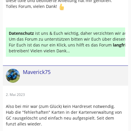
diese tolle und bebilderte Anleitung hat mir geholfen.
Tolles Forum, vielen Dank!
Datenschutz
ist uns & Euch wichtig, daher verzichten wir au
Um das Forum zu unterstützen bitten wir Euch über diesen Li
Für Euch ist das nur ein Klick, uns hilft es das Forum
langfrist
betreiben! Vielen vielen Dank...
Maverick75
2. Mai 2023
Also bei mir war (zum Glück) kein Hardreset notwendig.
Hab die "fehlerhaften" Karten in der Kartenverwaltung von
GC rausgelöscht und einfach neu aufgespielt. Seit dem
funzt alles wieder.