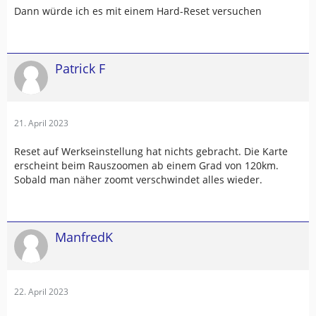
Dann würde ich es mit einem Hard-Reset versuchen
Patrick F
21. April 2023
Reset auf Werkseinstellung hat nichts gebracht. Die Karte
erscheint beim Rauszoomen ab einem Grad von 120km.
Sobald man näher zoomt verschwindet alles wieder.
ManfredK
22. April 2023