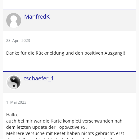
ManfredK
23. April 2023
Danke für die Rückmeldung und den positiven Ausgang!!
tschaefer_1
1. Mai 2023
Hallo,
auch bei mir war die Karte komplett verschwunden nah
dem letzten update der TopoActive PS.
Mehrere Versuche mit Reset haben nichts gebracht, erst