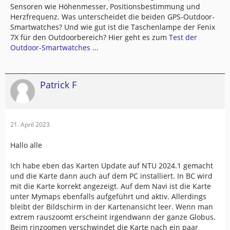
Sensoren wie Höhenmesser, Positionsbestimmung und
Herzfrequenz. Was unterscheidet die beiden GPS-Outdoor-
Smartwatches? Und wie gut ist die Taschenlampe der Fenix
7X für den Outdoorbereich? Hier geht es zum
Test der
Outdoor-Smartwatches ...
Patrick F
21. April 2023
Hallo alle
Ich habe eben das Karten Update auf NTU 2024.1 gemacht
und die Karte dann auch auf dem PC installiert. In BC wird
mit die Karte korrekt angezeigt. Auf dem Navi ist die Karte
unter Mymaps ebenfalls aufgeführt und aktiv. Allerdings
bleibt der Bildschirm in der Kartenansicht leer. Wenn man
extrem rauszoomt erscheint irgendwann der ganze Globus.
Beim rinzoomen verschwindet die Karte nach ein paar