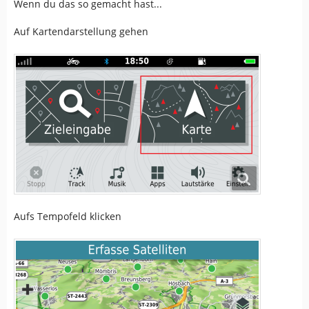
Wenn du das so gemacht hast...
Auf Kartendarstellung gehen
Aufs Tempofeld klicken