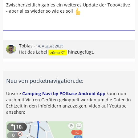
Zwischenzeitlich gab es ein weiteres Update der TopoActive
- aber alles wieder so wie es soll
Tobias
14. August 2025
Hat das Label
hinzugefügt.
zûmo XT
Neu von pocketnavigation.de:
Unsere
Camping Navi by POIbase Android App
kann nun
auch mit Victron Geräten gekoppelt werden um die Daten in
Echtzeit in den Infofeldern anzuzeigen. Video auf Youtube
ansehen: