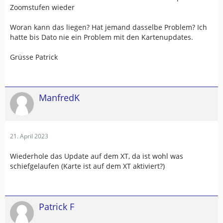
Zoomstufen wieder
Woran kann das liegen? Hat jemand dasselbe Problem? Ich
hatte bis Dato nie ein Problem mit den Kartenupdates.
Grüsse Patrick
ManfredK
21. April 2023
Wiederhole das Update auf dem XT, da ist wohl was
schiefgelaufen (Karte ist auf dem XT aktiviert?)
Patrick F