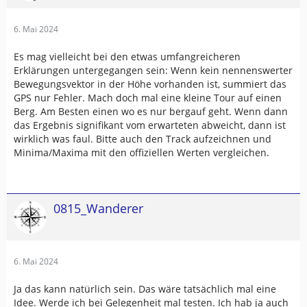
6. Mai 2024
Es mag vielleicht bei den etwas umfangreicheren
Erklärungen untergegangen sein: Wenn kein nennenswerter
Bewegungsvektor in der Höhe vorhanden ist, summiert das
GPS nur Fehler. Mach doch mal eine kleine Tour auf einen
Berg. Am Besten einen wo es nur bergauf geht. Wenn dann
das Ergebnis signifikant vom erwarteten abweicht, dann ist
wirklich was faul. Bitte auch den Track aufzeichnen und
Minima/Maxima mit den offiziellen Werten vergleichen.
0815_Wanderer
6. Mai 2024
Ja das kann natürlich sein. Das wäre tatsächlich mal eine
Idee. Werde ich bei Gelegenheit mal testen. Ich hab ja auch