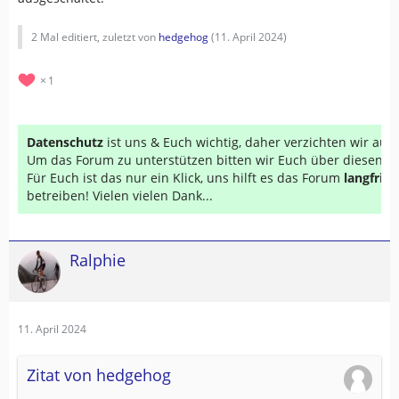
2 Mal editiert, zuletzt von
hedgehog
(
11. April 2024
)
1
Datenschutz
ist uns & Euch wichtig, daher verzichten wir au
Um das Forum zu unterstützen bitten wir Euch über diesen Li
Für Euch ist das nur ein Klick, uns hilft es das Forum
langfrist
betreiben! Vielen vielen Dank...
Ralphie
11. April 2024
Zitat von hedgehog