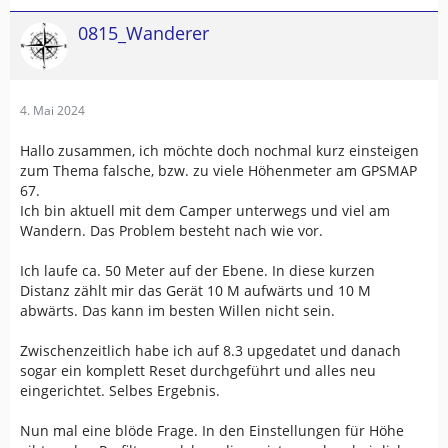
0815_Wanderer
4. Mai 2024
Hallo zusammen, ich möchte doch nochmal kurz einsteigen
zum Thema falsche, bzw. zu viele Höhenmeter am GPSMAP
67.
Ich bin aktuell mit dem Camper unterwegs und viel am
Wandern. Das Problem besteht nach wie vor.
Ich laufe ca. 50 Meter auf der Ebene. In diese kurzen
Distanz zählt mir das Gerät 10 M aufwärts und 10 M
abwärts. Das kann im besten Willen nicht sein.
Zwischenzeitlich habe ich auf 8.3 upgedatet und danach
sogar ein komplett Reset durchgeführt und alles neu
eingerichtet. Selbes Ergebnis.
Nun mal eine blöde Frage. In den Einstellungen für Höhe