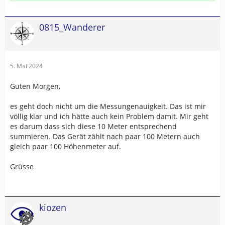
0815_Wanderer
5. Mai 2024
Guten Morgen,
es geht doch nicht um die Messungenauigkeit. Das ist mir
völlig klar und ich hätte auch kein Problem damit. Mir geht
es darum dass sich diese 10 Meter entsprechend
summieren. Das Gerät zählt nach paar 100 Metern auch
gleich paar 100 Höhenmeter auf.
Grüsse
kiozen