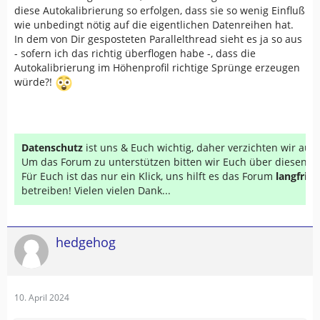
diese Autokalibrierung so erfolgen, dass sie so wenig Einfluß
wie unbedingt nötig auf die eigentlichen Datenreihen hat.
In dem von Dir gesposteten Parallelthread sieht es ja so aus
- sofern ich das richtig überflogen habe -, dass die
Autokalibrierung im Höhenprofil richtige Sprünge erzeugen
würde?!
Datenschutz
ist uns & Euch wichtig, daher verzichten wir au
Um das Forum zu unterstützen bitten wir Euch über diesen Li
Für Euch ist das nur ein Klick, uns hilft es das Forum
langfrist
betreiben! Vielen vielen Dank...
hedgehog
10. April 2024