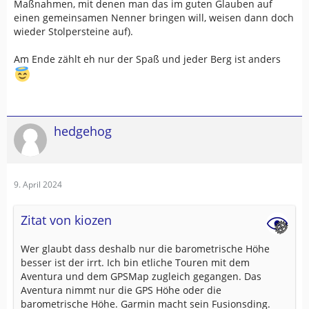
Maßnahmen, mit denen man das im guten Glauben auf
einen gemeinsamen Nenner bringen will, weisen dann doch
wieder Stolpersteine auf).
Am Ende zählt eh nur der Spaß und jeder Berg ist anders
hedgehog
9. April 2024
Zitat von kiozen
Wer glaubt dass deshalb nur die barometrische Höhe
besser ist der irrt. Ich bin etliche Touren mit dem
Aventura und dem GPSMap zugleich gegangen. Das
Aventura nimmt nur die GPS Höhe oder die
barometrische Höhe. Garmin macht sein Fusionsding.