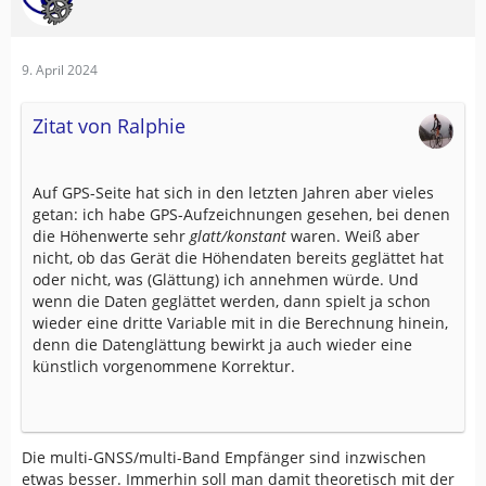
9. April 2024
Zitat von Ralphie
Auf GPS-Seite hat sich in den letzten Jahren aber vieles
getan: ich habe GPS-Aufzeichnungen gesehen, bei denen
die Höhenwerte sehr
glatt/konstant
waren. Weiß aber
nicht, ob das Gerät die Höhendaten bereits geglättet hat
oder nicht, was (Glättung) ich annehmen würde. Und
wenn die Daten geglättet werden, dann spielt ja schon
wieder eine dritte Variable mit in die Berechnung hinein,
denn die Datenglättung bewirkt ja auch wieder eine
künstlich vorgenommene Korrektur.
Die multi-GNSS/multi-Band Empfänger sind inzwischen
etwas besser. Immerhin soll man damit theoretisch mit der