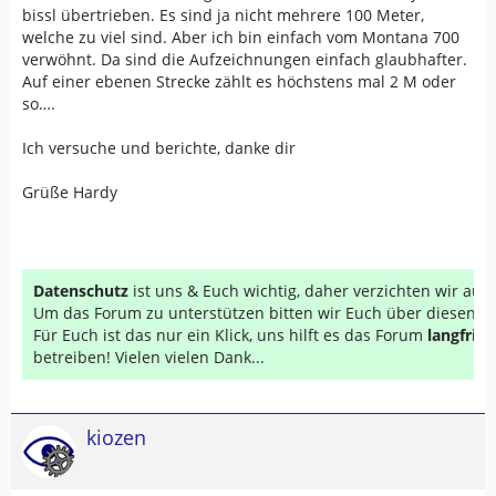
bissl übertrieben. Es sind ja nicht mehrere 100 Meter,
welche zu viel sind. Aber ich bin einfach vom Montana 700
verwöhnt. Da sind die Aufzeichnungen einfach glaubhafter.
Auf einer ebenen Strecke zählt es höchstens mal 2 M oder
so….
Ich versuche und berichte, danke dir
Grüße Hardy
Datenschutz
ist uns & Euch wichtig, daher verzichten wir au
Um das Forum zu unterstützen bitten wir Euch über diesen Li
Für Euch ist das nur ein Klick, uns hilft es das Forum
langfrist
betreiben! Vielen vielen Dank...
kiozen