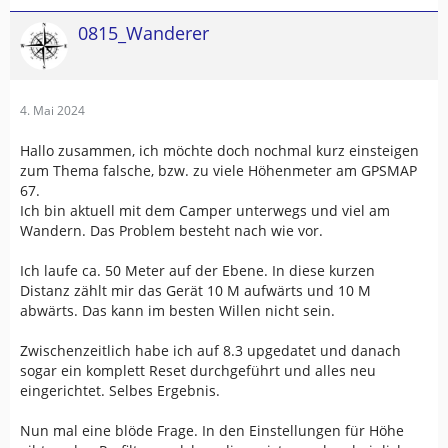
0815_Wanderer
4. Mai 2024
Hallo zusammen, ich möchte doch nochmal kurz einsteigen
zum Thema falsche, bzw. zu viele Höhenmeter am GPSMAP
67.
Ich bin aktuell mit dem Camper unterwegs und viel am
Wandern. Das Problem besteht nach wie vor.
Ich laufe ca. 50 Meter auf der Ebene. In diese kurzen
Distanz zählt mir das Gerät 10 M aufwärts und 10 M
abwärts. Das kann im besten Willen nicht sein.
Zwischenzeitlich habe ich auf 8.3 upgedatet und danach
sogar ein komplett Reset durchgeführt und alles neu
eingerichtet. Selbes Ergebnis.
Nun mal eine blöde Frage. In den Einstellungen für Höhe