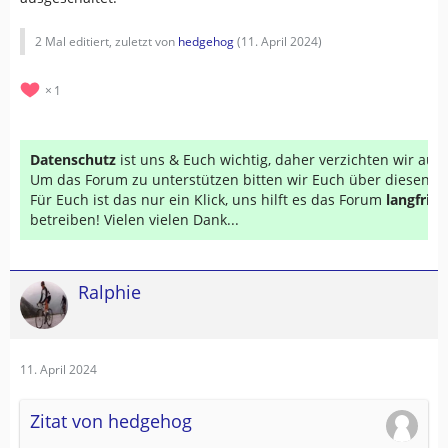
2 Mal editiert, zuletzt von
hedgehog
(
11. April 2024
)
1
Datenschutz
ist uns & Euch wichtig, daher verzichten wir au
Um das Forum zu unterstützen bitten wir Euch über diesen Li
Für Euch ist das nur ein Klick, uns hilft es das Forum
langfrist
betreiben! Vielen vielen Dank...
Ralphie
11. April 2024
Zitat von hedgehog