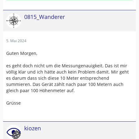
0815_Wanderer
5. Mai 2024
Guten Morgen,
es geht doch nicht um die Messungenauigkeit. Das ist mir
völlig klar und ich hätte auch kein Problem damit. Mir geht
es darum dass sich diese 10 Meter entsprechend
summieren. Das Gerät zählt nach paar 100 Metern auch
gleich paar 100 Höhenmeter auf.
Grüsse
kiozen