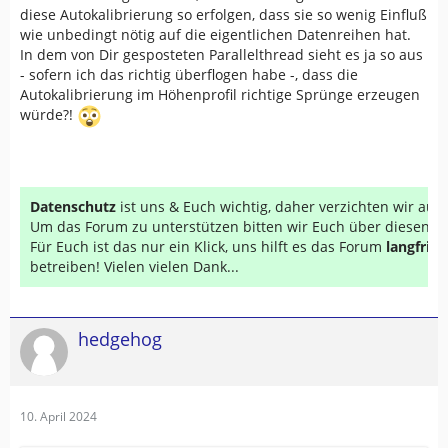
diese Autokalibrierung so erfolgen, dass sie so wenig Einfluß
wie unbedingt nötig auf die eigentlichen Datenreihen hat.
In dem von Dir gesposteten Parallelthread sieht es ja so aus
- sofern ich das richtig überflogen habe -, dass die
Autokalibrierung im Höhenprofil richtige Sprünge erzeugen
würde?!
Datenschutz
ist uns & Euch wichtig, daher verzichten wir au
Um das Forum zu unterstützen bitten wir Euch über diesen Li
Für Euch ist das nur ein Klick, uns hilft es das Forum
langfrist
betreiben! Vielen vielen Dank...
hedgehog
10. April 2024