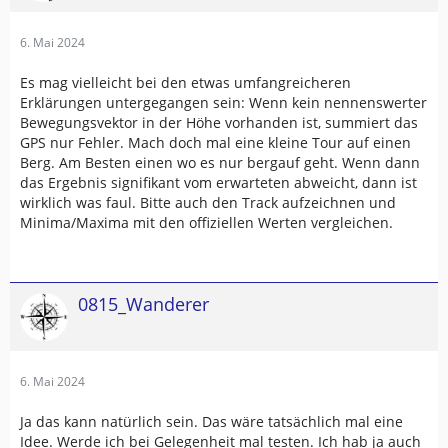
6. Mai 2024
Es mag vielleicht bei den etwas umfangreicheren
Erklärungen untergegangen sein: Wenn kein nennenswerter
Bewegungsvektor in der Höhe vorhanden ist, summiert das
GPS nur Fehler. Mach doch mal eine kleine Tour auf einen
Berg. Am Besten einen wo es nur bergauf geht. Wenn dann
das Ergebnis signifikant vom erwarteten abweicht, dann ist
wirklich was faul. Bitte auch den Track aufzeichnen und
Minima/Maxima mit den offiziellen Werten vergleichen.
0815_Wanderer
6. Mai 2024
Ja das kann natürlich sein. Das wäre tatsächlich mal eine
Idee. Werde ich bei Gelegenheit mal testen. Ich hab ja auch