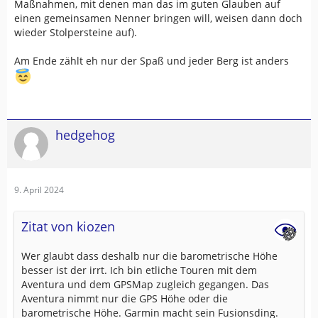
Maßnahmen, mit denen man das im guten Glauben auf
einen gemeinsamen Nenner bringen will, weisen dann doch
wieder Stolpersteine auf).
Am Ende zählt eh nur der Spaß und jeder Berg ist anders
hedgehog
9. April 2024
Zitat von kiozen
Wer glaubt dass deshalb nur die barometrische Höhe
besser ist der irrt. Ich bin etliche Touren mit dem
Aventura und dem GPSMap zugleich gegangen. Das
Aventura nimmt nur die GPS Höhe oder die
barometrische Höhe. Garmin macht sein Fusionsding.