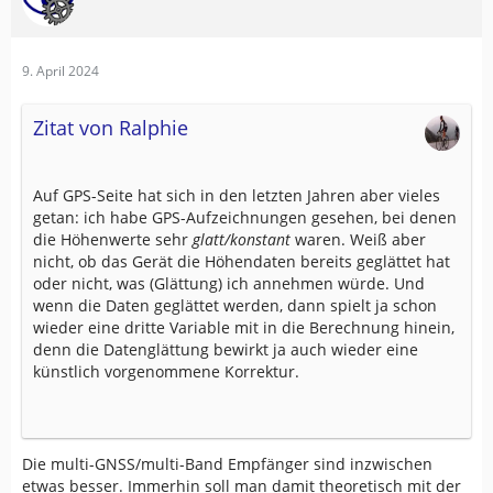
9. April 2024
Zitat von Ralphie
Auf GPS-Seite hat sich in den letzten Jahren aber vieles
getan: ich habe GPS-Aufzeichnungen gesehen, bei denen
die Höhenwerte sehr
glatt/konstant
waren. Weiß aber
nicht, ob das Gerät die Höhendaten bereits geglättet hat
oder nicht, was (Glättung) ich annehmen würde. Und
wenn die Daten geglättet werden, dann spielt ja schon
wieder eine dritte Variable mit in die Berechnung hinein,
denn die Datenglättung bewirkt ja auch wieder eine
künstlich vorgenommene Korrektur.
Die multi-GNSS/multi-Band Empfänger sind inzwischen
etwas besser. Immerhin soll man damit theoretisch mit der