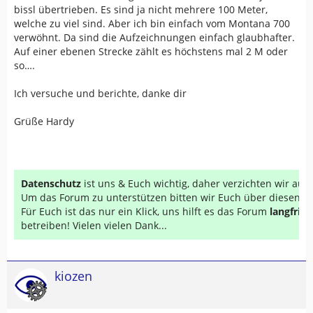
bissl übertrieben. Es sind ja nicht mehrere 100 Meter,
welche zu viel sind. Aber ich bin einfach vom Montana 700
verwöhnt. Da sind die Aufzeichnungen einfach glaubhafter.
Auf einer ebenen Strecke zählt es höchstens mal 2 M oder
so….
Ich versuche und berichte, danke dir
Grüße Hardy
Datenschutz
ist uns & Euch wichtig, daher verzichten wir au
Um das Forum zu unterstützen bitten wir Euch über diesen Li
Für Euch ist das nur ein Klick, uns hilft es das Forum
langfrist
betreiben! Vielen vielen Dank...
kiozen