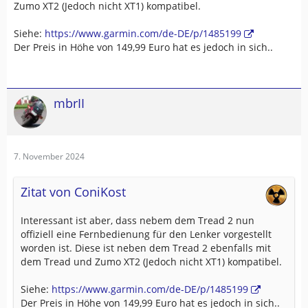
Zumo XT2 (Jedoch nicht XT1) kompatibel.
Siehe:
https://www.garmin.com/de-DE/p/1485199
Der Preis in Höhe von 149,99 Euro hat es jedoch in sich..
mbrII
7. November 2024
Zitat von ConiKost
Interessant ist aber, dass nebem dem Tread 2 nun
offiziell eine Fernbedienung für den Lenker vorgestellt
worden ist. Diese ist neben dem Tread 2 ebenfalls mit
dem Tread und Zumo XT2 (Jedoch nicht XT1) kompatibel.
Siehe:
https://www.garmin.com/de-DE/p/1485199
Der Preis in Höhe von 149,99 Euro hat es jedoch in sich..