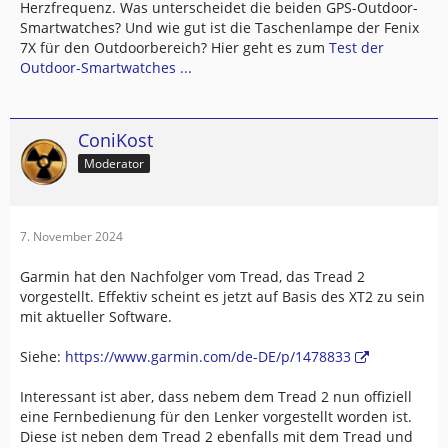
Herzfrequenz. Was unterscheidet die beiden GPS-Outdoor-
Smartwatches? Und wie gut ist die Taschenlampe der Fenix
7X für den Outdoorbereich? Hier geht es zum
Test der
Outdoor-Smartwatches ...
ConiKost
Moderator
7. November 2024
Garmin hat den Nachfolger vom Tread, das Tread 2
vorgestellt. Effektiv scheint es jetzt auf Basis des XT2 zu sein
mit aktueller Software.
Siehe:
https://www.garmin.com/de-DE/p/1478833
Interessant ist aber, dass nebem dem Tread 2 nun offiziell
eine Fernbedienung für den Lenker vorgestellt worden ist.
Diese ist neben dem Tread 2 ebenfalls mit dem Tread und