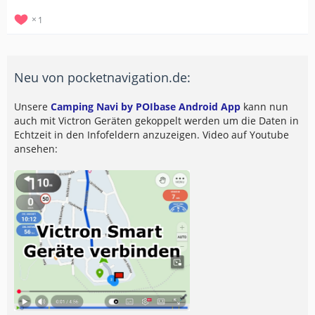
1
Neu von pocketnavigation.de:
Unsere
Camping Navi by POIbase Android App
kann nun
auch mit Victron Geräten gekoppelt werden um die Daten in
Echtzeit in den Infofeldern anzuzeigen. Video auf Youtube
ansehen: