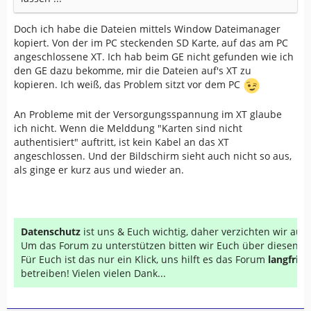
Doch ich habe die Dateien mittels Window Dateimanager
kopiert. Von der im PC steckenden SD Karte, auf das am PC
angeschlossene XT. Ich hab beim GE nicht gefunden wie ich
den GE dazu bekomme, mir die Dateien auf's XT zu
kopieren. Ich weiß, das Problem sitzt vor dem PC
An Probleme mit der Versorgungsspannung im XT glaube
ich nicht. Wenn die Melddung "Karten sind nicht
authentisiert" auftritt, ist kein Kabel an das XT
angeschlossen. Und der Bildschirm sieht auch nicht so aus,
als ginge er kurz aus und wieder an.
Datenschutz
ist uns & Euch wichtig, daher verzichten wir au
Um das Forum zu unterstützen bitten wir Euch über diesen Li
Für Euch ist das nur ein Klick, uns hilft es das Forum
langfrist
betreiben! Vielen vielen Dank...