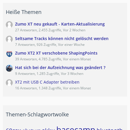
Heiße Themen
Zumo XT neu gekauft - Karten-Aktualisierung
27 Antworten, 2.455 Zugriffe, Vor 2 Wochen
Seltsame Tracks können nicht gelöscht werden
7 Antworten, 926 Zugriffe, Vor einer Woche
Zumo XT2 XT verschobene ShapingPoints
39 Antworten, 4.785 Zugriffe, Vor einem Monat
Hat sich bei der Aufzeichnung was geändert ?
9 Antworten, 1.285 Zugriffe, Vor 3 Wochen
XT2 mit USB C Adapter betreiben
16 Antworten, 1.348 Zugriffe, Vor einem Monat
Themen-Schlagwortwolke
basecamp