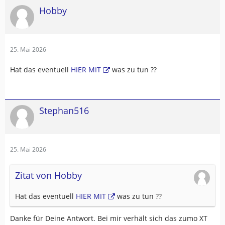
Hobby
25. Mai 2026
Hat das eventuell
HIER MIT
was zu tun ??
Stephan516
25. Mai 2026
Zitat von Hobby
Hat das eventuell
HIER MIT
was zu tun ??
Danke für Deine Antwort. Bei mir verhält sich das zumo XT