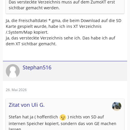
Das versteckte Verzeichnis muss auf dem ZumoXT erst
sichtbar gemacht werden.
Ja, die Freischaltdatei *.gma, die beim Download auf die SD
Karte gespielt wurde, habe ich ins XT Verzeichnis
/.System/Map kopiert.
Ja, das versteckte Verzeichnis sehe ich. Das habe ich auf
dem XT sichtbar gemacht.
Stephan516
26. Mai 2026
Zitat von Uli G.
Stefan hat ja ( hoffentlich
) nichts von SD auf
internen Speicher kopiert, sondern das von GE machen
lassen ...