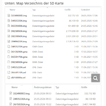
Unten: Map Verzeichnis der SD Karte