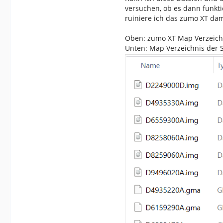
versuchen, ob es dann funkti
ruiniere ich das zumo XT dam
Oben: zumo XT Map Verzeich
Unten: Map Verzeichnis der 