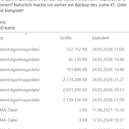
oniert? Natürlich mache ich vorher ein Backup des zumo XT. Oder
it komplett?
nis
SD Karte