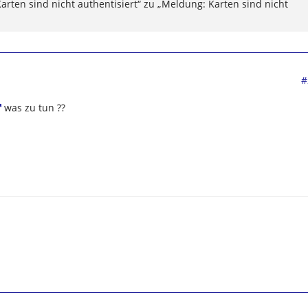
rten sind nicht authentisiert“ zu „Meldung: Karten sind nicht
#
was zu tun ??